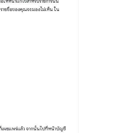
่อให้หน้าแก้ไขสำหรับรายการนั้น
รายชื่อของคุณจะมองไม่เห็น ใน
ี่เผยแพร่แล้ว จากนั้นไปที่หน้าบัญชี