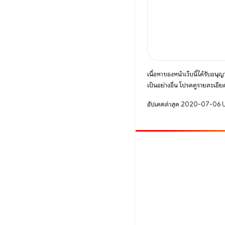
เนื้อหาของหน้าเว็บนี้ได้รับอนุ
เป็นอย่างอื่น โปรดดูรายละเอียด
อัปเดตล่าสุด 2020-07-06 
มีส่วนร่วม
รายงานข้อบกพร่อง
ดูประเด็นที่เปิดอยู่