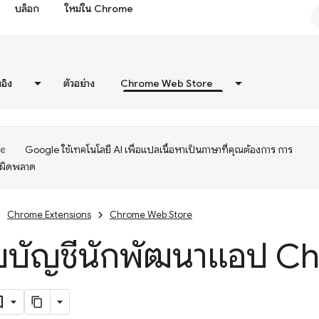
บล็อก
ใหม่ใน Chrome
งอิง
ตัวอย่าง
Chrome Web Store
Google ใช้เทคโนโลยี AI เพื่อแปลเนื้อหาเป็นภาษาที่คุณต้องการ การ
อผิดพลาด
Chrome Extensions
Chrome Web Store
บบัญชีนักพัฒนาแอป Ch