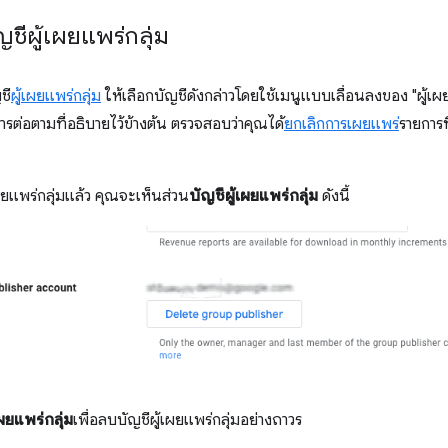
ญชีผู้เผยแพร่กลุ่ม
ชี
ผู้เผยแพร่กลุ่ม
ให้เลือกบัญชีดังกล่าวโดยใช้เมนูแบบเลื่อนลงของ "ผู้
ารต่อตามที่อธิบายไว้ข้างต้น ตรวจสอบว่าคุณได้
ยกเลิกการเผยแพร่
รายการท
เผยแพร่กลุ่มแล้ว คุณจะเห็นส่วน
บัญชีผู้เผยแพร่กลุ่ม
ดังนี้
ผยแพร่กลุ่ม
เพื่อลบบัญชีผู้เผยแพร่กลุ่มอย่างถาวร