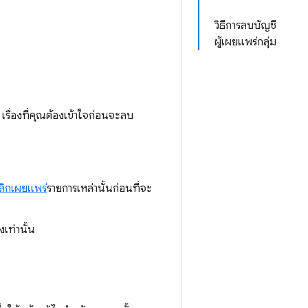
วิธีการลบบัญชี
ผู้เผยแพร่กลุ่ม
รื่องที่คุณต้องเข้าใจก่อนจะลบ
ลิกเผยแพร่
รายการเหล่านั้นก่อนที่จะ
เท่านั้น