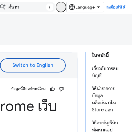
/
ลงชื่อเข้าใช้
ในหน้านี้
เกี่ยวกับการลบ
บัญชี
วิธีนำรายการ
ข้อมูลนี้มีประโยชน์ไหม
ข้อมูล
rome เว็บ
ผลิตภัณฑ์ใน
Store ออก
วิธีลบบัญชีนัก
พัฒนาแอป