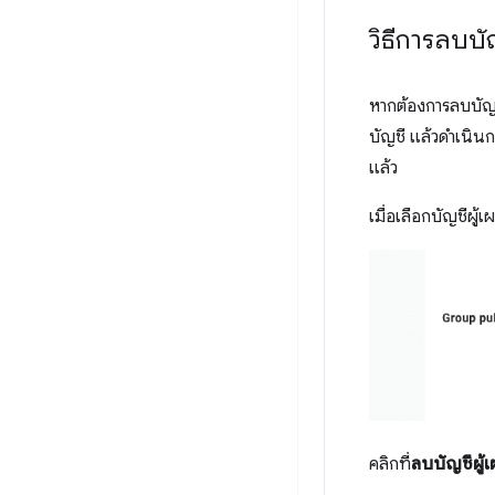
วิธีการลบบั
หากต้องการลบบัญ
บัญชี แล้วดำเนินก
แล้ว
เมื่อเลือกบัญชีผู้
คลิกที่
ลบบัญชีผู้เ