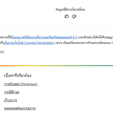
ข้อมูลนี้มีประโยชน์ไหม
ญาตภายใต้
ใบอนุญาตที่ต้องระบุที่มาของครีเอทีฟคอมมอนส์ 4.0
และตัวอย่างโค้ดได้รับอนุญ
ที่
นโยบายเว็บไซต์ Google Developers
Java เป็นเครื่องหมายการค้าจดทะเบียนของ O
UTC
เนื้อหาที่เกี่ยวข้อง
การอัปเดต Chromium
กรณีศึกษา
เก็บถาวร
พอดแคสต์และรายการ