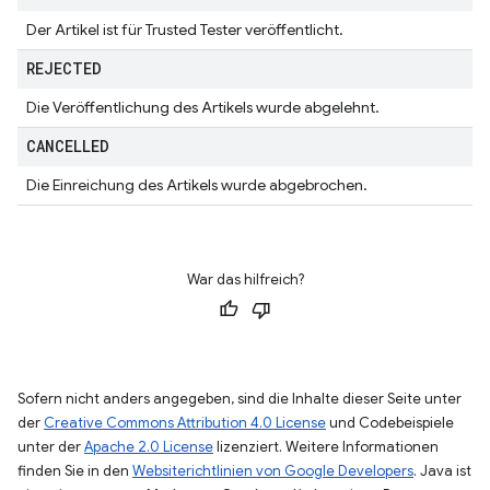
Der Artikel ist für Trusted Tester veröffentlicht.
REJECTED
Die Veröffentlichung des Artikels wurde abgelehnt.
CANCELLED
Die Einreichung des Artikels wurde abgebrochen.
War das hilfreich?
Sofern nicht anders angegeben, sind die Inhalte dieser Seite unter
der
Creative Commons Attribution 4.0 License
und Codebeispiele
unter der
Apache 2.0 License
lizenziert. Weitere Informationen
finden Sie in den
Websiterichtlinien von Google Developers
. Java ist