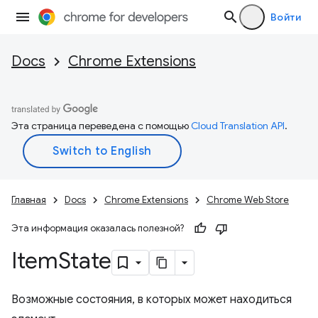
Войти
Docs
Chrome Extensions
Эта страница переведена с помощью
Cloud Translation API
.
Главная
Docs
Chrome Extensions
Chrome Web Store
Эта информация оказалась полезной?
Item
State
Возможные состояния, в которых может находиться