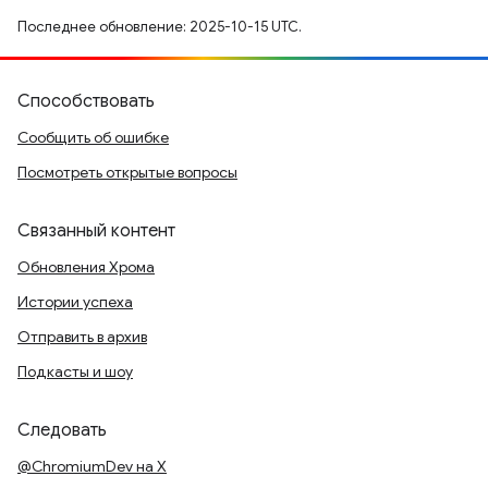
Последнее обновление: 2025-10-15 UTC.
Способствовать
Сообщить об ошибке
Посмотреть открытые вопросы
Связанный контент
Обновления Хрома
Истории успеха
Отправить в архив
Подкасты и шоу
Следовать
@ChromiumDev на X