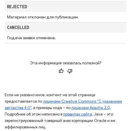
REJECTED
Материал отклонен для публикации.
CANCELLED
Подача заявки отменена.
Эта информация оказалась полезной?
Если не указано иное, контент на этой странице
предоставляется по
лицензии Creative Commons "С указанием
авторства 4.0"
, а примеры кода – по
лицензии Apache 2.0
.
Подробнее об этом написано в
правилах сайта
. Java – это
зарегистрированный товарный знак корпорации Oracle и ее
аффилированных лиц.