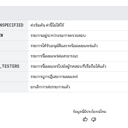
NSPECIFIED
ค่าเริ่มต้น ค่านี้ไม่ได้ใช้
EW
รายการอยู่ระหว่างรอการตรวจสอบ
รายการได้รับอนุมัติและพร้อมเผยแพร่แล้ว
รายการนี้เผยแพร่ต่อสาธารณะ
_
TESTERS
รายการนี้เผยแพร่ไปยังผู้ทดสอบที่เชื่อถือได้แล้ว
รายการถูกปฏิเสธการเผยแพร่
ยกเลิกการส่งรายการแล้ว
ข้อมูลนี้มีประโยชน์ไหม