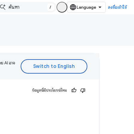
/
ลงชื่อเข้าใช้
ดย AI อาจ
ข้อมูลนี้มีประโยชน์ไหม