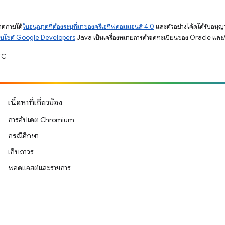
ญาตภายใต้
ใบอนุญาตที่ต้องระบุที่มาของครีเอทีฟคอมมอนส์ 4.0
และตัวอย่างโค้ดได้รับอนุญ
็บไซต์ Google Developers
Java เป็นเครื่องหมายการค้าจดทะเบียนของ Oracle และ/ห
TC
เนื้อหาที่เกี่ยวข้อง
การอัปเดต Chromium
กรณีศึกษา
เก็บถาวร
พอดแคสต์และรายการ