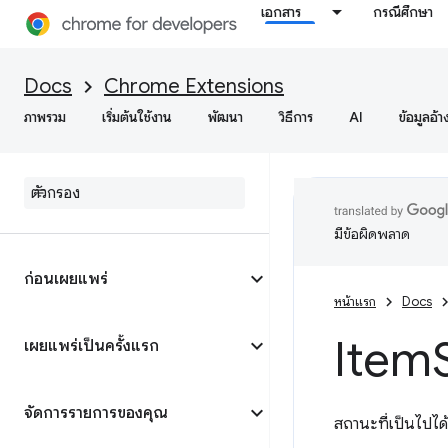
เอกสาร
กรณีศึกษา
Docs
Chrome Extensions
ภาพรวม
เริ่มต้นใช้งาน
พัฒนา
วิธีการ
AI
ข้อมูลอ้า
มีข้อผิดพลาด
ก่อนเผยแพร่
หน้าแรก
Docs
Item
เผยแพร่เป็นครั้งแรก
จัดการรายการของคุณ
สถานะที่เป็นไปได