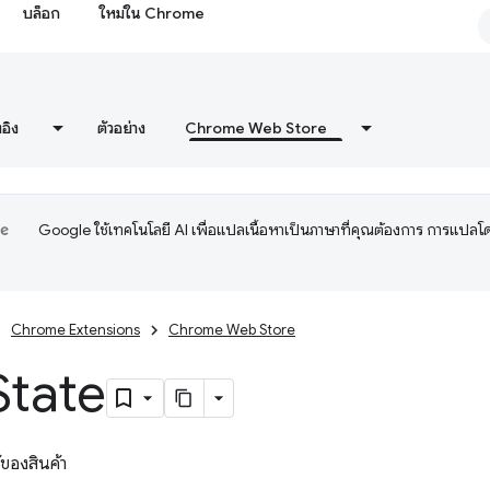
บล็อก
ใหม่ใน Chrome
งอิง
ตัวอย่าง
Chrome Web Store
Google ใช้เทคโนโลยี AI เพื่อแปลเนื้อหาเป็นภาษาที่คุณต้องการ การแปลโ
Chrome Extensions
Chrome Web Store
State
้ของสินค้า