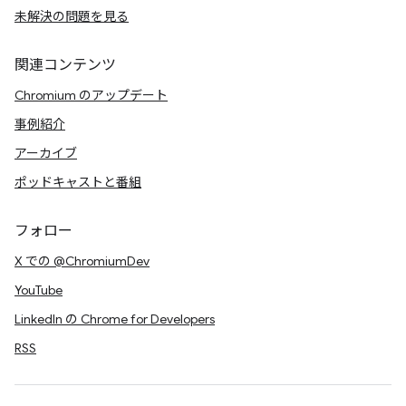
未解決の問題を見る
関連コンテンツ
Chromium のアップデート
事例紹介
アーカイブ
ポッドキャストと番組
フォロー
X での @ChromiumDev
YouTube
LinkedIn の Chrome for Developers
RSS