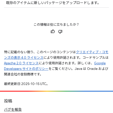
既存のアイテムに新しいパッケージをアップロードします。
この情報は役に立ちましたか？
特に記載のない限り、このページのコンテンツは
クリエイティブ・コモ
ンズの表示 4.0 ライセンス
により使用許諾されます。コードサンプルは
Apache 2.0 ライセンス
により使用許諾されます。詳しくは、
Google
Developers サイトのポリシー
をご覧ください。Java は Oracle および
関連会社の登録商標です。
最終更新日 2025-10-15 UTC。
投稿
バグを報告