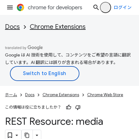
ログイン
Docs
Chrome Extensions
Google は AI 技術を使用して、コンテンツをご希望の言語に翻訳
しています。AI 翻訳には誤りが含まれる場合があります。
ホーム
Docs
Chrome Extensions
Chrome Web Store
この情報は役に立ちましたか？
REST Resource: media