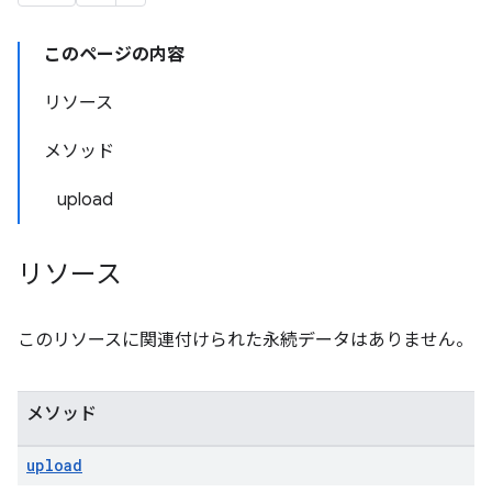
このページの内容
リソース
メソッド
upload
リソース
このリソースに関連付けられた永続データはありません。
メソッド
upload