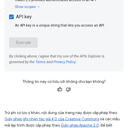
Thông tin này có hữu ích không cho bạn không?
Trừ phi có lưu ý khác, nội dung của trang này được cấp phép theo
Giấy phép ghi nhận tác giả 4.0 của Creative Commons
và các mẫu
mã lập trình được cấp phép theo
Giấy phép Apache 2.0
. Để biết