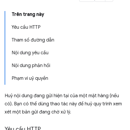
Trên trang này
Yêu cầu HTTP
Tham số đường dẫn
Nội dung yêu cầu
Nội dung phản hồi
Phạm vi uỷ quyền
Huỷ nội dung đang gửi hiện tại của một mặt hàng (nếu
có). Bạn có thể dùng thao tác này để huỷ quy trình xem
xét một bản gửi đang chờ xử lý.
Yêu cầu HTTP