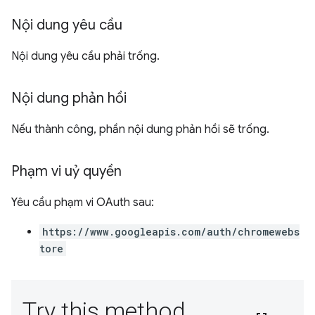
Nội dung yêu cầu
Nội dung yêu cầu phải trống.
Nội dung phản hồi
Nếu thành công, phần nội dung phản hồi sẽ trống.
Phạm vi uỷ quyền
Yêu cầu phạm vi OAuth sau:
https://www.googleapis.com/auth/chromewebs
tore