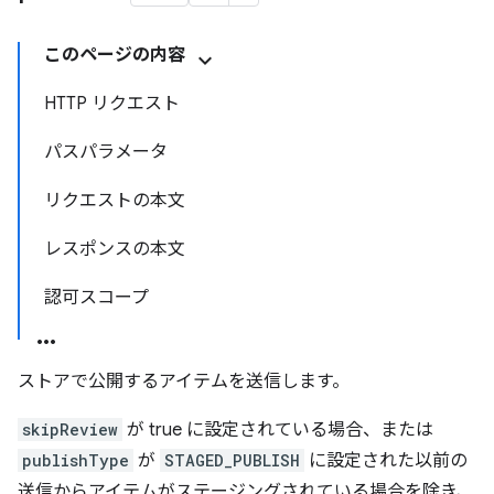
このページの内容
HTTP リクエスト
パスパラメータ
リクエストの本文
レスポンスの本文
認可スコープ
ストアで公開するアイテムを送信します。
skipReview
が true に設定されている場合、または
publishType
が
STAGED_PUBLISH
に設定された以前の
送信からアイテムがステージングされている場合を除き、