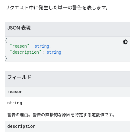
リクエスト中に発生した単一の警告を表します。
JSON 表現
{
"reason"
: 
string
,
"description"
: 
string
}
フィールド
reason
string
警告の理由。警告の直接的な原因を特定する定数値です。
description