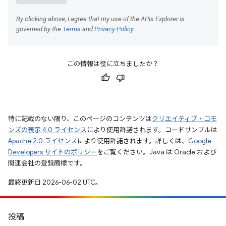
この情報は役に立ちましたか？
特に記載のない限り、このページのコンテンツは
クリエイティブ・コモ
ンズの表示 4.0 ライセンス
により使用許諾されます。コードサンプルは
Apache 2.0 ライセンス
により使用許諾されます。詳しくは、
Google
Developers サイトのポリシー
をご覧ください。Java は Oracle および
関連会社の登録商標です。
最終更新日 2026-06-02 UTC。
投稿