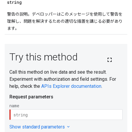
string
警告の説明。デベロッパーはこのメッセージを使用して警告を
理解し、問題を解決するための適切な措置を講じる必要があり
ます。