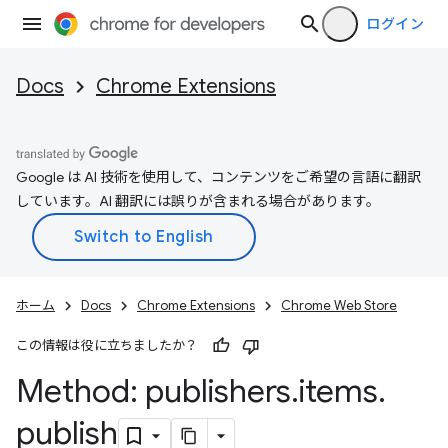
ログイン
Docs
Chrome Extensions
Google は AI 技術を使用して、コンテンツをご希望の言語に翻訳
しています。AI 翻訳には誤りが含まれる場合があります。
ホーム
Docs
Chrome Extensions
Chrome Web Store
この情報は役に立ちましたか？
Method: publishers
.
items
.
publish