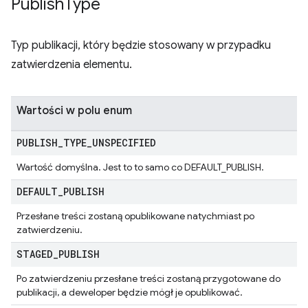
Publish
Type
Typ publikacji, który będzie stosowany w przypadku
zatwierdzenia elementu.
Wartości w polu enum
PUBLISH
_
TYPE
_
UNSPECIFIED
Wartość domyślna. Jest to to samo co DEFAULT_PUBLISH.
DEFAULT
_
PUBLISH
Przesłane treści zostaną opublikowane natychmiast po
zatwierdzeniu.
STAGED
_
PUBLISH
Po zatwierdzeniu przesłane treści zostaną przygotowane do
publikacji, a deweloper będzie mógł je opublikować.