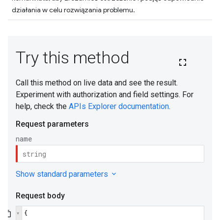
działania w celu rozwiązania problemu.