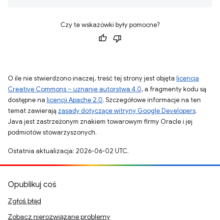
Czy te wskazówki były pomocne?
O ile nie stwierdzono inaczej, treść tej strony jest objęta
licencją
Creative Commons – uznanie autorstwa 4.0
, a fragmenty kodu są
dostępne na
licencji Apache 2.0
. Szczegółowe informacje na ten
temat zawierają
zasady dotyczące witryny Google Developers
.
Java jest zastrzeżonym znakiem towarowym firmy Oracle i jej
podmiotów stowarzyszonych.
Ostatnia aktualizacja: 2026-06-02 UTC.
Opublikuj coś
Zgłoś błąd
Zobacz nierozwiązane problemy