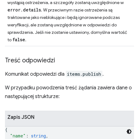
wystąpią ostrzeżenia, a szczegóły zostaną uwzględnione w
error.details
. W przeciwnym razie ostrzeżenia są
traktowane jako nieblokujące i będą ignorowane podczas
weryfikacji, ale zostaną uwzględnione w odpowiedzi do
sprawdzenia. Jeśli nie zostanie ustawiony, domyślna wartość
false
to
.
Treść odpowiedzi
Komunikat odpowiedzi dla
items.publish
.
W przypadku powodzenia treść żądania zawiera dane o
następującej strukturze:
Zapis JSON
{
"name"
: 
string
,