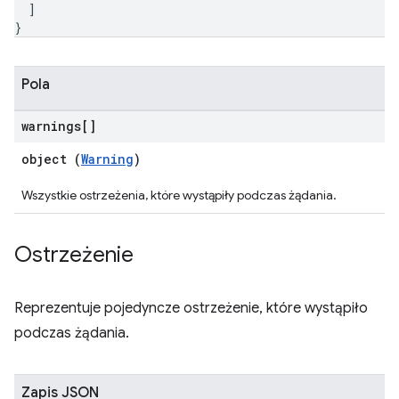
]
}
Pola
warnings[]
object (
Warning
)
Wszystkie ostrzeżenia, które wystąpiły podczas żądania.
Ostrzeżenie
Reprezentuje pojedyncze ostrzeżenie, które wystąpiło
podczas żądania.
Zapis JSON