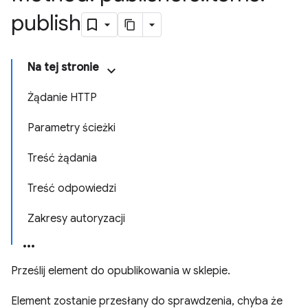
publish
Na tej stronie
Żądanie HTTP
Parametry ścieżki
Treść żądania
Treść odpowiedzi
Zakresy autoryzacji
Prześlij element do opublikowania w sklepie.
Element zostanie przesłany do sprawdzenia, chyba że