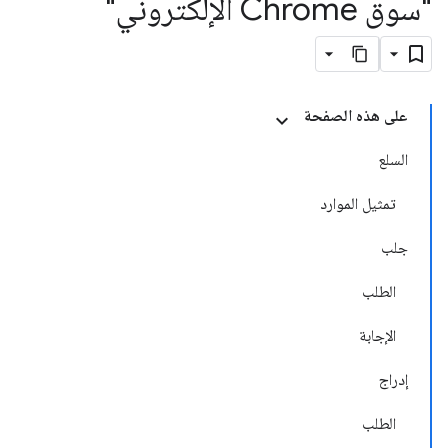
"سوق Chrome الإلكتروني"
على هذه الصفحة
السلع
تمثيل الموارد
جلب
الطلب
الإجابة
إدراج
الطلب