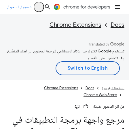
تسجيل الدخول
Chrome Extensions
Docs
تستخدم Google تكنولوجيا الذكاء الاصطناعي لترجمة المحتوى إلى لغتك المفضّلة،
وقد تتضمّن بعض الأخطاء.
الصفحة الرئيسية
Docs
Chrome Extensions
Chrome Web Store
هل كان المحتوى مفيدًا؟
مرجع واجهة برمجة التطبيقات في