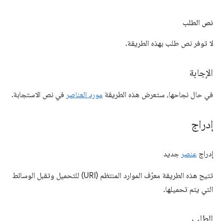
نص الطلب
لا توفر نص طلب بهذه الطريقة.
الإجابة
في حال نجاحها، ستعرض هذه الطريقة
مورد العناصر
في نص الاستجابة.
إدراج
إدراج
عنصر
جديد
تتيح هذه الطريقة معرّف الموارد المنتظم (URI) للتحميل وتقبل الوسائط
التي يتم تحميلها.
الطلب