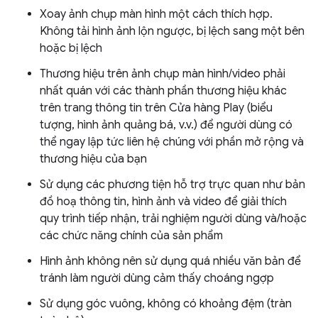
Xoay ảnh chụp màn hình một cách thích hợp.
Không tải hình ảnh lộn ngược, bị lệch sang một bên
hoặc bị lệch
Thương hiệu trên ảnh chụp màn hình/video phải
nhất quán với các thành phần thương hiệu khác
trên trang thông tin trên Cửa hàng Play (biểu
tượng, hình ảnh quảng bá, v.v.) để người dùng có
thể ngay lập tức liên hệ chúng với phần mở rộng và
thương hiệu của bạn
Sử dụng các phương tiện hỗ trợ trực quan như bản
đồ hoạ thông tin, hình ảnh và video để giải thích
quy trình tiếp nhận, trải nghiệm người dùng và/hoặc
các chức năng chính của sản phẩm
Hình ảnh không nên sử dụng quá nhiều văn bản để
tránh làm người dùng cảm thấy choáng ngợp
Sử dụng góc vuông, không có khoảng đệm (tràn