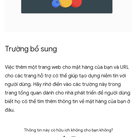
Trường bổ sung
Việc thêm một trang web cho mặt hàng của bạn và URL
cho các trang hỗ trợ có thể giúp tạo dựng niềm tin với
người dùng. Hãy nhớ điền vào các trường này trong
trang tổng quan dành cho nhà phát triển để người dùng
biết họ có thể tìm thêm thông tin về mặt hàng của bạn ở
đâu.
Thông tin này có hữu ích không cho bạn không?