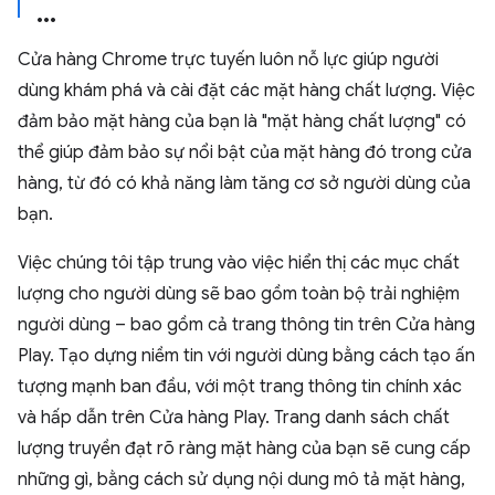
Cửa hàng Chrome trực tuyến luôn nỗ lực giúp người
dùng khám phá và cài đặt các mặt hàng chất lượng. Việc
đảm bảo mặt hàng của bạn là "mặt hàng chất lượng" có
thể giúp đảm bảo sự nổi bật của mặt hàng đó trong cửa
hàng, từ đó có khả năng làm tăng cơ sở người dùng của
bạn.
Việc chúng tôi tập trung vào việc hiển thị các mục chất
lượng cho người dùng sẽ bao gồm toàn bộ trải nghiệm
người dùng – bao gồm cả trang thông tin trên Cửa hàng
Play. Tạo dựng niềm tin với người dùng bằng cách tạo ấn
tượng mạnh ban đầu, với một trang thông tin chính xác
và hấp dẫn trên Cửa hàng Play. Trang danh sách chất
lượng truyền đạt rõ ràng mặt hàng của bạn sẽ cung cấp
những gì, bằng cách sử dụng nội dung mô tả mặt hàng,