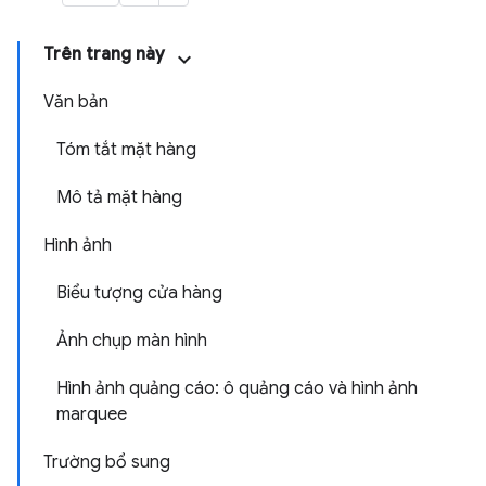
Trên trang này
Văn bản
Tóm tắt mặt hàng
Mô tả mặt hàng
Hình ảnh
Biểu tượng cửa hàng
Ảnh chụp màn hình
Hình ảnh quảng cáo: ô quảng cáo và hình ảnh
marquee
Trường bổ sung