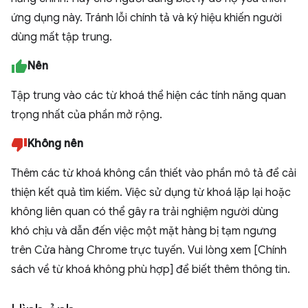
ứng dụng này. Tránh lỗi chính tả và ký hiệu khiến người
dùng mất tập trung.
Nên
Tập trung vào các từ khoá thể hiện các tính năng quan
trọng nhất của phần mở rộng.
Không nên
Thêm các từ khoá không cần thiết vào phần mô tả để cải
thiện kết quả tìm kiếm. Việc sử dụng từ khoá lặp lại hoặc
không liên quan có thể gây ra trải nghiệm người dùng
khó chịu và dẫn đến việc một mặt hàng bị tạm ngưng
trên Cửa hàng Chrome trực tuyến. Vui lòng xem [Chính
sách về từ khoá không phù hợp] để biết thêm thông tin.