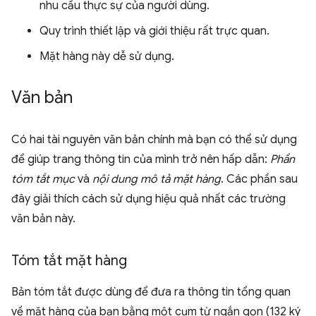
nhu cầu thực sự của người dùng.
Quy trình thiết lập và giới thiệu rất trực quan.
Mặt hàng này dễ sử dụng.
Văn bản
Có hai tài nguyên văn bản chính mà bạn có thể sử dụng
để giúp trang thông tin của mình trở nên hấp dẫn:
Phần
tóm tắt mục
và
nội dung mô tả mặt hàng
. Các phần sau
đây giải thích cách sử dụng hiệu quả nhất các trường
văn bản này.
Tóm tắt mặt hàng
Bản tóm tắt được dùng để đưa ra thông tin tổng quan
về mặt hàng của bạn bằng một cụm từ ngắn gọn (132 ký