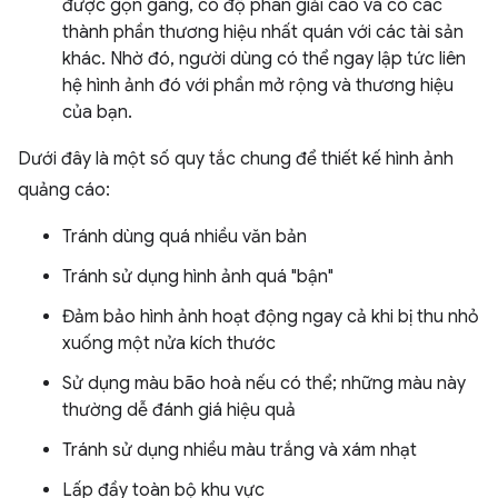
được gọn gàng, có độ phân giải cao và có các
thành phần thương hiệu nhất quán với các tài sản
khác. Nhờ đó, người dùng có thể ngay lập tức liên
hệ hình ảnh đó với phần mở rộng và thương hiệu
của bạn.
Dưới đây là một số quy tắc chung để thiết kế hình ảnh
quảng cáo:
Tránh dùng quá nhiều văn bản
Tránh sử dụng hình ảnh quá "bận"
Đảm bảo hình ảnh hoạt động ngay cả khi bị thu nhỏ
xuống một nửa kích thước
Sử dụng màu bão hoà nếu có thể; những màu này
thường dễ đánh giá hiệu quả
Tránh sử dụng nhiều màu trắng và xám nhạt
Lấp đầy toàn bộ khu vực