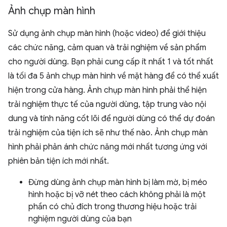
Ảnh chụp màn hình
Sử dụng ảnh chụp màn hình (hoặc video) để giới thiệu
các chức năng, cảm quan và trải nghiệm về sản phẩm
cho người dùng. Bạn phải cung cấp ít nhất 1 và tốt nhất
là tối đa 5 ảnh chụp màn hình về mặt hàng để có thể xuất
hiện trong cửa hàng. Ảnh chụp màn hình phải thể hiện
trải nghiệm thực tế của người dùng, tập trung vào nội
dung và tính năng cốt lõi để người dùng có thể dự đoán
trải nghiệm của tiện ích sẽ như thế nào. Ảnh chụp màn
hình phải phản ánh chức năng mới nhất tương ứng với
phiên bản tiện ích mới nhất.
Đừng dùng ảnh chụp màn hình bị làm mờ, bị méo
hình hoặc bị vỡ nét theo cách không phải là một
phần có chủ đích trong thương hiệu hoặc trải
nghiệm người dùng của bạn