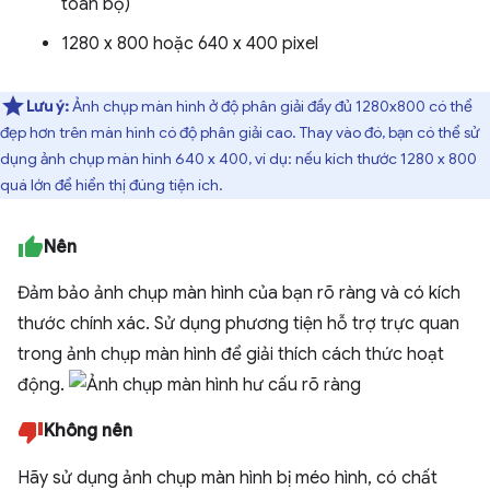
toàn bộ)
1280 x 800 hoặc 640 x 400 pixel
Lưu ý:
Ảnh chụp màn hình ở độ phân giải đầy đủ 1280x800 có thể
đẹp hơn trên màn hình có độ phân giải cao. Thay vào đó, bạn có thể sử
dụng ảnh chụp màn hình 640 x 400, ví dụ: nếu kích thước 1280 x 800
quá lớn để hiển thị đúng tiện ích.
Nên
Đảm bảo ảnh chụp màn hình của bạn rõ ràng và có kích
thước chính xác. Sử dụng phương tiện hỗ trợ trực quan
trong ảnh chụp màn hình để giải thích cách thức hoạt
động.
Không nên
Hãy sử dụng ảnh chụp màn hình bị méo hình, có chất