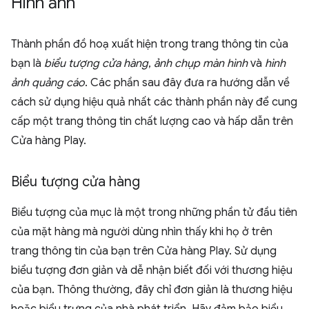
Hình ảnh
Thành phần đồ hoạ xuất hiện trong trang thông tin của
bạn là
biểu tượng cửa hàng
,
ảnh chụp màn hình
và
hình
ảnh quảng cáo
. Các phần sau đây đưa ra hướng dẫn về
cách sử dụng hiệu quả nhất các thành phần này để cung
cấp một trang thông tin chất lượng cao và hấp dẫn trên
Cửa hàng Play.
Biểu tượng cửa hàng
Biểu tượng của mục là một trong những phần tử đầu tiên
của mặt hàng mà người dùng nhìn thấy khi họ ở trên
trang thông tin của bạn trên Cửa hàng Play. Sử dụng
biểu tượng đơn giản và dễ nhận biết đối với thương hiệu
của bạn. Thông thường, đây chỉ đơn giản là thương hiệu
hoặc biểu trưng của nhà phát triển. Hãy đảm bảo biểu