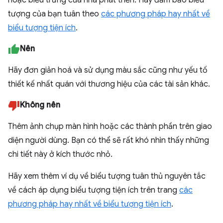
tượng của bạn tuân theo
các phương pháp hay nhất về
biểu tượng tiện ích
.
Nên
Hãy đơn giản hoá và sử dụng màu sắc cũng như yếu tố
thiết kế nhất quán với thương hiệu của các tài sản khác.
Không nên
Thêm ảnh chụp màn hình hoặc các thành phần trên giao
diện người dùng. Bạn có thể sẽ rất khó nhìn thấy những
chi tiết này ở kích thước nhỏ.
Hãy xem thêm ví dụ về biểu tượng tuân thủ nguyên tắc
về cách áp dụng biểu tượng tiện ích trên trang
các
phương pháp hay nhất về biểu tượng tiện ích
.