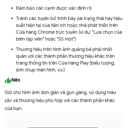
Đảm bảo các cạnh được xác định rõ
Tránh các tuyên bố trình bày sai trạng thái hay hiệu
suất hiện tại của tiện ích hoặc nhà phát triển trên
Cửa hàng Chrome trực tuyến (ví dụ: "Lựa chọn của
biên tập viên" hoặc "Số một")
Thương hiệu trên hình ảnh quảng bá phải nhất
quán với các thành phần thương hiệu khác trên
trang thông tin trên Cửa hàng Play (biểu tượng,
ảnh chụp màn hình, v.v.)
Nên
Giữ cho hình ảnh đơn giản và gọn gàng, sử dụng màu
sắc và thương hiệu phù hợp với các thành phần khác
của bạn.