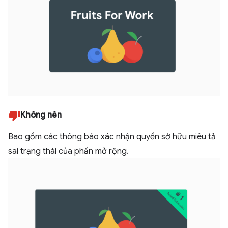
Không nên
Bao gồm các thông báo xác nhận quyền sở hữu miêu tả
sai trạng thái của phần mở rộng.