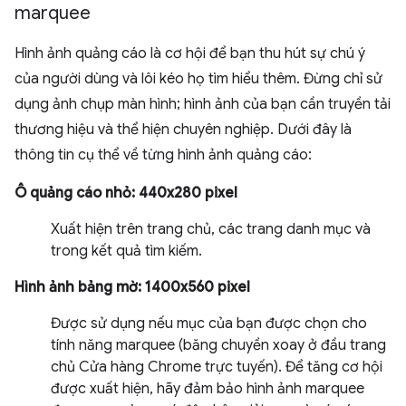
marquee
Hình ảnh quảng cáo là cơ hội để bạn thu hút sự chú ý
của người dùng và lôi kéo họ tìm hiểu thêm. Đừng chỉ sử
dụng ảnh chụp màn hình; hình ảnh của bạn cần truyền tải
thương hiệu và thể hiện chuyên nghiệp. Dưới đây là
thông tin cụ thể về từng hình ảnh quảng cáo:
Ô quảng cáo nhỏ: 440x280 pixel
Xuất hiện trên trang chủ, các trang danh mục và
trong kết quả tìm kiếm.
Hình ảnh bảng mờ: 1400x560 pixel
Được sử dụng nếu mục của bạn được chọn cho
tính năng marquee (băng chuyền xoay ở đầu trang
chủ Cửa hàng Chrome trực tuyến). Để tăng cơ hội
được xuất hiện, hãy đảm bảo hình ảnh marquee