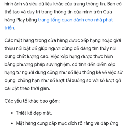
hình ảnh và siêu dữ liệu khác của trang thông tin. Bạn có
thể tạo và duy trì trang thông tin của mình trên Cửa
hàng Play bằng
trang tổng quan dành cho nhà phát
triển
.
Các mặt hàng trong cửa hàng được xếp hạng hoặc giới
thiệu nổi bật để giúp người dùng dễ dàng tìm thấy nội
dung chất lượng cao. Việc xếp hạng được thực hiện
bằng phương pháp suy nghiệm, có tính đến điểm xếp
hạng từ người dùng cũng như số liệu thống kê về việc sử
dụng, chẳng hạn như số lượt tải xuống so với số lượt gỡ
cài đặt theo thời gian.
Các yếu tố khác bao gồm:
Thiết kế đẹp mắt.
Mặt hàng cung cấp mục đích rõ ràng và đáp ứng