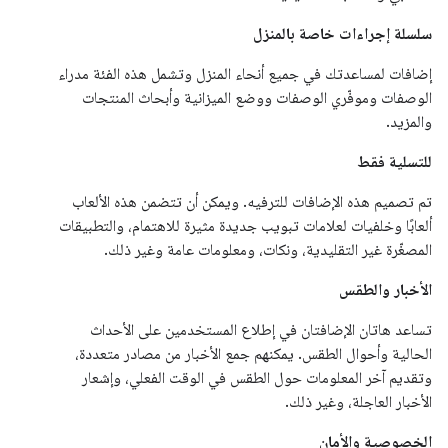
سلسلة إجراءات خاصة بالمنزل
إضافات لمساعدتك في جميع أنحاء المنزل وتشمل هذه الفئة مدراء
الوصفات وموفّري الوصفات ووضع الميزانية وأبحاث المنتجات
والمزيد.
للتسلية فقط
تم تصميم هذه الإضافات للترفيه. ويمكن أن تتضمن هذه الألعاب
ألعابًا وخلفيات لعلامات تبويب جديدة مثيرة للاهتمام، والتطبيقات
المصغّرة غير التقليدية، ونكات، ومعلومات عامة وغير ذلك.
الأخبار والطقس
تساعد هاتان الإضافتان في إطلاع المستخدمين على الأحداث
الحالية وأحوال الطقس. يمكنهم جمع الأخبار من مصادر متعددة،
وتقديم آخر المعلومات حول الطقس في الوقت الفعلي، وإشعار
الأخبار العاجلة، وغير ذلك.
الخصوصية والأمان