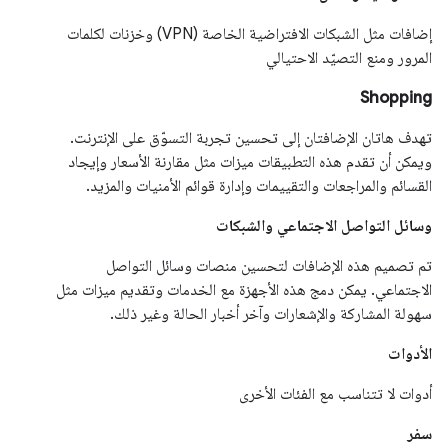
إضافات مثل الشبكات الافتراضية الخاصة (VPN) وخزنات لكلمات
المرور ومنع التصيّد الاحتيالي
Shopping
تهدف هاتان الإضافتان إلى تحسين تجربة التسوّق على الإنترنت.
ويمكن أن تقدم هذه التطبيقات ميزات مثل مقارنة الأسعار وإيجاد
القسائم والمراجعات والتقييمات وإدارة قوائم الأمنيات والمزيد.
وسائل التواصل الاجتماعي والشبكات
تم تصميم هذه الإضافات لتحسين منصات وسائل التواصل
الاجتماعي. يمكن دمج هذه الأجهزة مع الخدمات وتقديم ميزات مثل
سهولة المشاركة والإشعارات وآخر أخبار الحالة وغير ذلك.
الأدوات
أدوات لا تتناسب مع الفئات الأخرى
سفر