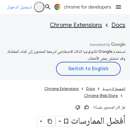
تسجيل الدخول
Chrome Extensions
Docs
تستخدم Google تكنولوجيا الذكاء الاصطناعي لترجمة المحتوى إلى لغتك المفضّلة،
وقد تتضمّن بعض الأخطاء.
الصفحة الرئيسية
Docs
Chrome Extensions
Chrome Web Store
هل كان المحتوى مفيدًا؟
أفضل الممارسات