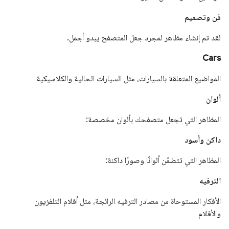
فن وتصميم
لقد تم إنشاء مظاهر لمجرد جعل المتصفح يبدو أجمل.
Cars
المواضيع المتعلقة بالسيارات، مثل السيارات الحالية والكلاسيكية
ألوان
المظاهر التي تجعل متصفحك بألوان مخصصة:
داكن وأسود
المظاهر التي تتضمّن ألوانًا وصورًا داكنة:
الترفيه
الأفكار المستوحاة من مصادر الترفيه الرائجة، مثل أفلام التلفزيون
والأفلام