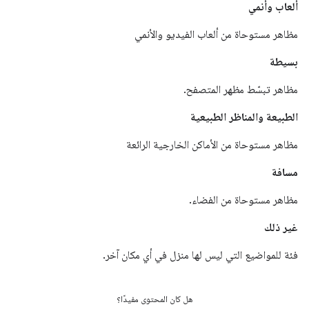
ألعاب وأنمي
مظاهر مستوحاة من ألعاب الفيديو والأنمي
بسيطة
مظاهر تبسّط مظهر المتصفح.
الطبيعة والمناظر الطبيعية
مظاهر مستوحاة من الأماكن الخارجية الرائعة
مسافة
مظاهر مستوحاة من الفضاء.
غير ذلك
فئة للمواضيع التي ليس لها منزل في أي مكان آخر.
هل كان المحتوى مفيدًا؟