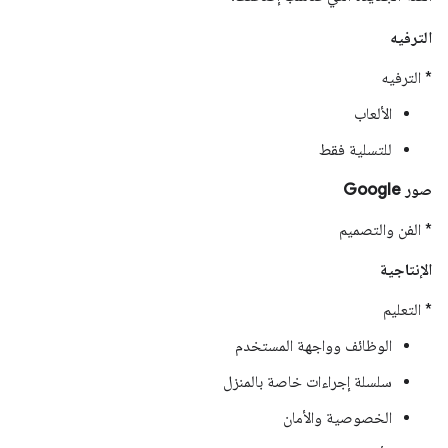
الترفيه
* الترفيه
الألعاب
للتسلية فقط
صور Google
* الفن والتصميم
الإنتاجية
* التعليم
الوظائف وواجهة المستخدم
سلسلة إجراءات خاصة بالمنزل
الخصوصية والأمان