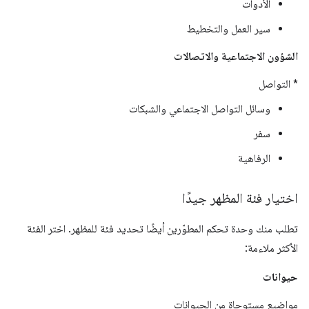
الأدوات
سير العمل والتخطيط
الشؤون الاجتماعية والاتصالات
* التواصل
وسائل التواصل الاجتماعي والشبكات
سفر
الرفاهية
اختيار فئة المظهر جيدًا
تطلب منك وحدة تحكم المطوّرين أيضًا تحديد فئة للمظهر. اختر الفئة
الأكثر ملاءمة:
حيوانات
مواضيع مستوحاة من الحيوانات