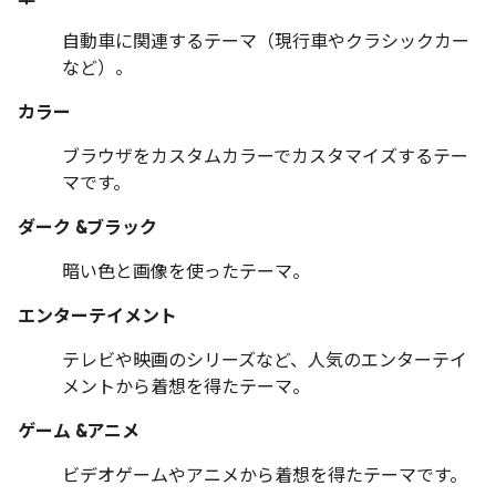
自動車に関連するテーマ（現行車やクラシックカー
など）。
カラー
ブラウザをカスタムカラーでカスタマイズするテー
マです。
ダーク &ブラック
暗い色と画像を使ったテーマ。
エンターテイメント
テレビや映画のシリーズなど、人気のエンターテイ
メントから着想を得たテーマ。
ゲーム &アニメ
ビデオゲームやアニメから着想を得たテーマです。