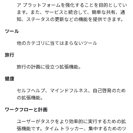
ア プラットフォームを強化することを目的としてい
ます。また、サービスと統合して、簡単な共有、通
知、ステータスの更新などの機能を提供できます。
ツール
他のカテゴリに当てはまらないツール
旅行
旅行の計画に役立つ拡張機能。
健康
セルフヘルプ、マインドフルネス、自己啓発のため
の拡張機能。
ワークフローと計画
ユーザーがタスクをより効率的に実行するための拡
張機能です。タイム トラッカー、集中するためのツ