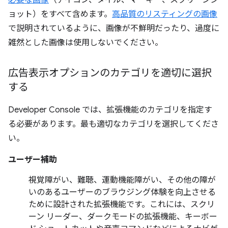
必要な画像
（アイコン、タイル、マーキー、スクリーンシ
ョット）をすべて含めます。
高品質のリスティングの画像
で説明されているように、画像が不鮮明だったり、過度に
雑然とした画像は使用しないでください。
広告表示オプションのカテゴリを適切に選択
する
Developer Console では、拡張機能のカテゴリを指定す
る必要があります。最も適切なカテゴリを選択してくださ
い。
ユーザー補助
視覚障がい、難聴、運動機能障がい、その他の障が
いのあるユーザーのブラウジング体験を向上させる
ために設計された拡張機能です。これには、スクリ
ーン リーダー、ダークモードの拡張機能、キーボー