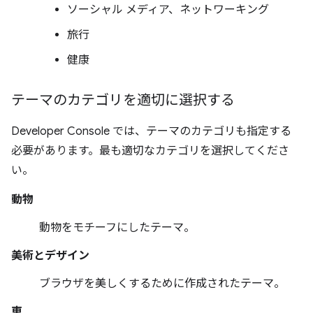
ソーシャル メディア、ネットワーキング
旅行
健康
テーマのカテゴリを適切に選択する
Developer Console では、テーマのカテゴリも指定する
必要があります。最も適切なカテゴリを選択してくださ
い。
動物
動物をモチーフにしたテーマ。
美術とデザイン
ブラウザを美しくするために作成されたテーマ。
車