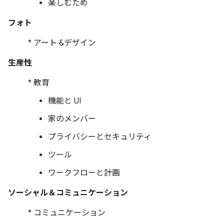
楽しむため
フォト
* アート &デザイン
生産性
* 教育
機能と UI
家のメンバー
プライバシーとセキュリティ
ツール
ワークフローと計画
ソーシャル＆コミュニケーション
* コミュニケーション