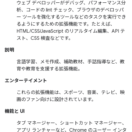
ウェブ デベロッパーがデバッグ、パフォーマンス分
析、コードの lint チェック、ブラウザのデベロッパ
ー ツールを強化するツールなどのタスクを実行でき
るようにするための拡張機能です。たとえば、
HTML/CSS/JavaScript のリアルタイム編集、API テ
スト、CSS 検査などです。
説明
言語学習、メモ作成、補助教材、手話指導など、教
育や教育を支援する拡張機能。
エンターテイメント
これらの拡張機能は、スポーツ、音楽、テレビ、映
画のファン向けに設計されています。
機能と UI
タブ マネージャー、ショートカット マネージャー、
アプリ ランチャーなど、Chrome のユーザー インタ