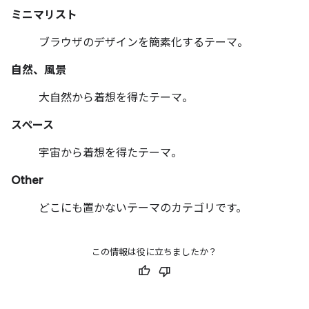
ミニマリスト
ブラウザのデザインを簡素化するテーマ。
自然、風景
大自然から着想を得たテーマ。
スペース
宇宙から着想を得たテーマ。
Other
どこにも置かないテーマのカテゴリです。
この情報は役に立ちましたか？