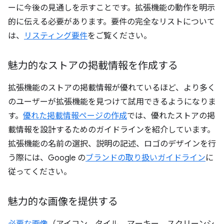
ーに今後の見通しを示すことです。拡張機能の動作を明示
的に伝える必要があります。要件の完全なリストについて
は、
リスティング要件
をご覧ください。
魅力的なストアの掲載情報を作成する
拡張機能のストアの掲載情報が優れているほど、より多く
のユーザーが拡張機能を見つけて試用できるようになりま
す。
優れた掲載情報ページの作成
では、優れたストアの掲
載情報を設計するためのガイドラインを紹介しています。
拡張機能の名前の選択、説明の記述、ロゴのデザインを行
う際には、Google の
ブランドの取り扱いガイドライン
に
従ってください。
魅力的な画像を提供する