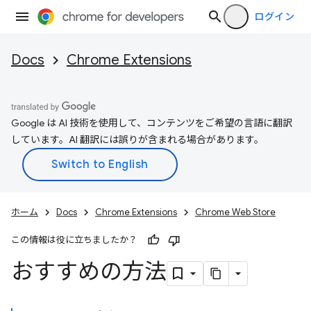
ログイン
Docs
Chrome Extensions
Google は AI 技術を使用して、コンテンツをご希望の言語に翻訳
しています。AI 翻訳には誤りが含まれる場合があります。
ホーム
Docs
Chrome Extensions
Chrome Web Store
この情報は役に立ちましたか？
おすすめの方法