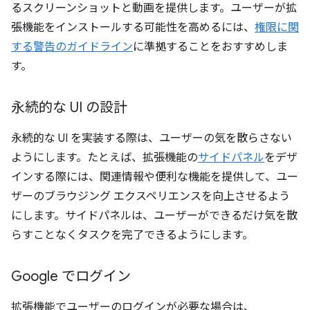
るスクリーンショットと動画を提供します。ユーザーが拡
張機能をインストールする可能性を高めるには、
権限に関
する警告のガイドライン
に準拠することをおすすめしま
す。
永続的な UI の設計
永続的な UI を実装する際は、ユーザーの気を散らさない
ようにします。たとえば、拡張機能の
サイドパネル
をデザ
インする際には、関連情報や便利な機能を提供して、ユー
ザーのブラウジング エクスペリエンスを向上させるよう
にします。サイドパネルは、ユーザーができるだけ気を散
らすことなくタスクを完了できるようにします。
Google でログイン
拡張機能でユーザーのログインが必要な場合は、