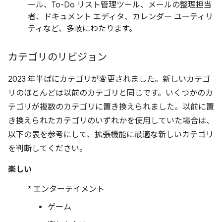
ール、To-Do リスト管理ツール、メールの整理担当
者、ドキュメント エディタ、カレンダー ユーティリ
ティなど、多岐にわたります。
カテゴリのリビジョン
2023 年半ばにカテゴリが変更されました。新しいカテゴ
リのほとんどは以前のカテゴリと同じです。いくつかのカ
テゴリが複数のカテゴリに置き換えられました。以前に置
き換えられたカテゴリのいずれかを使用していた場合は、
以下の表を参考にして、拡張機能に最適な新しいカテゴリ
を判断してください。
楽しい
* エンターテイメント
ゲーム