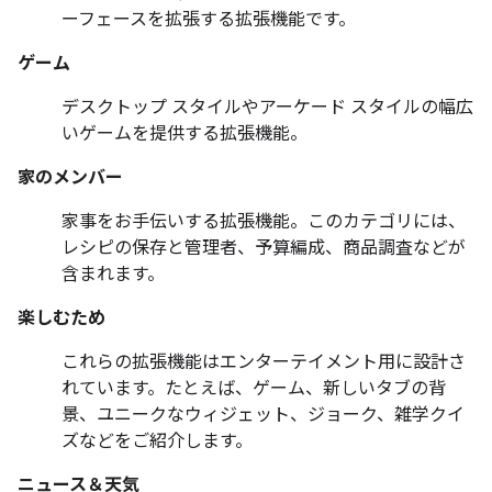
ーフェースを拡張する拡張機能です。
ゲーム
デスクトップ スタイルやアーケード スタイルの幅広
いゲームを提供する拡張機能。
家のメンバー
家事をお手伝いする拡張機能。このカテゴリには、
レシピの保存と管理者、予算編成、商品調査などが
含まれます。
楽しむため
これらの拡張機能はエンターテイメント用に設計さ
れています。たとえば、ゲーム、新しいタブの背
景、ユニークなウィジェット、ジョーク、雑学クイ
ズなどをご紹介します。
ニュース＆天気