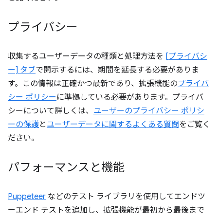
プライバシー
収集するユーザーデータの種類と処理方法を
[プライバシ
ー] タブ
で開示するには、期間を延長する必要がありま
す。この情報は正確かつ最新であり、拡張機能の
プライバ
シー ポリシー
に準拠している必要があります。プライバ
シーについて詳しくは、
ユーザーのプライバシー ポリシ
ーの保護
と
ユーザーデータに関するよくある質問
をご覧く
ださい。
パフォーマンスと機能
Puppeteer
などのテスト ライブラリを使用してエンドツ
ーエンド テストを追加し、拡張機能が最初から最後まで