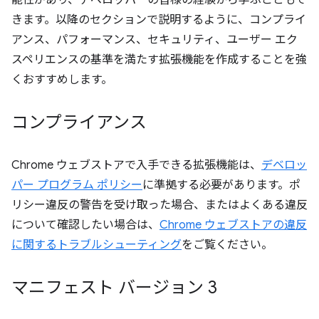
能性があり、デベロッパーの皆様の経験から学ぶこともで
きます。以降のセクションで説明するように、コンプライ
アンス、パフォーマンス、セキュリティ、ユーザー エク
スペリエンスの基準を満たす拡張機能を作成することを強
くおすすめします。
コンプライアンス
Chrome ウェブストアで入手できる拡張機能は、
デベロッ
パー プログラム ポリシー
に準拠する必要があります。ポ
リシー違反の警告を受け取った場合、またはよくある違反
について確認したい場合は、
Chrome ウェブストアの違反
に関するトラブルシューティング
をご覧ください。
マニフェスト バージョン 3