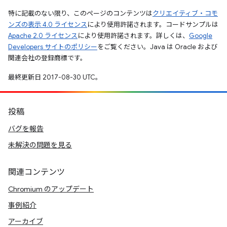
特に記載のない限り、このページのコンテンツは
クリエイティブ・コモ
ンズの表示 4.0 ライセンス
により使用許諾されます。コードサンプルは
Apache 2.0 ライセンス
により使用許諾されます。詳しくは、
Google
Developers サイトのポリシー
をご覧ください。Java は Oracle および
関連会社の登録商標です。
最終更新日 2017-08-30 UTC。
投稿
バグを報告
未解決の問題を見る
関連コンテンツ
Chromium のアップデート
事例紹介
アーカイブ