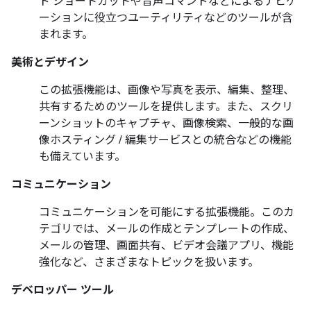
ド ショートカットや音声コマンドなどによるナビゲ
ーションに役立つユーティリティなどのツールが含
まれます。
美術とデザイン
この拡張機能は、画像や写真を表示、編集、整理、
共有するためのツールを提供します。また、スクリ
ーンショットのキャプチャ、画像検索、一般的な画
像ホスティング / 編集サービスとの統合などの機能
も備えています。
コミュニケーション
コミュニケーションを可能にする拡張機能。このカ
テゴリでは、メールの作成とテンプレートの作成、
メールの管理、画面共有、ビデオ会議アプリ、機能
強化など、さまざまなトピックを扱います。
デベロッパー ツール