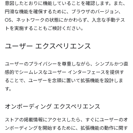
意図したとおりに機能していることを確認します。また、
円滑な機能を確保するために、ブラウザのバージョン、
OS、ネットワークの状態にかかわらず、入念な手動テス
トを実施することもご検討ください。
ユーザー エクスペリエンス
ユーザーのプライバシーを尊重しながら、シンプルかつ直
感的でシームレスなユーザー インターフェースを提供す
ることで、ユーザーを念頭に置いて拡張機能を設計しま
す。
オンボーディング エクスペリエンス
ストアの掲載情報にアクセスしたら、すぐにユーザーのオ
ンボーディングを開始するために、拡張機能の動作に関す