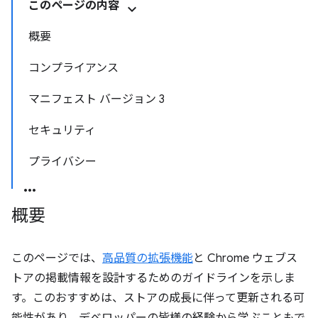
このページの内容
概要
コンプライアンス
マニフェスト バージョン 3
セキュリティ
プライバシー
概要
このページでは、
高品質の拡張機能
と Chrome ウェブス
トアの掲載情報を設計するためのガイドラインを示しま
す。このおすすめは、ストアの成長に伴って更新される可