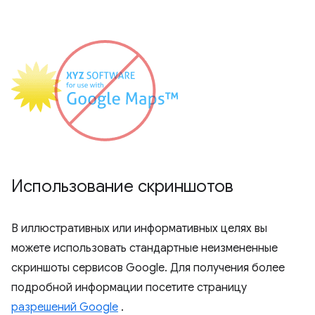
Использование скриншотов
В иллюстративных или информативных целях вы
можете использовать стандартные неизмененные
скриншоты сервисов Google. Для получения более
подробной информации посетите страницу
разрешений Google
.