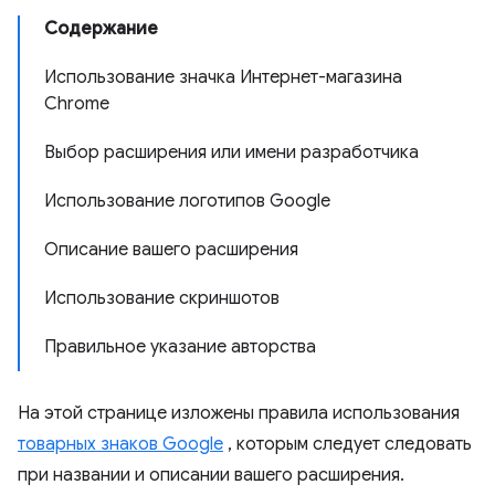
Содержание
Использование значка Интернет-магазина
Chrome
Выбор расширения или имени разработчика
Использование логотипов Google
Описание вашего расширения
Использование скриншотов
Правильное указание авторства
На этой странице изложены правила использования
товарных знаков Google
, которым следует следовать
при названии и описании вашего расширения.