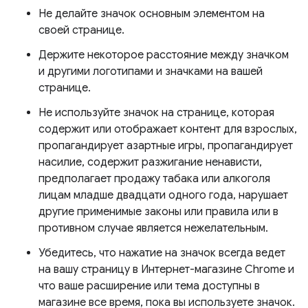
Не делайте значок основным элементом на
своей странице.
Держите некоторое расстояние между значком
и другими логотипами и значками на вашей
странице.
Не используйте значок на странице, которая
содержит или отображает контент для взрослых,
пропагандирует азартные игры, пропагандирует
насилие, содержит разжигание ненависти,
предполагает продажу табака или алкоголя
лицам младше двадцати одного года, нарушает
другие применимые законы или правила или в
противном случае является нежелательным.
Убедитесь, что нажатие на значок всегда ведет
на вашу страницу в Интернет-магазине Chrome и
что ваше расширение или тема доступны в
магазине все время, пока вы используете значок.