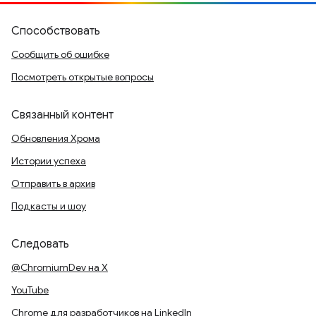
Способствовать
Сообщить об ошибке
Посмотреть открытые вопросы
Связанный контент
Обновления Хрома
Истории успеха
Отправить в архив
Подкасты и шоу
Следовать
@ChromiumDev на X
YouTube
Chrome для разработчиков на LinkedIn