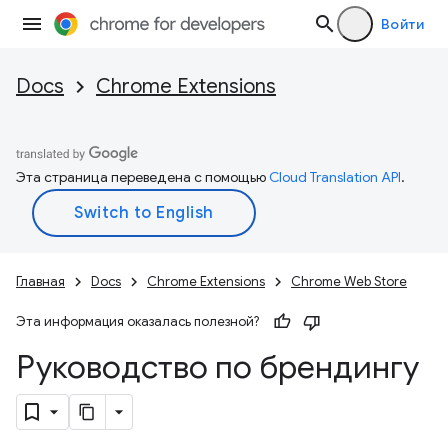
Войти
Docs
Chrome Extensions
Эта страница переведена с помощью
Cloud Translation API
.
Главная
Docs
Chrome Extensions
Chrome Web Store
Эта информация оказалась полезной?
Руководство по брендингу