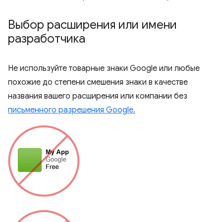
Выбор расширения или имени
разработчика
Не используйте товарные знаки Google или любые
похожие до степени смешения знаки в качестве
названия вашего расширения или компании без
письменного разрешения Google.