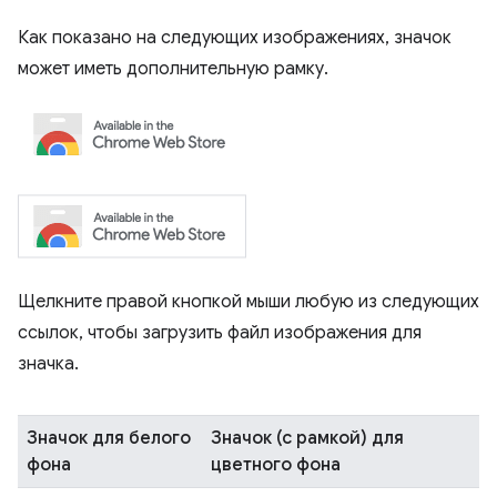
Как показано на следующих изображениях, значок
может иметь дополнительную рамку.
Щелкните правой кнопкой мыши любую из следующих
ссылок, чтобы загрузить файл изображения для
значка.
Значок для белого
Значок (с рамкой) для
фона
цветного фона