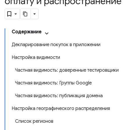
оплату и распространение
Содержание
Декларирование покупок в приложении
Настройка видимости
Частная видимость: доверенные тестировщики
Частная видимость: Группы Google
Частная видимость: публикация домена
Настройка географического распределения
Список регионов