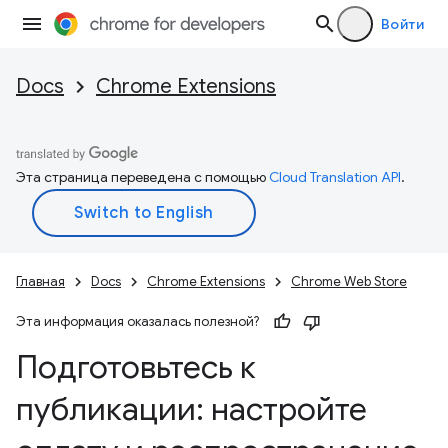
Войти
Docs
Chrome Extensions
Эта страница переведена с помощью
Cloud Translation API
.
Главная
Docs
Chrome Extensions
Chrome Web Store
Эта информация оказалась полезной?
Подготовьтесь к
публикации: настройте