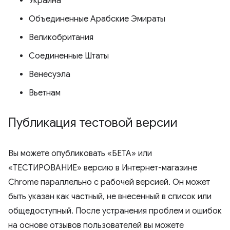
Украина
Объединенные Арабские Эмираты
Великобритания
Соединенные Штаты
Венесуэла
Вьетнам
Публикация тестовой версии
Вы можете опубликовать «БЕТА» или
«ТЕСТИРОВАНИЕ» версию в Интернет-магазине
Chrome параллельно с рабочей версией. Он может
быть указан как частный, не внесенный в список или
общедоступный. После устранения проблем и ошибок
на основе отзывов пользователей вы можете