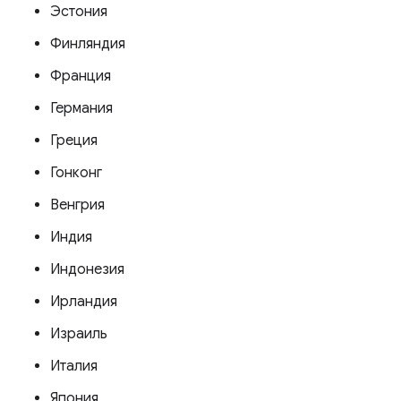
Эстония
Финляндия
Франция
Германия
Греция
Гонконг
Венгрия
Индия
Индонезия
Ирландия
Израиль
Италия
Япония