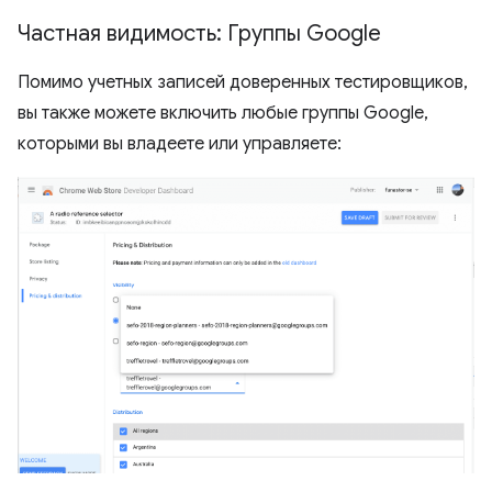
Частная видимость: Группы Google
Помимо учетных записей доверенных тестировщиков,
вы также можете включить любые группы Google,
которыми вы владеете или управляете: