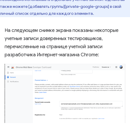
также можете [добавлять группы][private-google-groups] в свой
личный список отдельно для каждого элемента.
На следующем снимке экрана показаны некоторые
учетные записи доверенных тестировщиков,
перечисленные на странице учетной записи
разработчика Интернет-магазина Chrome: