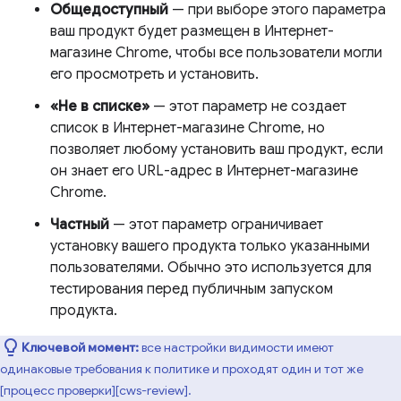
Общедоступный
— при выборе этого параметра
ваш продукт будет размещен в Интернет-
магазине Chrome, чтобы все пользователи могли
его просмотреть и установить.
«Не в списке»
— этот параметр не создает
список в Интернет-магазине Chrome, но
позволяет любому установить ваш продукт, если
он знает его URL-адрес в Интернет-магазине
Chrome.
Частный
— этот параметр ограничивает
установку вашего продукта только указанными
пользователями. Обычно это используется для
тестирования перед публичным запуском
продукта.
Ключевой момент:
все настройки видимости имеют
одинаковые требования к политике и проходят один и тот же
[процесс проверки][cws-review].