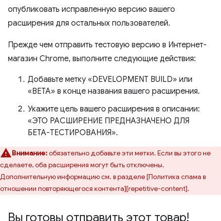
опубликовать исправленную версию вашего
расширения для остальных пользователей.
Прежде чем отправить тестовую версию в Интернет-
магазин Chrome, выполните следующие действия:
Добавьте метку «DEVELOPMENT BUILD» или
«BETA» в конце названия вашего расширения.
Укажите цель вашего расширения в описании:
«ЭТО РАСШИРЕНИЕ ПРЕДНАЗНАЧЕНО ДЛЯ
БЕТА-ТЕСТИРОВАНИЯ».
Внимание:
обязательно добавьте эти метки. Если вы этого не
сделаете, оба расширения могут быть отключены.
Дополнительную информацию см. в разделе [Политика спама в
отношении повторяющегося контента][repetitive-content].
Вы готовы отправить этот товар!