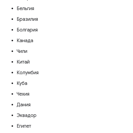
Бельгия
Бразилия
Болгария
Канада
Чили
Китай
Колумбия
Куба
Чехия
Дания
Эквадор
Египет