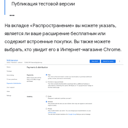
Публикация тестовой версии
На вкладке «Распространение» вы можете указать,
является ли ваше расширение бесплатным или
содержит встроенные покупки. Вы также можете
выбрать, кто увидит его в Интернет-магазине Chrome.