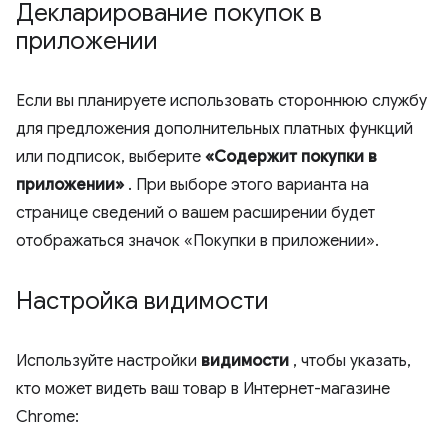
Декларирование покупок в
приложении
Если вы планируете использовать стороннюю службу
для предложения дополнительных платных функций
или подписок, выберите
«Содержит покупки в
приложении»
. При выборе этого варианта на
странице сведений о вашем расширении будет
отображаться значок «Покупки в приложении».
Настройка видимости
Используйте настройки
видимости
, чтобы указать,
кто может видеть ваш товар в Интернет-магазине
Chrome: