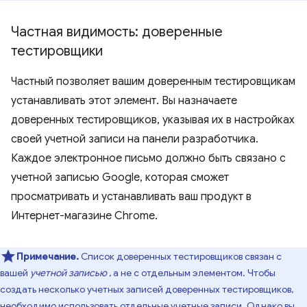
Частная видимость: доверенные
тестировщики
Частный позволяет вашим доверенным тестировщикам
устанавливать этот элемент. Вы назначаете
доверенных тестировщиков, указывая их в настройках
своей учетной записи на панели разработчика.
Каждое электронное письмо должно быть связано с
учетной записью Google, которая сможет
просматривать и устанавливать ваш продукт в
Интернет-магазине Chrome.
Примечание.
Список доверенных тестировщиков связан с
вашей
учетной записью
, а не с отдельным элементом. Чтобы
создать несколько учетных записей доверенных тестировщиков,
необходимо использовать отдельные учетные записи. Однако вы