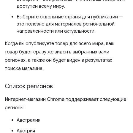
доступен всему миру.
Выберите отдельные страны для публикации —
это полезно для материалов региональной
направленности или актуальности.
Когда вы опубликуете товар для всего мира, ваш
товар будет сразу же виден в выбранных вами
регионах, а также он будет виден в результатах
поиска магазина.
Список регионов
Интернет-магазин Chrome поддерживает следующие
регионы:
Австралия
Австрия