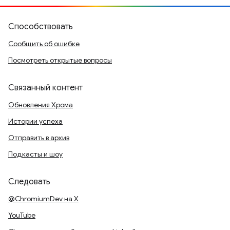
Способствовать
Сообщить об ошибке
Посмотреть открытые вопросы
Связанный контент
Обновления Хрома
Истории успеха
Отправить в архив
Подкасты и шоу
Следовать
@ChromiumDev на X
YouTube