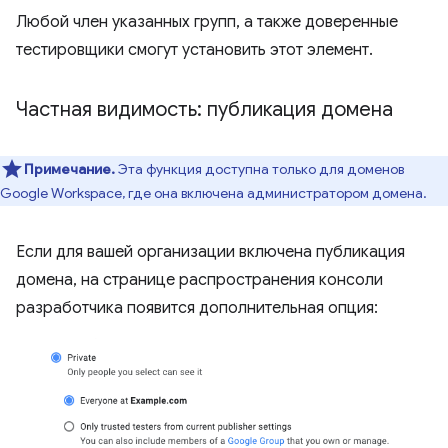
Любой член указанных групп, а также доверенные
тестировщики смогут установить этот элемент.
Частная видимость: публикация домена
Примечание.
Эта функция доступна только для доменов
Google Workspace, где она включена администратором домена.
Если для вашей организации включена публикация
домена, на странице распространения консоли
разработчика появится дополнительная опция: