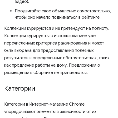
видео).
Продвигайте свое объявление самостоятельно,
чтобы оно начало подниматься в рейтинге.
Коллекции курируются и не претендуют на полноту.
Коллекция курируется с использованием уже
перечисленных критериев ранжирования и может
быть выбрана для предоставления полезных
результатов в определенных обстоятельствах, таких
как продление работы на дому. Предложения о
размещении в сборнике не принимаются.
Категории
Категории в Интернет-магазине Chrome
упорядочивают элементы в зависимости от их