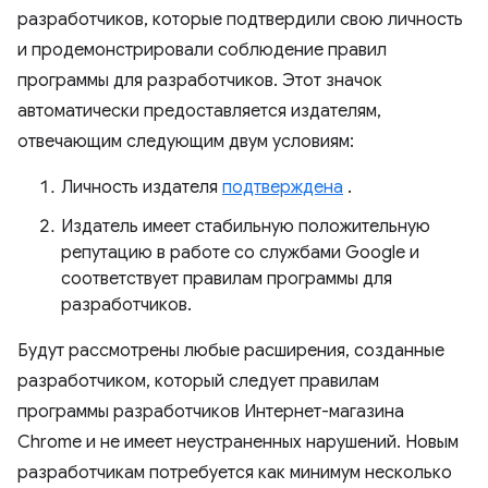
разработчиков, которые подтвердили свою личность
и продемонстрировали соблюдение правил
программы для разработчиков. Этот значок
автоматически предоставляется издателям,
отвечающим следующим двум условиям:
Личность издателя
подтверждена
.
Издатель имеет стабильную положительную
репутацию в работе со службами Google и
соответствует правилам программы для
разработчиков.
Будут рассмотрены любые расширения, созданные
разработчиком, который следует правилам
программы разработчиков Интернет-магазина
Chrome и не имеет неустраненных нарушений. Новым
разработчикам потребуется как минимум несколько