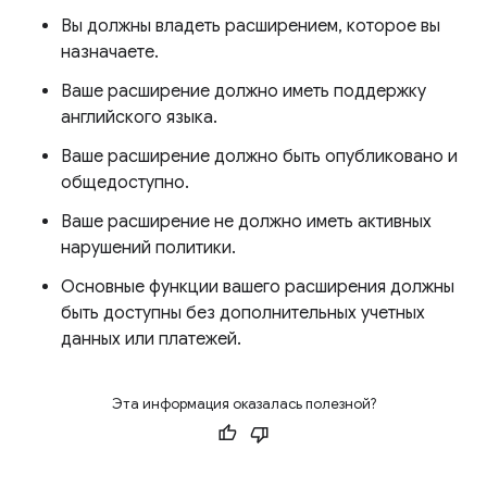
Вы должны владеть расширением, которое вы
назначаете.
Ваше расширение должно иметь поддержку
английского языка.
Ваше расширение должно быть опубликовано и
общедоступно.
Ваше расширение не должно иметь активных
нарушений политики.
Основные функции вашего расширения должны
быть доступны без дополнительных учетных
данных или платежей.
Эта информация оказалась полезной?