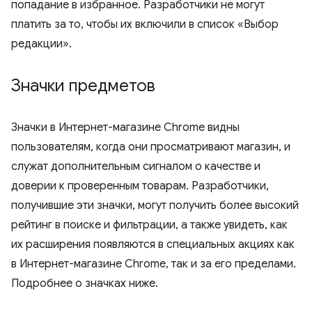
попадание в избранное. Разработчики не могут
платить за то, чтобы их включили в список «Выбор
редакции».
Значки предметов
Значки в Интернет-магазине Chrome видны
пользователям, когда они просматривают магазин, и
служат дополнительным сигналом о качестве и
доверии к проверенным товарам. Разработчики,
получившие эти значки, могут получить более высокий
рейтинг в поиске и фильтрации, а также увидеть, как
их расширения появляются в специальных акциях как
в Интернет-магазине Chrome, так и за его пределами.
Подробнее о значках ниже.