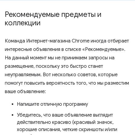
Рекомендуемые предметы и
коллекции
Команда Интернет-магазина Chrome иногда отбирает
интересные объявления в списке «Рекомендуемые».
На данный момент мы не принимаем запросы на
размещение, поскольку это быстро станет
неуправляемым. Вот несколько советов, которые
помогут повысить вероятность того, что мы разместим
ваше объявление:
Напишите отличную программу
Убедитесь, что ваше объявление выглядит
действительно красиво (красивый значок,
хорошие описания, четкие скриншоты и/или