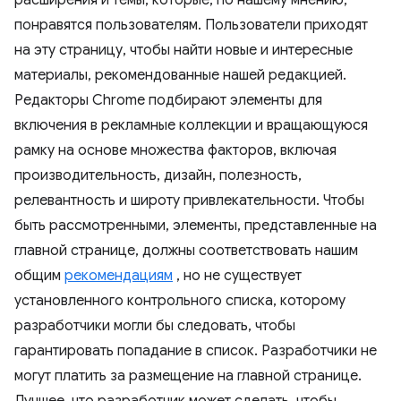
расширения и темы, которые, по нашему мнению,
понравятся пользователям. Пользователи приходят
на эту страницу, чтобы найти новые и интересные
материалы, рекомендованные нашей редакцией.
Редакторы Chrome подбирают элементы для
включения в рекламные коллекции и вращающуюся
рамку на основе множества факторов, включая
производительность, дизайн, полезность,
релевантность и широту привлекательности. Чтобы
быть рассмотренными, элементы, представленные на
главной странице, должны соответствовать нашим
общим
рекомендациям
, но не существует
установленного контрольного списка, которому
разработчики могли бы следовать, чтобы
гарантировать попадание в список. Разработчики не
могут платить за размещение на главной странице.