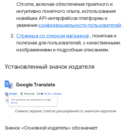
Chrome, включая обеспечение приятного и
интуитивно понятного опыта, использование
новейших API-интерфейсов платформы и
уважение
конфиденциальности пользователей
.
Страница со списком магазинов
, понятная и
полезная для пользователей, с качественными
изображениями и подробным описанием.
Установленный значок издателя
Снимок экрана: список расширений со значком издателя.
Значок «Основной издатель» обозначает