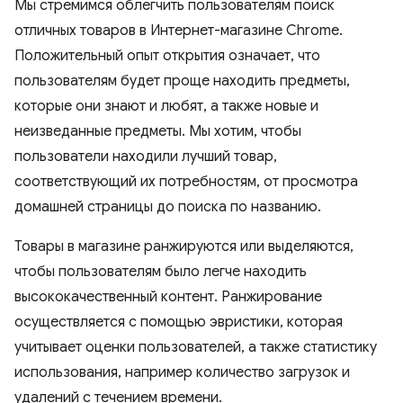
Мы стремимся облегчить пользователям поиск
отличных товаров в Интернет-магазине Chrome.
Положительный опыт открытия означает, что
пользователям будет проще находить предметы,
которые они знают и любят, а также новые и
неизведанные предметы. Мы хотим, чтобы
пользователи находили лучший товар,
соответствующий их потребностям, от просмотра
домашней страницы до поиска по названию.
Товары в магазине ранжируются или выделяются,
чтобы пользователям было легче находить
высококачественный контент. Ранжирование
осуществляется с помощью эвристики, которая
учитывает оценки пользователей, а также статистику
использования, например количество загрузок и
удалений с течением времени.