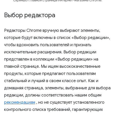
Скриншот главной страницы Интернет-магазина Chrome.
Выбор редактора
Редакторы Chrome вручную выбирают элементы,
которые будут включены в список «Выбор редакции»,
чтобы вдохновить пользователей и признать
исключительные расширения. Выбор редакции
представлен в коллекции «Выбор редакции» на
главной странице. Мы ищем высококачественные
продукты, которые предлагают пользователям
стабильный и лучший в своем классе опыт. Как и
домашняя страница, элементы, выбранные для выбора
редакции, должны соответствовать нашим общим
рекомендациям
, но не существует установленного
контрольного списка требований, гарантирующих