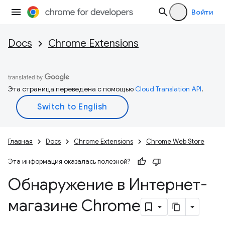
Войти
Docs
Chrome Extensions
Эта страница переведена с помощью
Cloud Translation API
.
Главная
Docs
Chrome Extensions
Chrome Web Store
Эта информация оказалась полезной?
Обнаружение в Интернет-
магазине Chrome