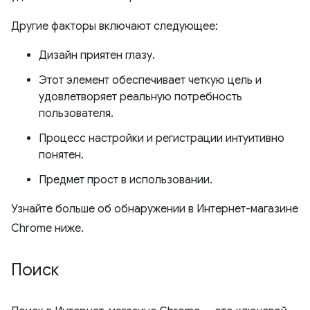
Другие факторы включают следующее:
Дизайн приятен глазу.
Этот элемент обеспечивает четкую цель и
удовлетворяет реальную потребность
пользователя.
Процесс настройки и регистрации интуитивно
понятен.
Предмет прост в использовании.
Узнайте больше об обнаружении в Интернет-магазине
Chrome ниже.
Поиск