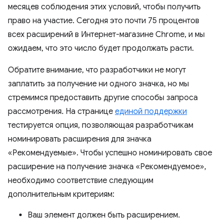
месяцев соблюдения этих условий, чтобы получить
право на участие. Сегодня это почти 75 процентов
всех расширений в Интернет-магазине Chrome, и мы
ожидаем, что это число будет продолжать расти.
Обратите внимание, что разработчики не могут
заплатить за получение ни одного значка, но мы
стремимся предоставить другие способы запроса
рассмотрения. На странице
единой поддержки
тестируется опция, позволяющая разработчикам
номинировать расширения для значка
«Рекомендуемые». Чтобы успешно номинировать свое
расширение на получение значка «Рекомендуемое»,
необходимо соответствие следующим
дополнительным критериям:
Ваш элемент должен быть расширением.