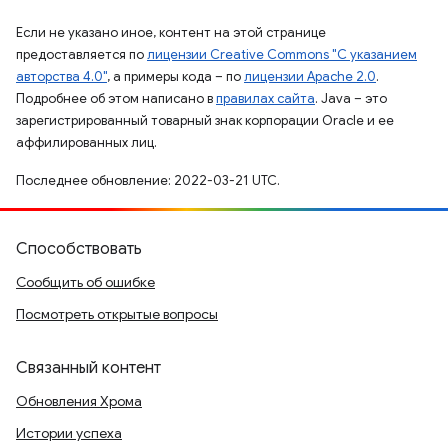
Если не указано иное, контент на этой странице
предоставляется по
лицензии Creative Commons "С указанием
авторства 4.0"
, а примеры кода – по
лицензии Apache 2.0
.
Подробнее об этом написано в
правилах сайта
. Java – это
зарегистрированный товарный знак корпорации Oracle и ее
аффилированных лиц.
Последнее обновление: 2022-03-21 UTC.
Способствовать
Сообщить об ошибке
Посмотреть открытые вопросы
Связанный контент
Обновления Хрома
Истории успеха