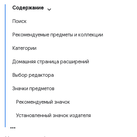
Содержание
Поиск
Рекомендуемые предметы и коллекции
Категории
Домашняя страница расширений
Выбор редактора
Значки предметов
Рекомендуемый значок
Установленный значок издателя