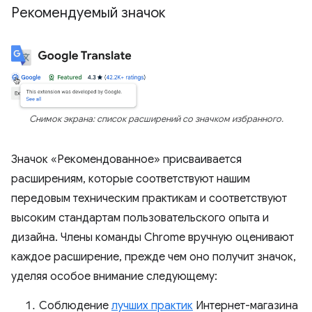
Рекомендуемый значок
Снимок экрана: список расширений со значком избранного.
Значок «Рекомендованное» присваивается
расширениям, которые соответствуют нашим
передовым техническим практикам и соответствуют
высоким стандартам пользовательского опыта и
дизайна. Члены команды Chrome вручную оценивают
каждое расширение, прежде чем оно получит значок,
уделяя особое внимание следующему:
Соблюдение
лучших практик
Интернет-магазина