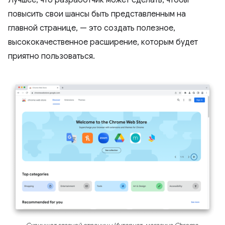
Лучшее, что разработчик может сделать, чтобы
повысить свои шансы быть представленным на
главной странице, — это создать полезное,
высококачественное расширение, которым будет
приятно пользоваться.