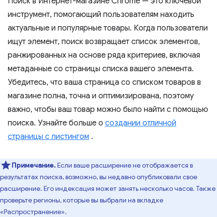
Поиск в Интернет-магазине Chrome — это ключевой
инструмент, помогающий пользователям находить
актуальные и популярные товары. Когда пользователи
ищут элемент, поиск возвращает список элементов,
ранжированных на основе ряда критериев, включая
метаданные со страницы списка вашего элемента.
Убедитесь, что ваша страница со списком товаров в
магазине полна, точна и оптимизирована, поэтому
важно, чтобы ваш товар можно было найти с помощью
поиска. Узнайте больше о
создании отличной
страницы с листингом
.
Примечание.
Если ваше расширение не отображается в
результатах поиска, возможно, вы недавно опубликовали свое
расширение. Его индексация может занять несколько часов. Также
проверьте регионы, которые вы выбрали на вкладке
«Распространение».