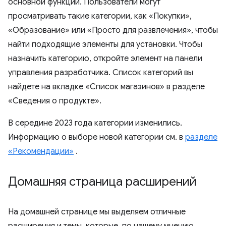
основной функции. Пользователи могут
просматривать такие категории, как «Покупки»,
«Образование» или «Просто для развлечения», чтобы
найти подходящие элементы для установки. Чтобы
назначить категорию, откройте элемент на панели
управления разработчика. Список категорий вы
найдете на вкладке «Список магазинов» в разделе
«Сведения о продукте».
В середине 2023 года категории изменились.
Информацию о выборе новой категории см. в
разделе
«Рекомендации»
.
Домашняя страница расширений
На домашней странице мы выделяем отличные