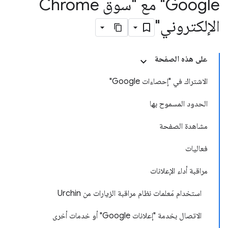
Google" مع "سوق Chrome
الإلكتروني"
على هذه الصفحة
الاشتراك في "إحصاءات Google"
الحدود المسموح بها
مشاهدة الصفحة
فعاليات
مراقبة أداء الإعلانات
استخدام مَعلمات نظام مراقبة الزيارات من Urchin
الاتصال بخدمة "إعلانات Google" أو خدمات أخرى