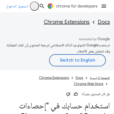
تسجيل الدخول
Chrome Extensions
Docs
تستخدم Google تكنولوجيا الذكاء الاصطناعي لترجمة المحتوى إلى لغتك المفضّلة،
وقد تتضمّن بعض الأخطاء.
الصفحة الرئيسية
Docs
Chrome Extensions
Chrome Web Store
هل كان المحتوى مفيدًا؟
استخدام حسابك في "إحصاءات