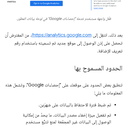
فعِّل واجهة مستخدم خدمة "إحصاءات Google" في لوحة بيانات المطوّر.
بعد ذلك، انتقِل إلى
https://analytics.google.com/
. من المفترض أن
تحصل على إذن الوصول إلى موقع جديد تم تسميته باستخدام رقم
تعريف الإضافة.
الحدود المسموح بها
تنطبق بعض الحدود على موقعك على "إحصاءات Google". وتشمل هذه
المعلومات ما يلي:
تم ضبط فترة الاحتفاظ بالبيانات على شهرَين.
تم تفعيل ميزة إخفاء مصدر البيانات، ما يحدّ من إمكانية
الوصول إلى البيانات غير المجمّعة لمنع تتبُّع مستخدم