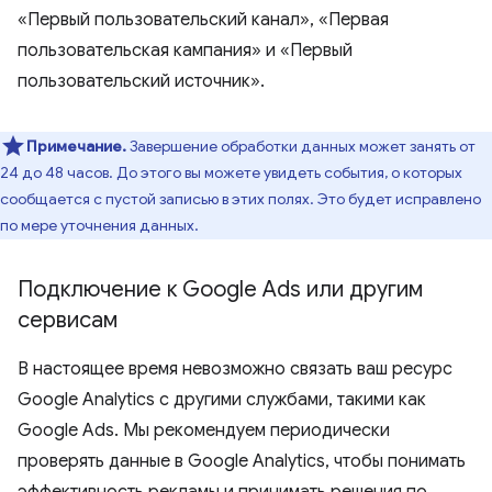
«Первый пользовательский канал», «Первая
пользовательская кампания» и «Первый
пользовательский источник».
Примечание.
Завершение обработки данных может занять от
24 до 48 часов. До этого вы можете увидеть события, о которых
сообщается с пустой записью в этих полях. Это будет исправлено
по мере уточнения данных.
Подключение к Google Ads или другим
сервисам
В настоящее время невозможно связать ваш ресурс
Google Analytics с другими службами, такими как
Google Ads. Мы рекомендуем периодически
проверять данные в Google Analytics, чтобы понимать
эффективность рекламы и принимать решения по