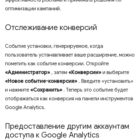
оптимизации кампаний.
Отслеживание конверсий
Событие установки, генерируемое, когда
пользователь устанавливает ваше расширение, можно
пометить как событие конверсии. Откройте
«Администратор»
, затем
«Конверсии»
и выберите
«Новое событие-конверсия»
. Введите «установить»
и нажмите
«Сохранить»
. Теперь это событие будет
отображаться как конверсия на панели инструментов
Google Analytics.
Предоставление другим аккаунтам
доступа к Google Analytics