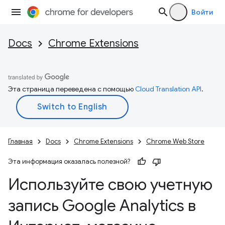
Войти
Docs
Chrome Extensions
Эта страница переведена с помощью
Cloud Translation API
.
Главная
Docs
Chrome Extensions
Chrome Web Store
Эта информация оказалась полезной?
Используйте свою учетную
запись Google Analytics в