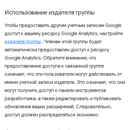
Использование издателя группы
Чтобы предоставить другим учетным записям Google
доступ к вашему ресурсу Google Analytics, настройте
издателя группы
. Членам этой группы будет
автоматически предоставлен доступ к ресурсу
Google Analytics. Обратите внимание, что
предоставление доступа к связанной группе
означает, что эти пользователи могут действовать от
имени учетной записи издателя. Это означает, что они
могут получить доступ к панели инструментов
разработчика, а также редактировать и публиковать
обновления ваших расширений. Следовательно,
доступ должен распределяться экономно.