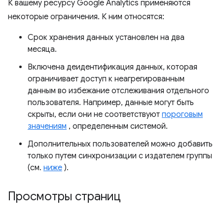
К вашему ресурсу Google Analytics применяются
некоторые ограничения. К ним относятся:
Срок хранения данных установлен на два
месяца.
Включена деидентификация данных, которая
ограничивает доступ к неагрегированным
данным во избежание отслеживания отдельного
пользователя. Например, данные могут быть
скрыты, если они не соответствуют
пороговым
значениям
, определенным системой.
Дополнительных пользователей можно добавить
только путем синхронизации с издателем группы
(см.
ниже
).
Просмотры страниц