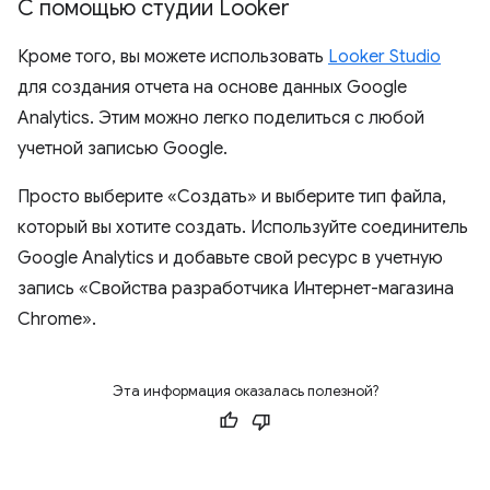
С помощью студии Looker
Кроме того, вы можете использовать
Looker Studio
для создания отчета на основе данных Google
Analytics. Этим можно легко поделиться с любой
учетной записью Google.
Просто выберите «Создать» и выберите тип файла,
который вы хотите создать. Используйте соединитель
Google Analytics и добавьте свой ресурс в учетную
запись «Свойства разработчика Интернет-магазина
Chrome».
Эта информация оказалась полезной?