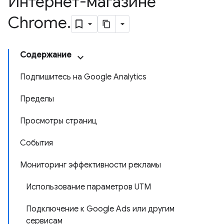
Интернет-магазине
Chrome
.
Содержание
Подпишитесь на Google Analytics
Пределы
Просмотры страниц
События
Мониторинг эффективности рекламы
Использование параметров UTM
Подключение к Google Ads или другим
сервисам