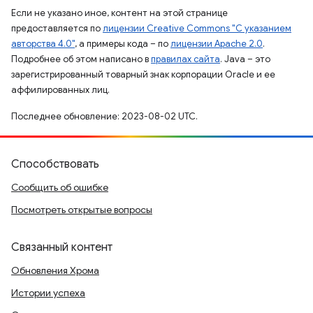
Если не указано иное, контент на этой странице
предоставляется по
лицензии Creative Commons "С указанием
авторства 4.0"
, а примеры кода – по
лицензии Apache 2.0
.
Подробнее об этом написано в
правилах сайта
. Java – это
зарегистрированный товарный знак корпорации Oracle и ее
аффилированных лиц.
Последнее обновление: 2023-08-02 UTC.
Способствовать
Сообщить об ошибке
Посмотреть открытые вопросы
Связанный контент
Обновления Хрома
Истории успеха