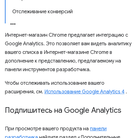
Отслеживание конверсий
Интернет-магазин Chrome предлагает интеграцию с
Google Analytics. Это позволяет вам видеть аналитику
вашего списка в Интернет-магазине Chrome в
дополнение к представлению, предлагаемому на
панели инструментов разработчика.
Чтобы отслеживать использование вашего
расширения, см.
Использование Google Analytics 4
.
Подпишитесь на Google Analytics
При просмотре вашего продукта на
панели
разработчика
найдите раздел «Дополнительные