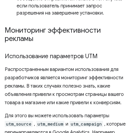
если пользователь принимает запрос
разрешения на завершение установки.
Мониторинг эффективности
рекламы
Использование параметров UTM
Распространенным вариантом использования для
разработчиков является мониторинг эффективности
рекламы. В таких случаях полезно знать, какие
объявления привели к просмотрам страницы вашего
товара в магазине или какие привели к конверсиям.
Для этого вы можете использовать параметры
utm_source
,
utm_medium
и
utm_campaign
, которые
перенаправляются в Google Analytics. Например,