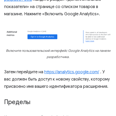
показатели» на странице со списком товаров в
магазине. Нажмите «Включить Google Analytics».
Включите пользовательский интерфейс Google Analytics на панели
разработчика.
Затем перейдите на
https://analytics.google.com/
. У
вас должен быть доступ к новому свойству, которому
присвоено имя вашего идентификатора расширения.
Пределы