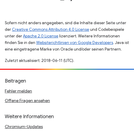
Sofern nicht anders angegeben, sind die Inhalte dieser Seite unter
der
Creative Commons Attribution 4.0 License
und Codebeispiele
unter der
Apache 2.0 License
lizenziert. Weitere Informationen
finden Sie in den
Websiterichtlinien von Google Developers
. Java ist
eine eingetragene Marke von Oracle und/oder seinen Partnern.
Zuletzt aktualisiert: 2018-06-11 (UTC).
Beitragen
Fehler melden
Offene Fragen ansehen
Weitere Informationen
Chromium-Updates