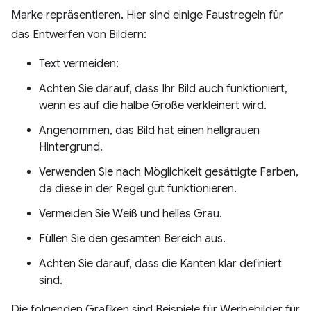
Marke repräsentieren. Hier sind einige Faustregeln für
das Entwerfen von Bildern:
Text vermeiden:
Achten Sie darauf, dass Ihr Bild auch funktioniert,
wenn es auf die halbe Größe verkleinert wird.
Angenommen, das Bild hat einen hellgrauen
Hintergrund.
Verwenden Sie nach Möglichkeit gesättigte Farben,
da diese in der Regel gut funktionieren.
Vermeiden Sie Weiß und helles Grau.
Füllen Sie den gesamten Bereich aus.
Achten Sie darauf, dass die Kanten klar definiert
sind.
Die folgenden Grafiken sind Beispiele für Werbebilder für