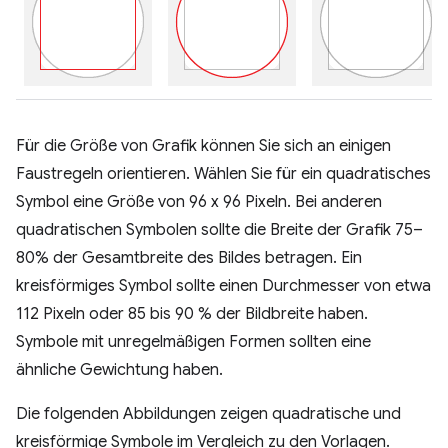
Für die Größe von Grafik können Sie sich an einigen
Faustregeln orientieren. Wählen Sie für ein quadratisches
Symbol eine Größe von 96 x 96 Pixeln. Bei anderen
quadratischen Symbolen sollte die Breite der Grafik 75–
80% der Gesamtbreite des Bildes betragen. Ein
kreisförmiges Symbol sollte einen Durchmesser von etwa
112 Pixeln oder 85 bis 90 % der Bildbreite haben.
Symbole mit unregelmäßigen Formen sollten eine
ähnliche Gewichtung haben.
Die folgenden Abbildungen zeigen quadratische und
kreisförmige Symbole im Vergleich zu den Vorlagen.