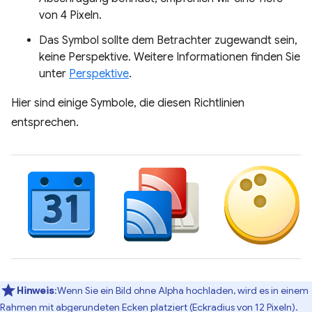
von 4 Pixeln.
Das Symbol sollte dem Betrachter zugewandt sein,
keine Perspektive. Weitere Informationen finden Sie
unter
Perspektive
.
Hier sind einige Symbole, die diesen Richtlinien
entsprechen.
Hinweis
:Wenn Sie ein Bild ohne Alpha hochladen, wird es in einem
Rahmen mit abgerundeten Ecken platziert (Eckradius von 12 Pixeln).