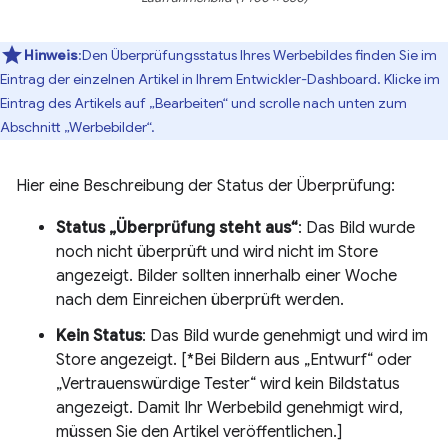
Hinweis
:Den Überprüfungsstatus Ihres Werbebildes finden Sie im
Eintrag der einzelnen Artikel in Ihrem Entwickler-Dashboard. Klicke im
Eintrag des Artikels auf „Bearbeiten“ und scrolle nach unten zum
Abschnitt „Werbebilder“.
Hier eine Beschreibung der Status der Überprüfung:
Status „Überprüfung steht aus“
: Das Bild wurde
noch nicht überprüft und wird nicht im Store
angezeigt. Bilder sollten innerhalb einer Woche
nach dem Einreichen überprüft werden.
Kein Status
: Das Bild wurde genehmigt und wird im
Store angezeigt. [*Bei Bildern aus „Entwurf“ oder
„Vertrauenswürdige Tester“ wird kein Bildstatus
angezeigt. Damit Ihr Werbebild genehmigt wird,
müssen Sie den Artikel veröffentlichen.]