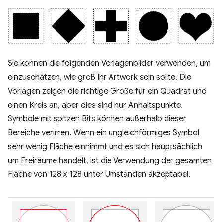
Sie können die folgenden Vorlagenbilder verwenden, um
einzuschätzen, wie groß Ihr Artwork sein sollte. Die
Vorlagen zeigen die richtige Größe für ein Quadrat und
einen Kreis an, aber dies sind nur Anhaltspunkte.
Symbole mit spitzen Bits können außerhalb dieser
Bereiche verirren. Wenn ein ungleichförmiges Symbol
sehr wenig Fläche einnimmt und es sich hauptsächlich
um Freiräume handelt, ist die Verwendung der gesamten
Fläche von 128 x 128 unter Umständen akzeptabel.