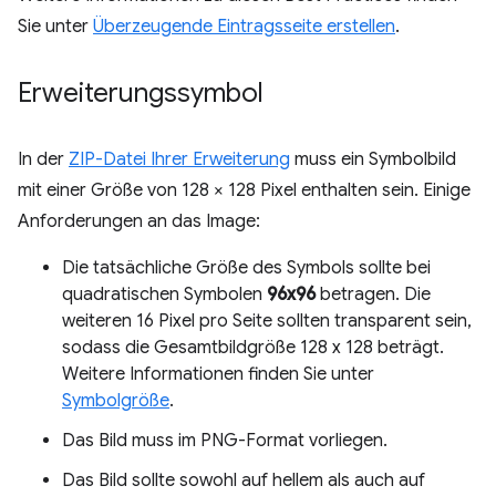
Sie unter
Überzeugende Eintragsseite erstellen
.
Erweiterungssymbol
In der
ZIP-Datei Ihrer Erweiterung
muss ein Symbolbild
mit einer Größe von 128 × 128 Pixel enthalten sein. Einige
Anforderungen an das Image:
Die tatsächliche Größe des Symbols sollte bei
quadratischen Symbolen
96x96
betragen. Die
weiteren 16 Pixel pro Seite sollten transparent sein,
sodass die Gesamtbildgröße 128 x 128 beträgt.
Weitere Informationen finden Sie unter
Symbolgröße
.
Das Bild muss im PNG-Format vorliegen.
Das Bild sollte sowohl auf hellem als auch auf