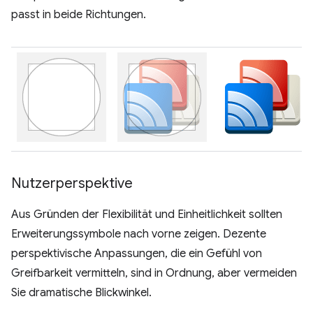
passt in beide Richtungen.
Nutzerperspektive
Aus Gründen der Flexibilität und Einheitlichkeit sollten
Erweiterungssymbole nach vorne zeigen. Dezente
perspektivische Anpassungen, die ein Gefühl von
Greifbarkeit vermitteln, sind in Ordnung, aber vermeiden
Sie dramatische Blickwinkel.