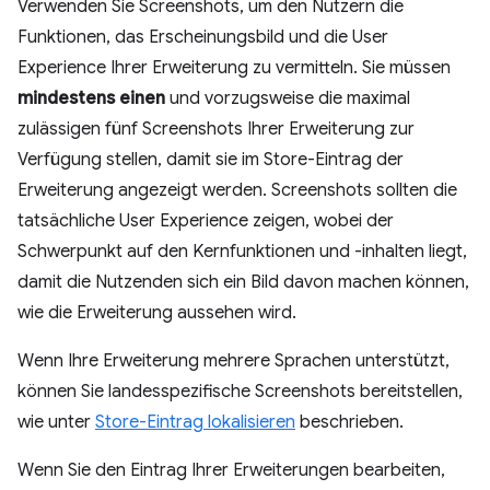
Verwenden Sie Screenshots, um den Nutzern die
Funktionen, das Erscheinungsbild und die User
Experience Ihrer Erweiterung zu vermitteln. Sie müssen
mindestens einen
und vorzugsweise die maximal
zulässigen fünf Screenshots Ihrer Erweiterung zur
Verfügung stellen, damit sie im Store-Eintrag der
Erweiterung angezeigt werden. Screenshots sollten die
tatsächliche User Experience zeigen, wobei der
Schwerpunkt auf den Kernfunktionen und -inhalten liegt,
damit die Nutzenden sich ein Bild davon machen können,
wie die Erweiterung aussehen wird.
Wenn Ihre Erweiterung mehrere Sprachen unterstützt,
können Sie landesspezifische Screenshots bereitstellen,
wie unter
Store-Eintrag lokalisieren
beschrieben.
Wenn Sie den Eintrag Ihrer Erweiterungen bearbeiten,