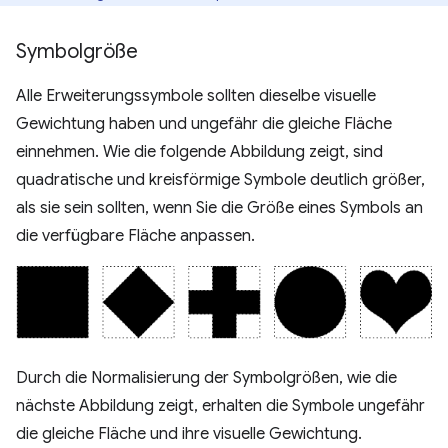
Symbolgröße
Alle Erweiterungssymbole sollten dieselbe visuelle
Gewichtung haben und ungefähr die gleiche Fläche
einnehmen. Wie die folgende Abbildung zeigt, sind
quadratische und kreisförmige Symbole deutlich größer,
als sie sein sollten, wenn Sie die Größe eines Symbols an
die verfügbare Fläche anpassen.
Durch die Normalisierung der Symbolgrößen, wie die
nächste Abbildung zeigt, erhalten die Symbole ungefähr
die gleiche Fläche und ihre visuelle Gewichtung.