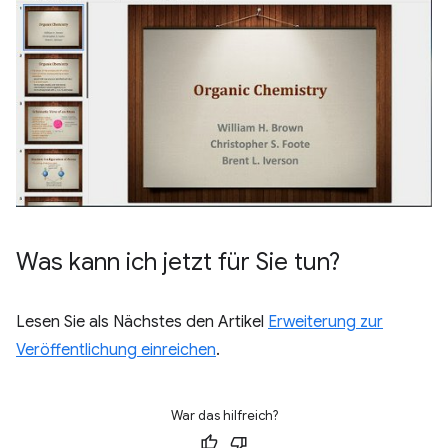
Was kann ich jetzt für Sie tun?
Lesen Sie als Nächstes den Artikel
Erweiterung zur
Veröffentlichung einreichen
.
War das hilfreich?