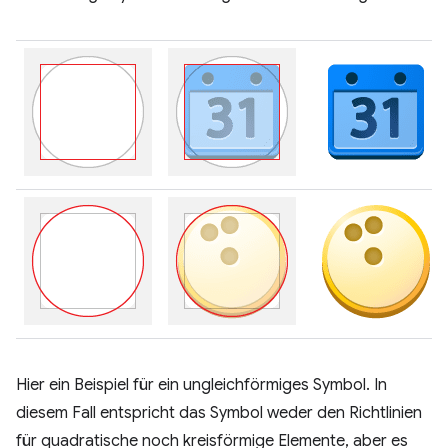
Hier ein Beispiel für ein ungleichförmiges Symbol. In
diesem Fall entspricht das Symbol weder den Richtlinien
für quadratische noch kreisförmige Elemente, aber es