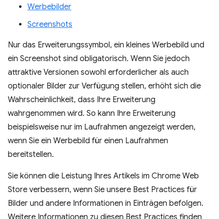
Werbebilder
Screenshots
Nur das Erweiterungssymbol, ein kleines Werbebild und
ein Screenshot sind obligatorisch. Wenn Sie jedoch
attraktive Versionen sowohl erforderlicher als auch
optionaler Bilder zur Verfügung stellen, erhöht sich die
Wahrscheinlichkeit, dass Ihre Erweiterung
wahrgenommen wird. So kann Ihre Erweiterung
beispielsweise nur im Laufrahmen angezeigt werden,
wenn Sie ein Werbebild für einen Laufrahmen
bereitstellen.
Sie können die Leistung Ihres Artikels im Chrome Web
Store verbessern, wenn Sie unsere Best Practices für
Bilder und andere Informationen in Einträgen befolgen.
Weitere Informationen zu diesen Best Practices finden