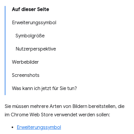
Auf dieser Seite
Erweiterungssymbol
Symbolgröße
Nutzerperspektive
Werbebilder
Screenshots
Was kann ich jetzt für Sie tun?
Sie müssen mehrere Arten von Bildern bereitstellen, die
im Chrome Web Store verwendet werden sollen:
Erweiterungssymbol