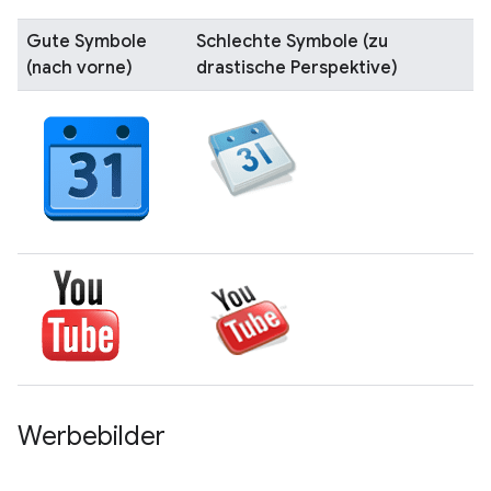
Gute Symbole
Schlechte Symbole (zu
(nach vorne)
drastische Perspektive)
Werbebilder