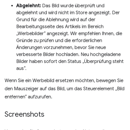
Abgelehnt:
Das Bild wurde überprüft und
abgelehnt und wird nicht im Store angezeigt. Der
Grund für die Ablehnung wird auf der
Bearbeitungsseite des Artikels im Bereich
„Werbebilder“ angezeigt. Wir empfehlen Ihnen, die
Gründe zu prüfen und die erforderlichen
Änderungen vorzunehmen, bevor Sie neue
verbesserte Bilder hochladen. Neu hochgeladene
Bilder haben sofort den Status „Überprüfung steht
aus“.
Wenn Sie ein Werbebild ersetzen möchten, bewegen Sie
den Mauszeiger auf das Bild, um das Steuerelement „Bild
entfernen“ aufzurufen.
Screenshots