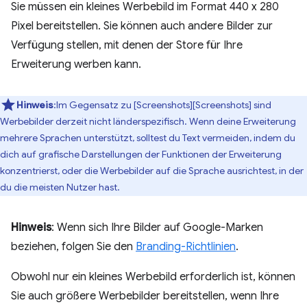
Sie müssen ein kleines Werbebild im Format 440 x 280
Pixel bereitstellen. Sie können auch andere Bilder zur
Verfügung stellen, mit denen der Store für Ihre
Erweiterung werben kann.
Hinweis
:Im Gegensatz zu [Screenshots][Screenshots] sind
Werbebilder derzeit nicht länderspezifisch. Wenn deine Erweiterung
mehrere Sprachen unterstützt, solltest du Text vermeiden, indem du
dich auf grafische Darstellungen der Funktionen der Erweiterung
konzentrierst, oder die Werbebilder auf die Sprache ausrichtest, in der
du die meisten Nutzer hast.
Hinweis
: Wenn sich Ihre Bilder auf Google-Marken
beziehen, folgen Sie den
Branding-Richtlinien
.
Obwohl nur ein kleines Werbebild erforderlich ist, können
Sie auch größere Werbebilder bereitstellen, wenn Ihre