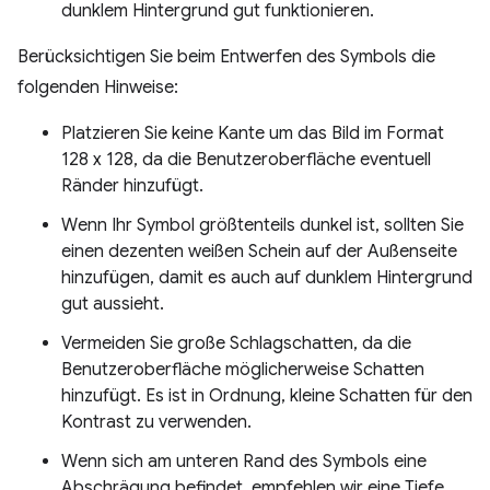
dunklem Hintergrund gut funktionieren.
Berücksichtigen Sie beim Entwerfen des Symbols die
folgenden Hinweise:
Platzieren Sie keine Kante um das Bild im Format
128 x 128, da die Benutzeroberfläche eventuell
Ränder hinzufügt.
Wenn Ihr Symbol größtenteils dunkel ist, sollten Sie
einen dezenten weißen Schein auf der Außenseite
hinzufügen, damit es auch auf dunklem Hintergrund
gut aussieht.
Vermeiden Sie große Schlagschatten, da die
Benutzeroberfläche möglicherweise Schatten
hinzufügt. Es ist in Ordnung, kleine Schatten für den
Kontrast zu verwenden.
Wenn sich am unteren Rand des Symbols eine
Abschrägung befindet, empfehlen wir eine Tiefe