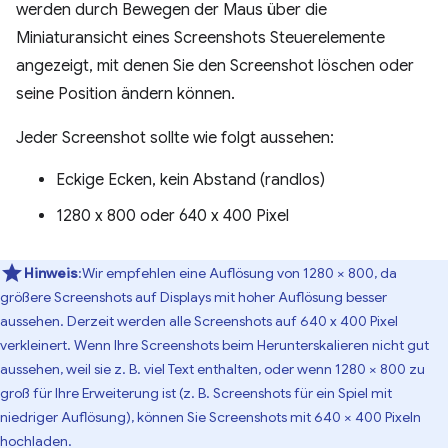
werden durch Bewegen der Maus über die
Miniaturansicht eines Screenshots Steuerelemente
angezeigt, mit denen Sie den Screenshot löschen oder
seine Position ändern können.
Jeder Screenshot sollte wie folgt aussehen:
Eckige Ecken, kein Abstand (randlos)
1280 x 800 oder 640 x 400 Pixel
Hinweis
:Wir empfehlen eine Auflösung von 1280 × 800, da
größere Screenshots auf Displays mit hoher Auflösung besser
aussehen. Derzeit werden alle Screenshots auf 640 x 400 Pixel
verkleinert. Wenn Ihre Screenshots beim Herunterskalieren nicht gut
aussehen, weil sie z. B. viel Text enthalten, oder wenn 1280 × 800 zu
groß für Ihre Erweiterung ist (z. B. Screenshots für ein Spiel mit
niedriger Auflösung), können Sie Screenshots mit 640 × 400 Pixeln
hochladen.