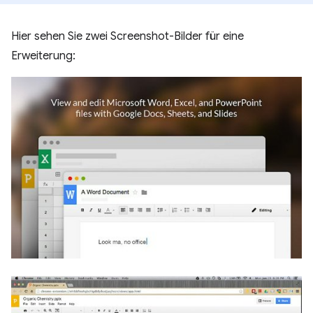
Hier sehen Sie zwei Screenshot-Bilder für eine
Erweiterung: