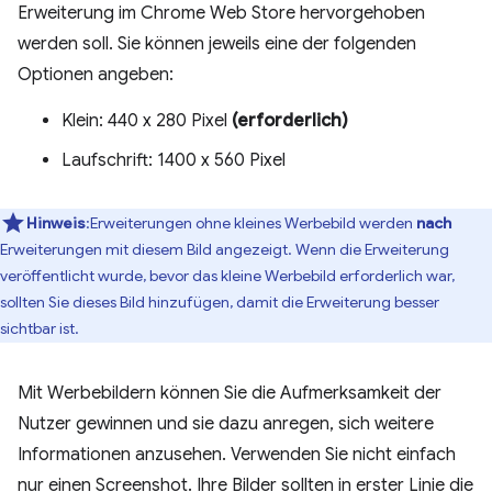
Erweiterung im Chrome Web Store hervorgehoben
werden soll. Sie können jeweils eine der folgenden
Optionen angeben:
Klein: 440 x 280 Pixel
(erforderlich)
Laufschrift: 1400 x 560 Pixel
Hinweis
:Erweiterungen ohne kleines Werbebild werden
nach
Erweiterungen mit diesem Bild angezeigt. Wenn die Erweiterung
veröffentlicht wurde, bevor das kleine Werbebild erforderlich war,
sollten Sie dieses Bild hinzufügen, damit die Erweiterung besser
sichtbar ist.
Mit Werbebildern können Sie die Aufmerksamkeit der
Nutzer gewinnen und sie dazu anregen, sich weitere
Informationen anzusehen. Verwenden Sie nicht einfach
nur einen Screenshot. Ihre Bilder sollten in erster Linie die