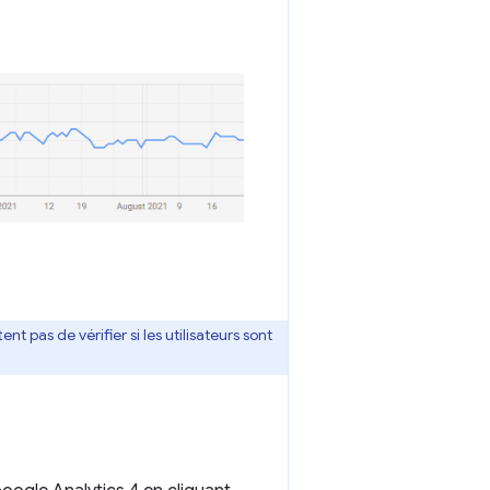
nt pas de vérifier si les utilisateurs sont