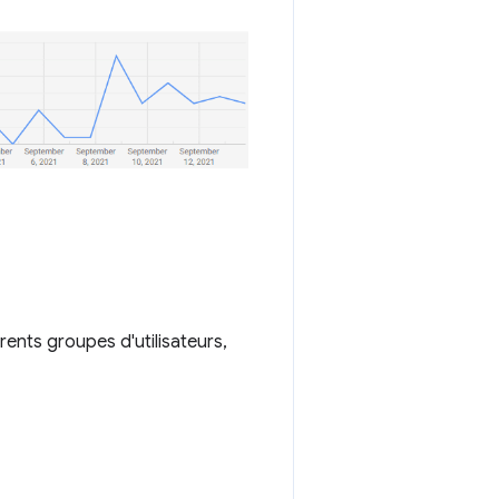
rents groupes d'utilisateurs,