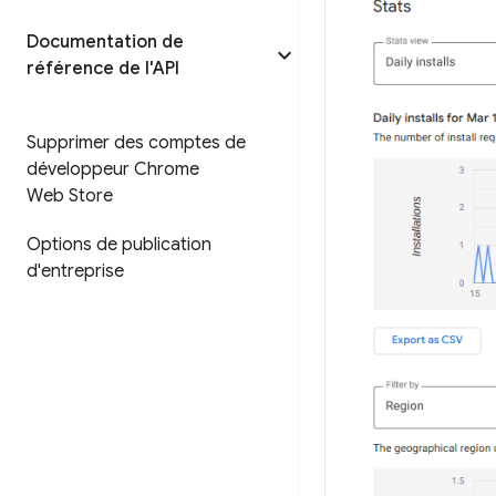
Documentation de
référence de l'API
Supprimer des comptes de
développeur Chrome
Web Store
Options de publication
d'entreprise