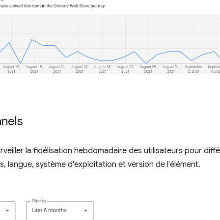
nnels
eiller la fidélisation hebdomadaire des utilisateurs pour diffé
s, langue, système d'exploitation et version de l'élément.