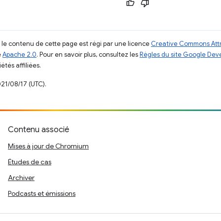
, le contenu de cette page est régi par une licence
Creative Commons Attr
e
Apache 2.0
. Pour en savoir plus, consultez les
Règles du site Google Dev
étés affiliées.
021/08/17 (UTC).
Contenu associé
Mises à jour de Chromium
Études de cas
Archiver
Podcasts et émissions