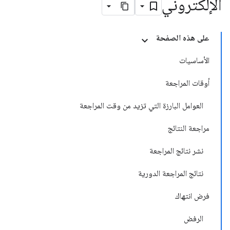
الإلكتروني
على هذه الصفحة
الأساسيات
أوقات المراجعة
العوامل البارزة التي تزيد من وقت المراجعة
مراجعة النتائج
نشر نتائج المراجعة
نتائج المراجعة الدورية
فرض انتهاك
الرفض