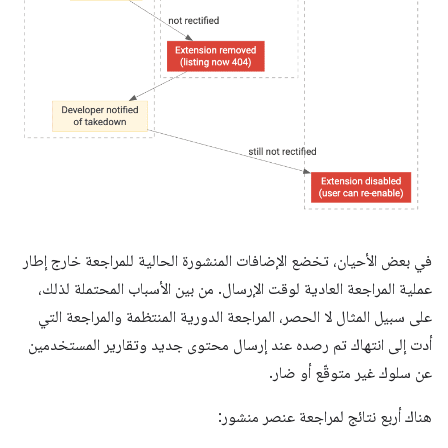
في بعض الأحيان، تخضع الإضافات المنشورة الحالية للمراجعة خارج إطار
عملية المراجعة العادية لوقت الإرسال. من بين الأسباب المحتملة لذلك،
على سبيل المثال لا الحصر، المراجعة الدورية المنتظمة والمراجعة التي
أدت إلى انتهاك تم رصده عند إرسال محتوى جديد وتقارير المستخدمين
عن سلوك غير متوقّع أو ضار.
هناك أربع نتائج لمراجعة عنصر منشور: