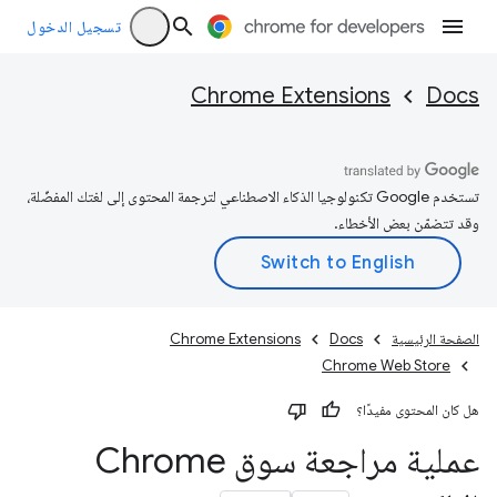
تسجيل الدخول
Chrome Extensions
Docs
تستخدم Google تكنولوجيا الذكاء الاصطناعي لترجمة المحتوى إلى لغتك المفضّلة،
وقد تتضمّن بعض الأخطاء.
الصفحة الرئيسية
Docs
Chrome Extensions
Chrome Web Store
هل كان المحتوى مفيدًا؟
عملية مراجعة سوق Chrome