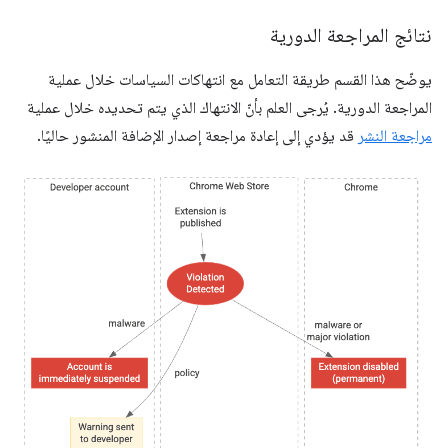
نتائج المراجعة الدورية
يوضّح هذا القسم طريقة التعامل مع انتهاكات السياسات خلال عملية
المراجعة الدورية. يُرجى العلم بأنّ الانتهاك الذي يتم تحديده خلال عملية
مراجعة النشر
قد يؤدي إلى إعادة مراجعة إصدار الإضافة المنشور حاليًا.