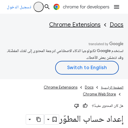
تسجيل الدخول
Chrome Extensions
Docs
تستخدم Google تكنولوجيا الذكاء الاصطناعي لترجمة المحتوى إلى لغتك المفضّلة،
وقد تتضمّن بعض الأخطاء.
الصفحة الرئيسية
Docs
Chrome Extensions
Chrome Web Store
هل كان المحتوى مفيدًا؟
إعداد حساب المطوّر