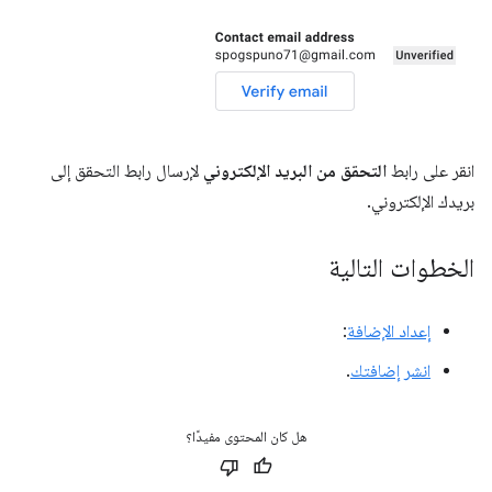
انقر على رابط
التحقق من البريد الإلكتروني
لإرسال رابط التحقق إلى
بريدك الإلكتروني.
الخطوات التالية
إعداد الإضافة
:
انشر إضافتك
.
هل كان المحتوى مفيدًا؟