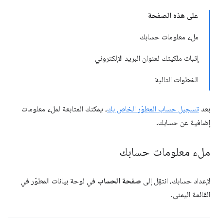
على هذه الصفحة
ملء معلومات حسابك
إثبات ملكيتك لعنوان البريد الإلكتروني
الخطوات التالية
بعد
تسجيل حساب المطوّر الخاص بك
، يمكنك المتابعة لملء معلومات
إضافية عن حسابك.
ملء معلومات حسابك
لإعداد حسابك، انتقِل إلى
صفحة الحساب
في لوحة بيانات المطوّر في
القائمة اليمنى.