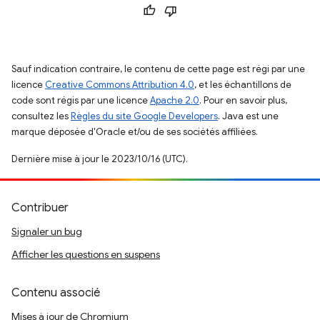
Sauf indication contraire, le contenu de cette page est régi par une
licence
Creative Commons Attribution 4.0
, et les échantillons de
code sont régis par une licence
Apache 2.0
. Pour en savoir plus,
consultez les
Règles du site Google Developers
. Java est une
marque déposée d'Oracle et/ou de ses sociétés affiliées.
Dernière mise à jour le 2023/10/16 (UTC).
Contribuer
Signaler un bug
Afficher les questions en suspens
Contenu associé
Mises à jour de Chromium