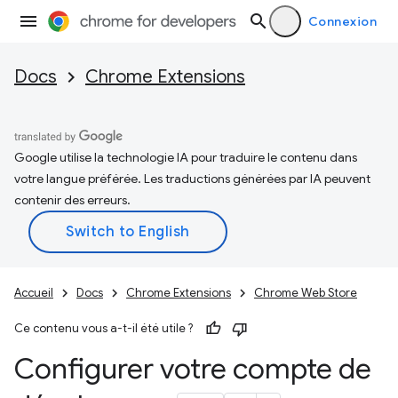
Connexion
Docs
Chrome Extensions
Google utilise la technologie IA pour traduire le contenu dans
votre langue préférée. Les traductions générées par IA peuvent
contenir des erreurs.
Accueil
Docs
Chrome Extensions
Chrome Web Store
Ce contenu vous a-t-il été utile ?
Configurer votre compte de