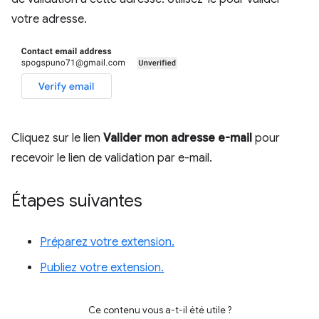
votre adresse.
Cliquez sur le lien
Valider mon adresse e-mail
pour
recevoir le lien de validation par e-mail.
Étapes suivantes
Préparez votre extension.
Publiez votre extension.
Ce contenu vous a-t-il été utile ?