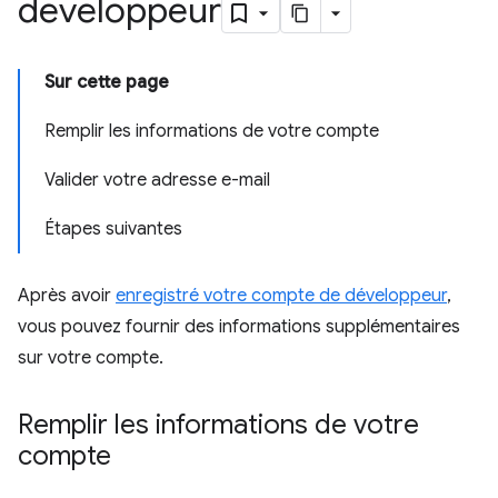
développeur
Sur cette page
Remplir les informations de votre compte
Valider votre adresse e-mail
Étapes suivantes
Après avoir
enregistré votre compte de développeur
,
vous pouvez fournir des informations supplémentaires
sur votre compte.
Remplir les informations de votre
compte