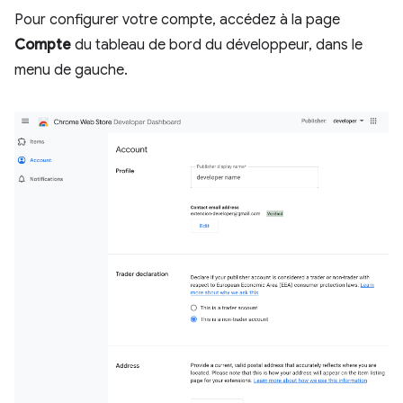
Pour configurer votre compte, accédez à la page
Compte
du tableau de bord du développeur, dans le
menu de gauche.