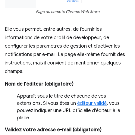
Page du compte Chrome Web Store
Elle vous permet, entre autres, de fournir les
informations de votre profil de développeur, de
configurer les paramètres de gestion et d'activer les
notifications par e-mail. La page elle-même fournit des
instructions, mais il convient de mentionner quelques
champs.
Nom de l'éditeur (obligatoire)
Apparaît sous le titre de chacune de vos
extensions. Si vous êtes un
éditeur validé
, vous
pouvez indiquer une URL officielle d'éditeur à la
place.
Validez votre adresse e-mail (obligatoire)