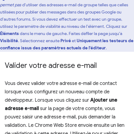
permet pas
d'utiliser des adresses e-mail de groupe telles que celles
utilisées pour publier des messages dans des groupes Google ou
d'autres forums. Si vous devez effectuer un test avec un groupe,
utilisez le paramètre de visibilité au niveau de l'élément. Cliquez sur
Éléments
dans le menu de gauche. Faites défiler la page jusqu'à
Visibilité
. Sélectionnez ensuite
Privé
et
Uniquement les testeurs de
confiance issus des paramètres actuels de l'éditeur
.
Valider votre adresse e-mail
Vous devez valider votre adresse e-mail de contact
lorsque vous configurez un nouveau compte de
développeur. Lorsque vous cliquez sur
Ajouter une
adresse e-mail
sur la page de votre compte, vous
pouvez saisir une adresse e-mail, puis demander la
validation. Le Chrome Web Store envoie ensuite un lien
de validation à cette adresse. Utilisez-le pour valider