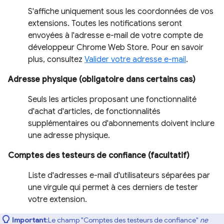
S'affiche uniquement sous les coordonnées de vos
extensions. Toutes les notifications seront
envoyées à l'adresse e-mail de votre compte de
développeur Chrome Web Store. Pour en savoir
plus, consultez
Valider votre adresse e-mail
.
Adresse physique (obligatoire dans certains cas)
Seuls les articles proposant une fonctionnalité
d'achat d'articles, de fonctionnalités
supplémentaires ou d'abonnements doivent inclure
une adresse physique.
Comptes des testeurs de confiance (facultatif)
Liste d'adresses e-mail d'utilisateurs séparées par
une virgule qui permet à ces derniers de tester
votre extension.
Important
:Le champ "Comptes des testeurs de confiance"
ne