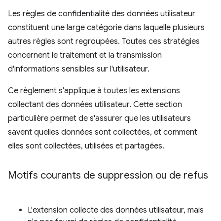
Les règles de confidentialité des données utilisateur
constituent une large catégorie dans laquelle plusieurs
autres règles sont regroupées. Toutes ces stratégies
concernent le traitement et la transmission
d'informations sensibles sur l'utilisateur.
Ce règlement s'applique à toutes les extensions
collectant des données utilisateur. Cette section
particulière permet de s'assurer que les utilisateurs
savent quelles données sont collectées, et comment
elles sont collectées, utilisées et partagées.
Motifs courants de suppression ou de refus
L'extension collecte des données utilisateur, mais