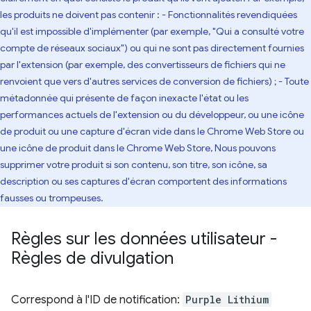
les produits ne doivent pas contenir : - Fonctionnalités revendiquées
qu'il est impossible d'implémenter (par exemple, "Qui a consulté votre
compte de réseaux sociaux") ou qui ne sont pas directement fournies
par l'extension (par exemple, des convertisseurs de fichiers qui ne
renvoient que vers d'autres services de conversion de fichiers) ; - Toute
métadonnée qui présente de façon inexacte l'état ou les
performances actuels de l'extension ou du développeur, ou une icône
de produit ou une capture d'écran vide dans le Chrome Web Store ou
une icône de produit dans le Chrome Web Store, Nous pouvons
supprimer votre produit si son contenu, son titre, son icône, sa
description ou ses captures d'écran comportent des informations
fausses ou trompeuses.
Règles sur les données utilisateur -
Règles de divulgation
Correspond à l'ID de notification:
Purple Lithium