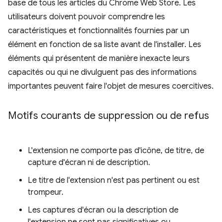
base de tous les articles du Chrome Web Store. Les
utilisateurs doivent pouvoir comprendre les
caractéristiques et fonctionnalités fournies par un
élément en fonction de sa liste avant de l'installer. Les
éléments qui présentent de manière inexacte leurs
capacités ou qui ne divulguent pas des informations
importantes peuvent faire l'objet de mesures coercitives.
Motifs courants de suppression ou de refus
L'extension ne comporte pas d'icône, de titre, de
capture d'écran ni de description.
Le titre de l'extension n'est pas pertinent ou est
trompeur.
Les captures d'écran ou la description de