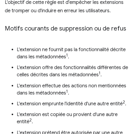
L'objectif de cette règle est d'empêcher les extensions
de tromper ou d'induire en erreur les utilisateurs.
Motifs courants de suppression ou de refus
L'extension ne fournit pas la fonctionnalité décrite
1
dans les métadonnées
.
L'extension offre des fonctionnalités différentes de
1
celles décrites dans les métadonnées
.
L'extension effectue des actions non mentionnées
1
dans les métadonnées
.
2
L'extension emprunte l'identité d'une autre entité
.
L'extension est copiée ou provient d'une autre
2
entité
.
L'extension prétend être autorisée par une autre