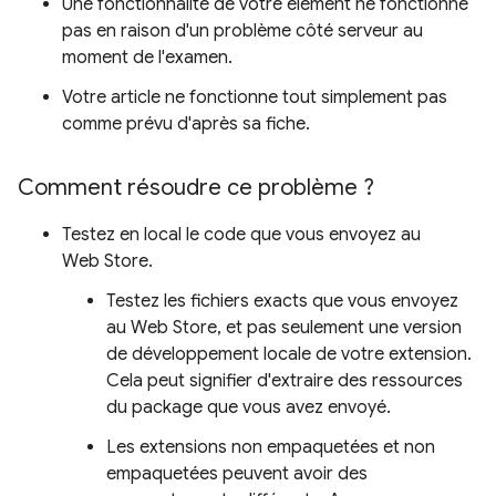
Une fonctionnalité de votre élément ne fonctionne
pas en raison d'un problème côté serveur au
moment de l'examen.
Votre article ne fonctionne tout simplement pas
comme prévu d'après sa fiche.
Comment résoudre ce problème ?
Testez en local le code que vous envoyez au
Web Store.
Testez les fichiers exacts que vous envoyez
au Web Store, et pas seulement une version
de développement locale de votre extension.
Cela peut signifier d'extraire des ressources
du package que vous avez envoyé.
Les extensions non empaquetées et non
empaquetées peuvent avoir des