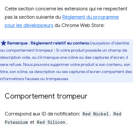
Cette section concerne les extensions qui ne respectent
pas la section suivante du
Règlement du programme
pour les développeurs
du Chrome Web Store:
Remarque
:
Règlement relatif au contenu
Usurpation d'identité
ou comportement trompeur : Si votre produit possède un champ de
description vide, ou s'il manque une icône ou des captures d'écran, il
sera refusé. Nous pouvons supprimer votre produit si son contenu, son
titre, son icône, sa description ou ses captures d'écran comportent des
informations fausses ou trompeuses.
Comportement trompeur
Correspond aux ID de notification:
Red Nickel
,
Red
Potassium
et
Red Silicon
.