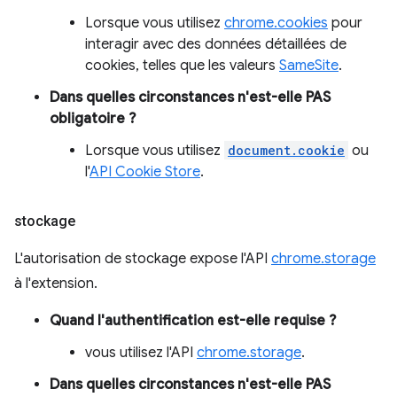
Lorsque vous utilisez
chrome.cookies
pour
interagir avec des données détaillées de
cookies, telles que les valeurs
SameSite
.
Dans quelles circonstances n'est-elle PAS
obligatoire ?
Lorsque vous utilisez
document.cookie
ou
l'
API Cookie Store
.
stockage
L'autorisation de stockage expose l'API
chrome.storage
à l'extension.
Quand l'authentification est-elle requise ?
vous utilisez l'API
chrome.storage
.
Dans quelles circonstances n'est-elle PAS