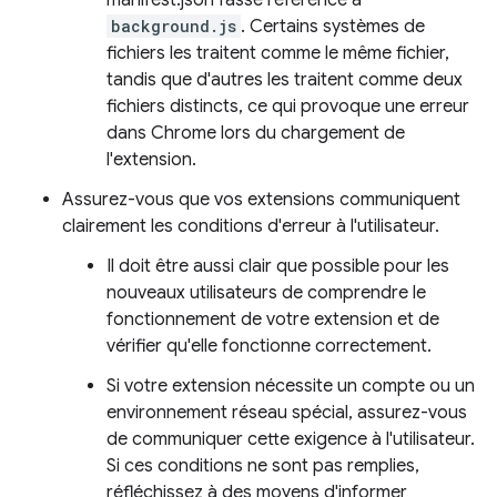
manifest.json fasse référence à
background.js
. Certains systèmes de
fichiers les traitent comme le même fichier,
tandis que d'autres les traitent comme deux
fichiers distincts, ce qui provoque une erreur
dans Chrome lors du chargement de
l'extension.
Assurez-vous que vos extensions communiquent
clairement les conditions d'erreur à l'utilisateur.
Il doit être aussi clair que possible pour les
nouveaux utilisateurs de comprendre le
fonctionnement de votre extension et de
vérifier qu'elle fonctionne correctement.
Si votre extension nécessite un compte ou un
environnement réseau spécial, assurez-vous
de communiquer cette exigence à l'utilisateur.
Si ces conditions ne sont pas remplies,
réfléchissez à des moyens d'informer