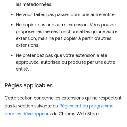
les métadonnées.
Ne vous faites pas passer pour une autre entité.
Ne copiez pas une autre extension. Vous pouvez
proposer les mêmes fonctionnalités qu'une autre
extension, mais ne pas copier à partir d'autres
extensions.
Ne prétendez pas que votre extension a été
approuvée, autorisée ou produite par une autre
entité.
Règles applicables
Cette section concerne les extensions qui ne respectent
pas la section suivante du
Règlement du programme
pour les développeurs
du Chrome Web Store: