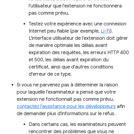
l'utilisateur que l'extension ne fonctionnera
pas comme prévu.
Testez votre expérience avec une connexion
Internet peu fiable (par exemple,
Li-Fi
).
L'interface utilisateur de l'extension doit gérer
de manière optimale les délais avant
expiration des requêtes, les erreurs HTTP 400
et 500, les délais avant expiration du
certificat, ainsi que d'autres conditions
d'erreur de ce type.
Si vous ne parvenez pas à déterminer la raison
pour laquelle l'examinateur a pensé que votre
extension ne fonctionnait pas comme prévu,
contactez l'assistance pour les développeurs
afin
de demander plus d'informations sur le refus.
Dans certains cas, les examinateurs peuvent
rencontrer des problèmes que vous ne