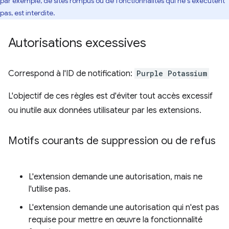
par exemple, de sites rompus ou de fonctionnalités qui ne s'exécutent
pas, est interdite.
Autorisations excessives
Correspond à l'ID de notification:
Purple Potassium
L'objectif de ces règles est d'éviter tout accès excessif
ou inutile aux données utilisateur par les extensions.
Motifs courants de suppression ou de refus
L'extension demande une autorisation, mais ne
l'utilise pas.
L'extension demande une autorisation qui n'est pas
requise pour mettre en œuvre la fonctionnalité