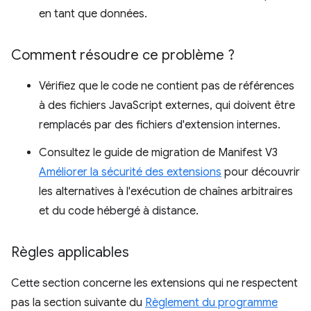
en tant que données.
Comment résoudre ce problème ?
Vérifiez que le code ne contient pas de références
à des fichiers JavaScript externes, qui doivent être
remplacés par des fichiers d'extension internes.
Consultez le guide de migration de Manifest V3
Améliorer la sécurité des extensions
pour découvrir
les alternatives à l'exécution de chaînes arbitraires
et du code hébergé à distance.
Règles applicables
Cette section concerne les extensions qui ne respectent
pas la section suivante du
Règlement du programme