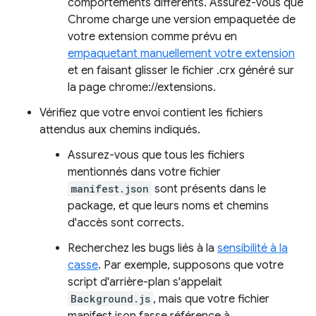
comportements différents. Assurez-vous que
Chrome charge une version empaquetée de
votre extension comme prévu en
empaquetant manuellement votre extension
et en faisant glisser le fichier .crx généré sur
la page chrome://extensions.
Vérifiez que votre envoi contient les fichiers
attendus aux chemins indiqués.
Assurez-vous que tous les fichiers
mentionnés dans votre fichier
manifest.json
sont présents dans le
package, et que leurs noms et chemins
d'accès sont corrects.
Recherchez les bugs liés à la
sensibilité à la
casse
. Par exemple, supposons que votre
script d'arrière-plan s'appelait
Background.js
, mais que votre fichier