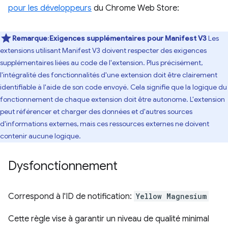
pour les développeurs
du Chrome Web Store:
Remarque
:
Exigences supplémentaires pour Manifest V3
Les
extensions utilisant Manifest V3 doivent respecter des exigences
supplémentaires liées au code de l'extension. Plus précisément,
l'intégralité des fonctionnalités d'une extension doit être clairement
identifiable à l'aide de son code envoyé. Cela signifie que la logique du
fonctionnement de chaque extension doit être autonome. L'extension
peut référencer et charger des données et d'autres sources
d'informations externes, mais ces ressources externes ne doivent
contenir aucune logique.
Dysfonctionnement
Correspond à l'ID de notification:
Yellow Magnesium
Cette règle vise à garantir un niveau de qualité minimal