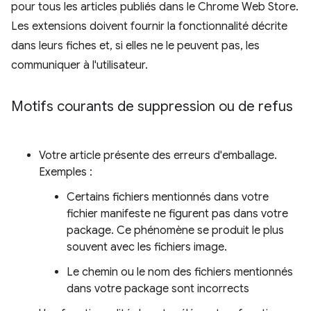
pour tous les articles publiés dans le Chrome Web Store.
Les extensions doivent fournir la fonctionnalité décrite
dans leurs fiches et, si elles ne le peuvent pas, les
communiquer à l'utilisateur.
Motifs courants de suppression ou de refus
Votre article présente des erreurs d'emballage.
Exemples :
Certains fichiers mentionnés dans votre
fichier manifeste ne figurent pas dans votre
package. Ce phénomène se produit le plus
souvent avec les fichiers image.
Le chemin ou le nom des fichiers mentionnés
dans votre package sont incorrects