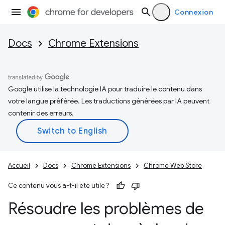
Connexion
Docs
Chrome Extensions
Google utilise la technologie IA pour traduire le contenu dans
votre langue préférée. Les traductions générées par IA peuvent
contenir des erreurs.
Accueil
Docs
Chrome Extensions
Chrome Web Store
Ce contenu vous a-t-il été utile ?
Résoudre les problèmes de