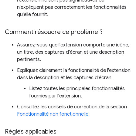
l'extension ne sont pas significatives ou
n'expliquent pas correctement les fonctionnalités
qu'elle fournit.
Comment résoudre ce problème ?
Assurez-vous que l'extension comporte une icône,
un titre, des captures d'écran et une description
pertinents.
Expliquez clairement la fonctionnalité de l'extension
dans la description et les captures d'écran.
Listez toutes les principales fonctionnalités
fournies par l'extension.
Consultez les conseils de correction de la section
Fonctionnalité non fonctionnelle
.
Règles applicables