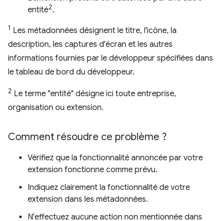
2
entité
.
1
Les métadonnées désignent le titre, l'icône, la
description, les captures d'écran et les autres
informations fournies par le développeur spécifiées dans
le tableau de bord du développeur.
2
Le terme "entité" désigne ici toute entreprise,
organisation ou extension.
Comment résoudre ce problème ?
Vérifiez que la fonctionnalité annoncée par votre
extension fonctionne comme prévu.
Indiquez clairement la fonctionnalité de votre
extension dans les métadonnées.
N'effectuez aucune action non mentionnée dans