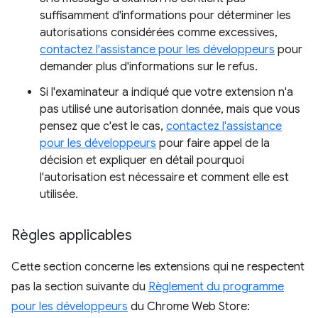
suffisamment d'informations pour déterminer les
autorisations considérées comme excessives,
contactez l'assistance pour les développeurs
pour
demander plus d'informations sur le refus.
Si l'examinateur a indiqué que votre extension n'a
pas utilisé une autorisation donnée, mais que vous
pensez que c'est le cas,
contactez l'assistance
pour les développeurs
pour faire appel de la
décision et expliquer en détail pourquoi
l'autorisation est nécessaire et comment elle est
utilisée.
Règles applicables
Cette section concerne les extensions qui ne respectent
pas la section suivante du
Règlement du programme
pour les développeurs
du Chrome Web Store: