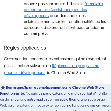
pouvez pas reproduire. Utilisez le
formulaire
de contact de l'assistance pour les
développeurs
pour demander des
éclaircissements sur les fonctionnalités ou les
parcours utilisateur qui n'ont pas fonctionné
comme prévu.
Règles applicables
Cette section concerne les extensions qui ne respectent
pas la section suivante du
Règlement du programme
pour les développeurs
du Chrome Web Store:
Remarque
:
Spam et emplacement sur le Chrome Web Store
Fonctionnalité:
Ne publiez pas d'extension dans le seul but d'installer
ou de lancer une autre application, un autre thème, une autre page
Web ou une extension. Toute extension qui ne fonctionne pas en raison,