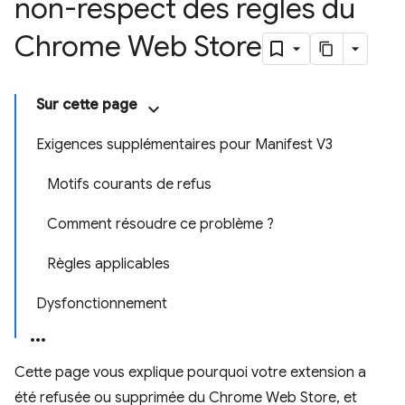
non-respect des règles du
Chrome Web Store
Sur cette page
Exigences supplémentaires pour Manifest V3
Motifs courants de refus
Comment résoudre ce problème ?
Règles applicables
Dysfonctionnement
Cette page vous explique pourquoi votre extension a
été refusée ou supprimée du Chrome Web Store, et