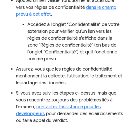
Ajoutez un lien valide, fonctionnel et accessible
vers vos règles de confidentialité
dans le champ
prévu à cet effet
.
Accédez à l'onglet "Confidentialité" de votre
extension pour vérifier qu'un lien vers les
règles de confidentialité s'affiche dans la
zone "Règles de confidentialité" (en bas de
l'onglet "Confidentialité") et qu'il fonctionne
comme prévu.
Assurez-vous que les règles de confidentialité
mentionnent la collecte, l'utilisation, le traitement et
le partage des données.
Si vous avez suivi les étapes ci-dessus, mais que
vous rencontrez toujours des problèmes liés à
l'examen,
contactez l'assistance pour les
développeurs
pour demander des éclaircissements
ou faire appel du verdict.