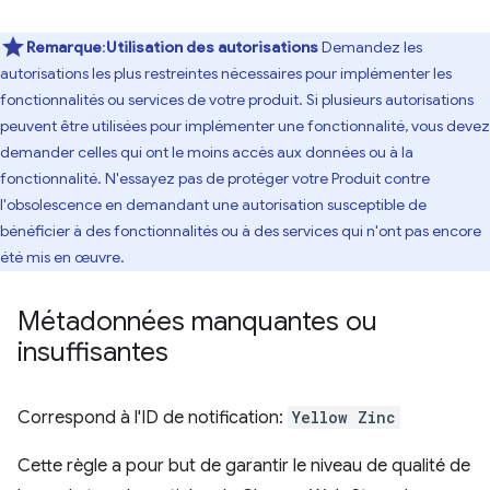
Remarque
:
Utilisation des autorisations
Demandez les
autorisations les plus restreintes nécessaires pour implémenter les
fonctionnalités ou services de votre produit. Si plusieurs autorisations
peuvent être utilisées pour implémenter une fonctionnalité, vous devez
demander celles qui ont le moins accès aux données ou à la
fonctionnalité. N'essayez pas de protéger votre Produit contre
l'obsolescence en demandant une autorisation susceptible de
bénéficier à des fonctionnalités ou à des services qui n'ont pas encore
été mis en œuvre.
Métadonnées manquantes ou
insuffisantes
Correspond à l'ID de notification:
Yellow Zinc
Cette règle a pour but de garantir le niveau de qualité de