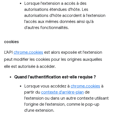
Lorsque l'extension a accès à des
autorisations étendues d'hôte. Les
autorisations d'hôte accordent à l'extension
l'accès aux mêmes données ainsi qu'à
d'autres fonctionnalités.
cookies
L'API
chrome.cookies
est alors exposée et l'extension
peut modifier les cookies pour les origines auxquelles
elle est autorisée à accéder.
Quand l'authentification est-elle requise ?
Lorsque vous accédez à
chrome.cookies
à
partir du
contexte d'arrière-plan
de
l'extension ou dans un autre contexte utilisant
l'origine de l'extension, comme le pop-up
d'une extension.