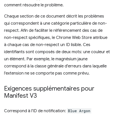
comment résoudre le problème.
Chaque section de ce document décrit les problèmes
qui correspondent à une catégorie particulière de non-
respect. Afin de faciliter le référencement des cas de
non-respect spécifiques, le Chrome Web Store attribue
à chaque cas de non-respect un ID lisible. Ces
identifiants sont composés de deux mots: une couleur et
un élément. Par exemple, le magnésium jaune
correspond à la classe générale d'erreurs dans laquelle
l'extension ne se comporte pas comme prévu.
Exigences supplémentaires pour
Manifest V3
Correspond à l'ID de notification:
Blue Argon