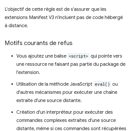
L'objectif de cette règle est de s'assurer que les
extensions Manifest V3 n'incluent pas de code hébergé
à distance.
Motifs courants de refus
Vous ajoutez une balise
<script>
qui pointe vers
une ressource ne faisant pas partie du package de
l'extension.
Utilisation de la méthode JavaScript
eval()
ou
d'autres mécanismes pour exécuter une chaîne
extraite d'une source distante.
Création d'un interpréteur pour exécuter des
commandes complexes extraites d'une source
distante, même si ces commandes sont récupérées