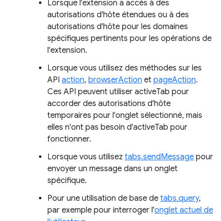
Lorsque l'extension a accès à des
autorisations d'hôte étendues ou à des
autorisations d'hôte pour les domaines
spécifiques pertinents pour les opérations de
l'extension.
Lorsque vous utilisez des méthodes sur les
API
action
,
browserAction
et
pageAction
.
Ces API peuvent utiliser activeTab pour
accorder des autorisations d'hôte
temporaires pour l'onglet sélectionné, mais
elles n'ont pas besoin d'activeTab pour
fonctionner.
Lorsque vous utilisez
tabs.sendMessage
pour
envoyer un message dans un onglet
spécifique.
Pour une utilisation de base de
tabs.query
,
par exemple pour interroger l'
onglet actuel de