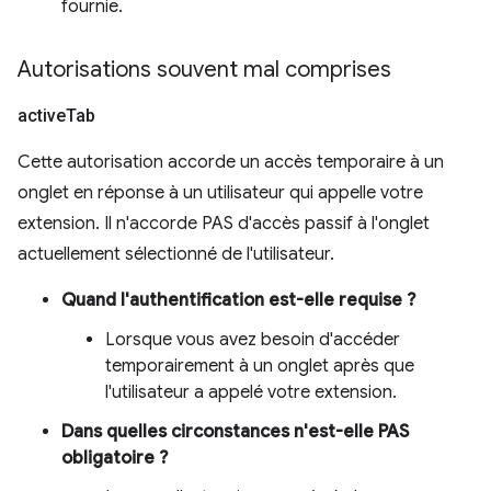
fournie.
Autorisations souvent mal comprises
active
Tab
Cette autorisation accorde un accès temporaire à un
onglet en réponse à un utilisateur qui appelle votre
extension. Il n'accorde PAS d'accès passif à l'onglet
actuellement sélectionné de l'utilisateur.
Quand l'authentification est-elle requise ?
Lorsque vous avez besoin d'accéder
temporairement à un onglet après que
l'utilisateur a appelé votre extension.
Dans quelles circonstances n'est-elle PAS
obligatoire ?