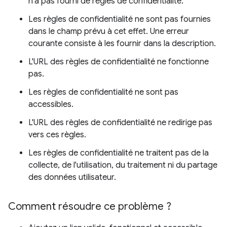
n'a pas fourni de règles de confidentialité.
Les règles de confidentialité ne sont pas fournies
dans le champ prévu à cet effet. Une erreur
courante consiste à les fournir dans la description.
L'URL des règles de confidentialité ne fonctionne
pas.
Les règles de confidentialité ne sont pas
accessibles.
L'URL des règles de confidentialité ne redirige pas
vers ces règles.
Les règles de confidentialité ne traitent pas de la
collecte, de l'utilisation, du traitement ni du partage
des données utilisateur.
Comment résoudre ce problème ?