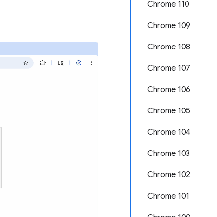
Chrome 110
Chrome 109
Chrome 108
Chrome 107
Chrome 106
Chrome 105
Chrome 104
Chrome 103
Chrome 102
Chrome 101