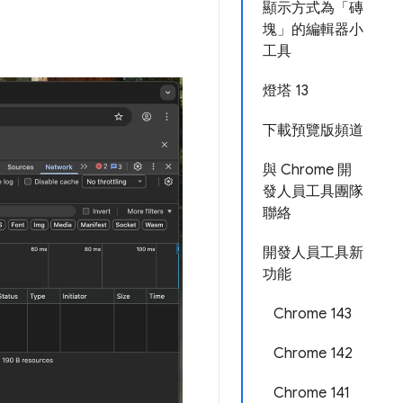
顯示方式為「磚
塊」的編輯器小
工具
燈塔 13
下載預覽版頻道
與 Chrome 開
發人員工具團隊
聯絡
開發人員工具新
功能
Chrome 143
Chrome 142
Chrome 141