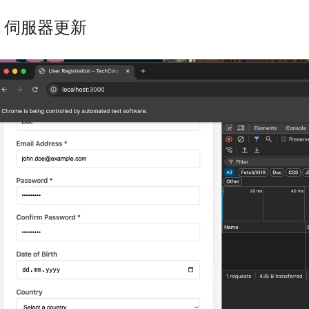
P 伺服器更新