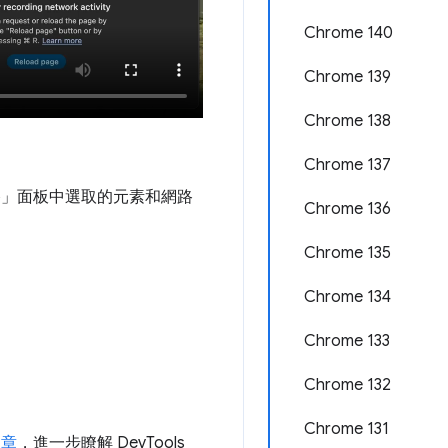
Chrome 140
Chrome 139
Chrome 138
Chrome 137
和「網路」面板中選取的元素和網路
Chrome 136
Chrome 135
Chrome 134
Chrome 133
Chrome 132
Chrome 131
文章
，進一步瞭解 DevTools