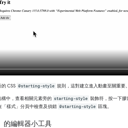
的 CSS
@starting-style
規則，這對建立進入動畫至關重要
結構中，查看相關元素旁的
starting-style
裝飾符，按一下膠
在「樣式」
分頁中檢查及偵錯
@starting-style
區塊。
」的編輯器小工具