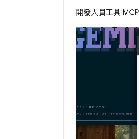
開發人員工具 MC