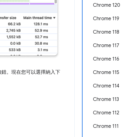
Chrome 120
Chrome 119
Chrome 118
Chrome 117
Chrome 116
偵錯。現在您可以選擇納入下
Chrome 115
Chrome 114
Chrome 113
Chrome 112
Chrome 111