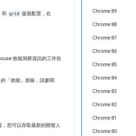
Chrome 89
和
grid
版面配置，在
Chrome 88
Chrome 87
Chrome 86
thouse 效能洞察資訊的工作告
Chrome 85
Chrome 84
具的「效能」面板，請參閱
Chrome 83
Chrome 82
Chrome 81
道，您可以存取最新的開發人
Chrome 80