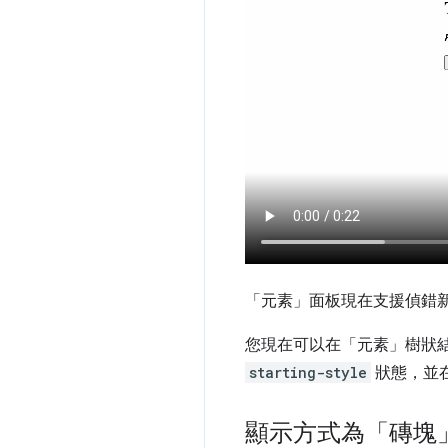
「元素」
面板現在支援偵錯新
您現在可以在「元素」
樹狀
starting-style
狀態，並
顯示方式為「磚塊