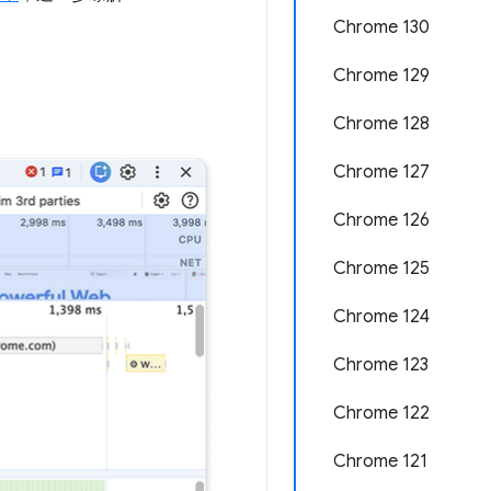
Chrome 130
Chrome 129
Chrome 128
Chrome 127
Chrome 126
Chrome 125
Chrome 124
Chrome 123
Chrome 122
Chrome 121