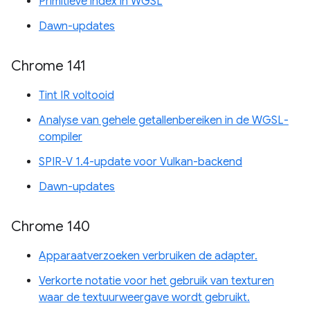
Primitieve index in WGSL
Dawn-updates
Chrome 141
Tint IR voltooid
Analyse van gehele getallenbereiken in de WGSL-
compiler
SPIR-V 1.4-update voor Vulkan-backend
Dawn-updates
Chrome 140
Apparaatverzoeken verbruiken de adapter.
Verkorte notatie voor het gebruik van texturen
waar de textuurweergave wordt gebruikt.