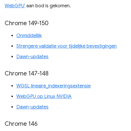
WebGPU'
aan bod is gekomen.
Chrome 149-150
Onmiddellijk
Strengere validatie voor tijdelijke bevestigingen
Dawn-updates
Chrome 147-148
WGSL lineaire_indexeringsextensie
WebGPU op Linux NVIDIA
Dawn-updates
Chrome 146