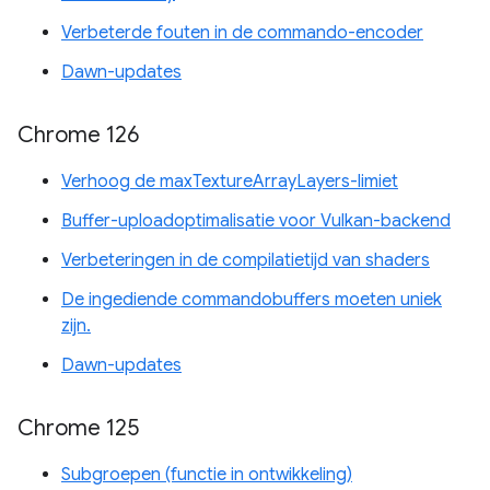
Verbeterde fouten in de commando-encoder
Dawn-updates
Chrome 126
Verhoog de maxTextureArrayLayers-limiet
Buffer-uploadoptimalisatie voor Vulkan-backend
Verbeteringen in de compilatietijd van shaders
De ingediende commandobuffers moeten uniek
zijn.
Dawn-updates
Chrome 125
Subgroepen (functie in ontwikkeling)