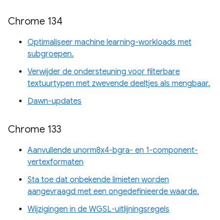
Chrome 134
Optimaliseer machine learning-workloads met
subgroepen.
Verwijder de ondersteuning voor filterbare
textuurtypen met zwevende deeltjes als mengbaar.
Dawn-updates
Chrome 133
Aanvullende unorm8x4-bgra- en 1-component-
vertexformaten
Sta toe dat onbekende limieten worden
aangevraagd met een ongedefinieerde waarde.
Wijzigingen in de WGSL-uitlijningsregels