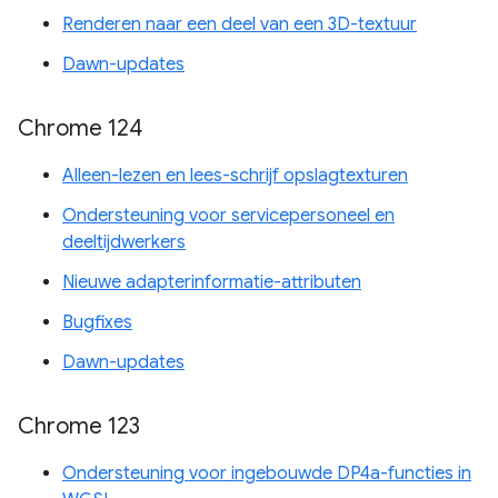
Renderen naar een deel van een 3D-textuur
Dawn-updates
Chrome 124
Alleen-lezen en lees-schrijf opslagtexturen
Ondersteuning voor servicepersoneel en
deeltijdwerkers
Nieuwe adapterinformatie-attributen
Bugfixes
Dawn-updates
Chrome 123
Ondersteuning voor ingebouwde DP4a-functies in