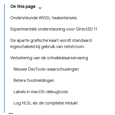
On this page
Ondersteunde WGSL-taalextensies
Experimentele ondersteuning voor Direct3D 11
De aparte grafische kaart wordt standaard
ingeschakeld bij gebruik van netstroom.
Verbetering van de ontwikkelaarservaring
Nieuwe DevTools-waarschuwingen
Betere foutmeldingen
Labels in macOS-debugtools
Log HLSL als de compilatie mislukt