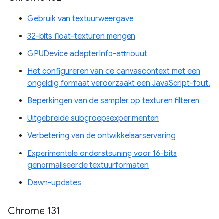
Gebruik van textuurweergave
32-bits float-texturen mengen
GPUDevice adapterInfo-attribuut
Het configureren van de canvascontext met een
ongeldig formaat veroorzaakt een JavaScript-fout.
Beperkingen van de sampler op texturen filteren
Uitgebreide subgroepsexperimenten
Verbetering van de ontwikkelaarservaring
Experimentele ondersteuning voor 16-bits
genormaliseerde textuurformaten
Dawn-updates
Chrome 131