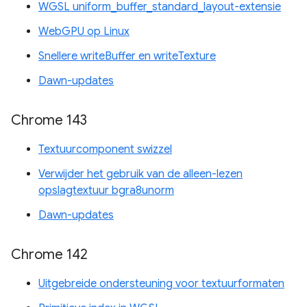
WGSL uniform_buffer_standard_layout-extensie
WebGPU op Linux
Snellere writeBuffer en writeTexture
Dawn-updates
Chrome 143
Textuurcomponent swizzel
Verwijder het gebruik van de alleen-lezen
opslagtextuur bgra8unorm
Dawn-updates
Chrome 142
Uitgebreide ondersteuning voor textuurformaten