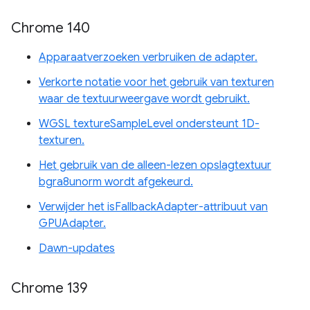
Chrome 140
Apparaatverzoeken verbruiken de adapter.
Verkorte notatie voor het gebruik van texturen
waar de textuurweergave wordt gebruikt.
WGSL textureSampleLevel ondersteunt 1D-
texturen.
Het gebruik van de alleen-lezen opslagtextuur
bgra8unorm wordt afgekeurd.
Verwijder het isFallbackAdapter-attribuut van
GPUAdapter.
Dawn-updates
Chrome 139