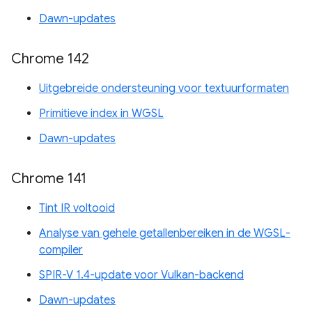
Dawn-updates
Chrome 142
Uitgebreide ondersteuning voor textuurformaten
Primitieve index in WGSL
Dawn-updates
Chrome 141
Tint IR voltooid
Analyse van gehele getallenbereiken in de WGSL-
compiler
SPIR-V 1.4-update voor Vulkan-backend
Dawn-updates