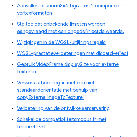
Aanvullende unorm8x4-bgra- en 1-component-
vertexformaten
Sta toe dat onbekende limieten worden
aangevraagd met een ongedefinieerde waarde.
Wijzigingen in de WGSL-uitlijningsregels
WGSL-prestatieverbeteringen met discard-effect
Gebruik VideoFrame displaySize voor externe
texturen.
Verwerk afbeeldingen met een niet-
standaardoriëntatie met behulp van
copyExternalImageToTexture.
Verbetering van de ontwikkelaarservaring
Schakel de compatibiliteitsmodus in met
featureLevel.