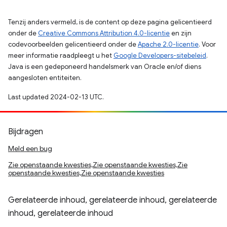
Tenzij anders vermeld, is de content op deze pagina gelicentieerd
onder de
Creative Commons Attribution 4.0-licentie
en zijn
codevoorbeelden gelicentieerd onder de
Apache 2.0-licentie
. Voor
meer informatie raadpleegt u het
Google Developers-sitebeleid
.
Java is een gedeponeerd handelsmerk van Oracle en/of diens
aangesloten entiteiten.
Last updated 2024-02-13 UTC.
Bijdragen
Meld een bug
Zie openstaande kwesties,Zie openstaande kwesties,Zie
openstaande kwesties,Zie openstaande kwesties
Gerelateerde inhoud, gerelateerde inhoud, gerelateerde
inhoud, gerelateerde inhoud