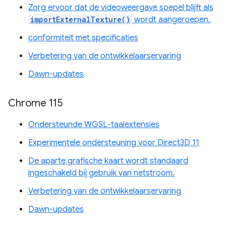
Zorg ervoor dat de videoweergave soepel blijft als
importExternalTexture()
wordt aangeroepen.
conformiteit met specificaties
Verbetering van de ontwikkelaarservaring
Dawn-updates
Chrome 115
Ondersteunde WGSL-taalextensies
Experimentele ondersteuning voor Direct3D 11
De aparte grafische kaart wordt standaard
ingeschakeld bij gebruik van netstroom.
Verbetering van de ontwikkelaarservaring
Dawn-updates