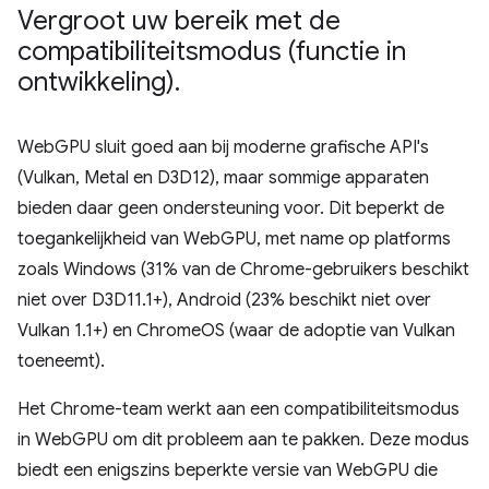
Vergroot uw bereik met de
compatibiliteitsmodus (functie in
ontwikkeling)
.
WebGPU sluit goed aan bij moderne grafische API's
(Vulkan, Metal en D3D12), maar sommige apparaten
bieden daar geen ondersteuning voor. Dit beperkt de
toegankelijkheid van WebGPU, met name op platforms
zoals Windows (31% van de Chrome-gebruikers beschikt
niet over D3D11.1+), Android (23% beschikt niet over
Vulkan 1.1+) en ChromeOS (waar de adoptie van Vulkan
toeneemt).
Het Chrome-team werkt aan een compatibiliteitsmodus
in WebGPU om dit probleem aan te pakken. Deze modus
biedt een enigszins beperkte versie van WebGPU die