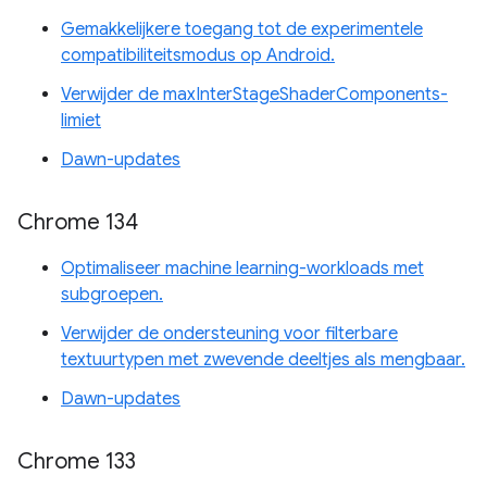
Gemakkelijkere toegang tot de experimentele
compatibiliteitsmodus op Android.
Verwijder de maxInterStageShaderComponents-
limiet
Dawn-updates
Chrome 134
Optimaliseer machine learning-workloads met
subgroepen.
Verwijder de ondersteuning voor filterbare
textuurtypen met zwevende deeltjes als mengbaar.
Dawn-updates
Chrome 133