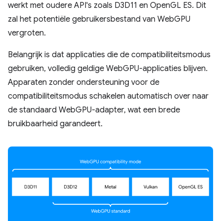
werkt met oudere API's zoals D3D11 en OpenGL ES. Dit
zal het potentiële gebruikersbestand van WebGPU
vergroten.
Belangrijk is dat applicaties die de compatibiliteitsmodus
gebruiken, volledig geldige WebGPU-applicaties blijven.
Apparaten zonder ondersteuning voor de
compatibiliteitsmodus schakelen automatisch over naar
de standaard WebGPU-adapter, wat een brede
bruikbaarheid garandeert.