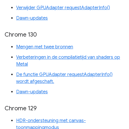
Verwijder GPUAdapter requestAdapterInfo()
Dawn-updates
Chrome 130
Mengen met twee bronnen
Verbeteringen in de compilatietijd van shaders op
Metal
De functie GPUAdapter requestAdapterInfo()
wordt afgeschaft.
Dawn-updates
Chrome 129
HDR-ondersteuning met canvas-
toonmappingmodus