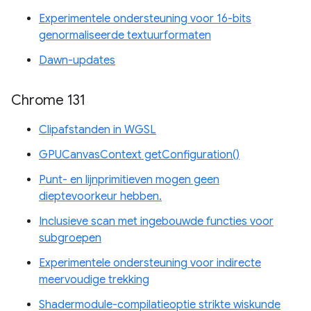
Experimentele ondersteuning voor 16-bits
genormaliseerde textuurformaten
Dawn-updates
Chrome 131
Clipafstanden in WGSL
GPUCanvasContext getConfiguration()
Punt- en lijnprimitieven mogen geen
dieptevoorkeur hebben.
Inclusieve scan met ingebouwde functies voor
subgroepen
Experimentele ondersteuning voor indirecte
meervoudige trekking
Shadermodule-compilatieoptie strikte wiskunde