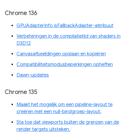
Chrome 136
GPUAdapterInfo isFallbackAdapter-attribuut
Verbeteringen in de compilatietijd van shaders in
D3D12
Canvasafbeeldingen opslaan en kopiëren
Compatibiliteitsmodusbeperkingen opheffen
Dawn-updates
Chrome 135
Maakt het mogelijk om een ​​pipeline-layout te
creëren met een null-bindgroep-layout.
Sta toe dat viewports buiten de grenzen van de
render targets uitsteken.