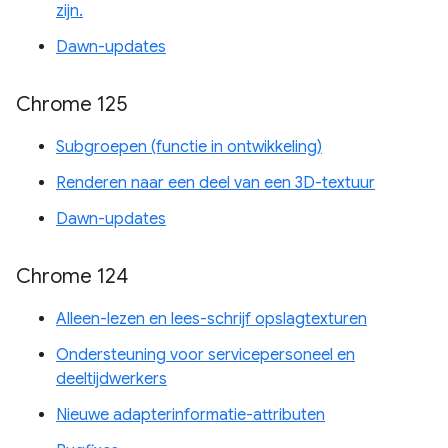
zijn.
Dawn-updates
Chrome 125
Subgroepen (functie in ontwikkeling)
Renderen naar een deel van een 3D-textuur
Dawn-updates
Chrome 124
Alleen-lezen en lees-schrijf opslagtexturen
Ondersteuning voor servicepersoneel en
deeltijdwerkers
Nieuwe adapterinformatie-attributen