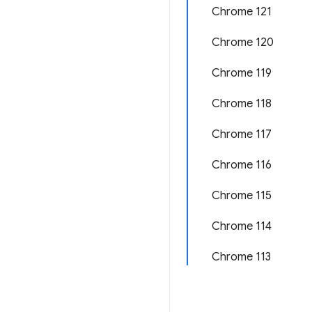
Chrome 121
Chrome 120
Chrome 119
Chrome 118
Chrome 117
Chrome 116
Chrome 115
Chrome 114
Chrome 113