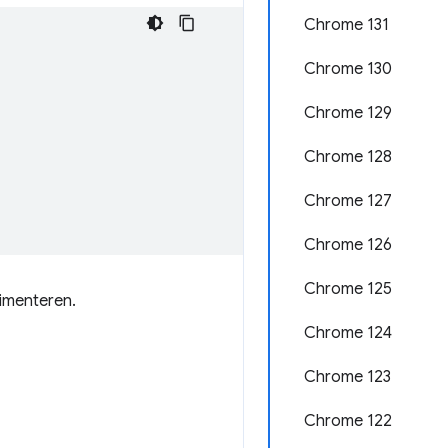
Chrome 131
Chrome 130
Chrome 129
Chrome 128
Chrome 127
Chrome 126
Chrome 125
imenteren.
Chrome 124
Chrome 123
Chrome 122