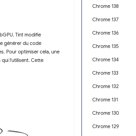
Chrome 138
Chrome 137
Chrome 136
bGPU. Tint modifie
 de générer du code
Chrome 135
. Pour optimiser cela, une
Chrome 134
ui l'utilisent. Cette
Chrome 133
Chrome 132
Chrome 131
Chrome 130
Chrome 129