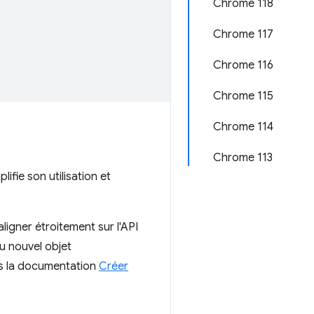
Chrome 118
Chrome 117
Chrome 116
Chrome 115
Chrome 114
Chrome 113
ifie son utilisation et
ligner étroitement sur l'API
u nouvel objet
ans la documentation
Créer