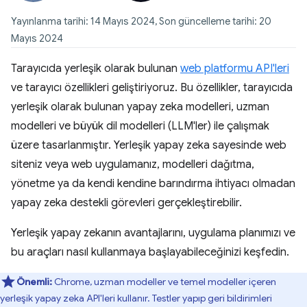
Yayınlanma tarihi: 14 Mayıs 2024, Son güncelleme tarihi: 20
Mayıs 2024
Tarayıcıda yerleşik olarak bulunan
web platformu API'leri
ve tarayıcı özellikleri geliştiriyoruz. Bu özellikler, tarayıcıda
yerleşik olarak bulunan yapay zeka modelleri, uzman
modelleri ve
büyük dil modelleri (LLM'ler)
ile çalışmak
üzere tasarlanmıştır. Yerleşik yapay zeka sayesinde web
siteniz veya web uygulamanız, modelleri dağıtma,
yönetme ya da kendi kendine barındırma ihtiyacı olmadan
yapay zeka destekli görevleri gerçekleştirebilir.
Yerleşik yapay zekanın avantajlarını, uygulama planımızı ve
bu araçları nasıl kullanmaya başlayabileceğinizi keşfedin.
Önemli:
Chrome, uzman modeller ve temel modeller içeren
yerleşik yapay zeka API'leri kullanır. Testler yapıp geri bildirimleri