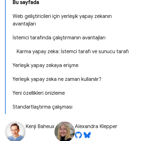
Bu sayfada
Web geliştiricileri için yerleşik yapay zekanın
avantajları
İstemci tarafında çalıştırmanın avantajları
Karma yapay zeka: İstemci tarafı ve sunucu tarafı
Yerleşik yapay zekaya erişme
Yerleşik yapay zeka ne zaman kullanılır?
Yeni özellikleri önizleme
Standartlaştırma çalışması
Kenji Baheux
Alexandra Klepper