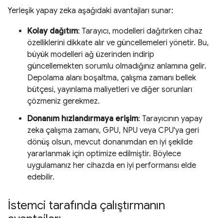
Yerleşik yapay zeka aşağıdaki avantajları sunar:
Kolay dağıtım
: Tarayıcı, modelleri dağıtırken cihaz
özelliklerini dikkate alır ve güncellemeleri yönetir. Bu,
büyük modelleri ağ üzerinden indirip
güncellemekten sorumlu olmadığınız anlamına gelir.
Depolama alanı boşaltma, çalışma zamanı bellek
bütçesi, yayınlama maliyetleri ve diğer sorunları
çözmeniz gerekmez.
Donanım hızlandırmaya erişim
: Tarayıcının yapay
zeka çalışma zamanı, GPU, NPU veya CPU'ya geri
dönüş olsun, mevcut donanımdan en iyi şekilde
yararlanmak için optimize edilmiştir. Böylece
uygulamanız her cihazda en iyi performansı elde
edebilir.
İstemci tarafında çalıştırmanın