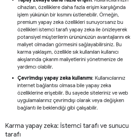
cihazları, özelliklere daha fazla erişim karşılığında
işlem yükünün bir kısmını üstlenebilir. Örneğin,
premium yapay zeka özellikleri sunuyorsanız bu
özellikleri istemci tarafı yapay zeka ile önizleyerek
potansiyel müşterilerin ürününüzün avantajlarını ek
maliyet olmadan görmesini sağlayabilirsiniz. Bu
karma yaklaşım, özellikle sık kullanılan kullanıcı
akışlarında çıkarım maliyetlerini yönetmenize de
yardımcı olabilir.
Çevrimdışı yapay zeka kullanımı
: Kullanıcılarınız
internet bağlantısı olmasa bile yapay zeka
özelliklerine erişebilir. Bu sayede siteleriniz ve web
uygulamalarınız çevrimdışı olarak veya değişken
bağlantı ile beklendiği gibi çalışabilir.
Karma yapay zeka: İstemci tarafı ve sunucu
tarafı