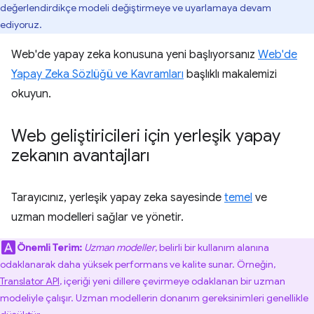
değerlendirdikçe modeli değiştirmeye ve uyarlamaya devam
ediyoruz.
Web'de yapay zeka konusuna yeni başlıyorsanız
Web'de
Yapay Zeka Sözlüğü ve Kavramları
başlıklı makalemizi
okuyun.
Web geliştiricileri için yerleşik yapay
zekanın avantajları
Tarayıcınız, yerleşik yapay zeka sayesinde
temel
ve
uzman modelleri sağlar ve yönetir.
Önemli Terim:
Uzman modeller
, belirli bir kullanım alanına
odaklanarak daha yüksek performans ve kalite sunar. Örneğin,
Translator API
, içeriği yeni dillere çevirmeye odaklanan bir uzman
modeliyle çalışır. Uzman modellerin donanım gereksinimleri genellikle