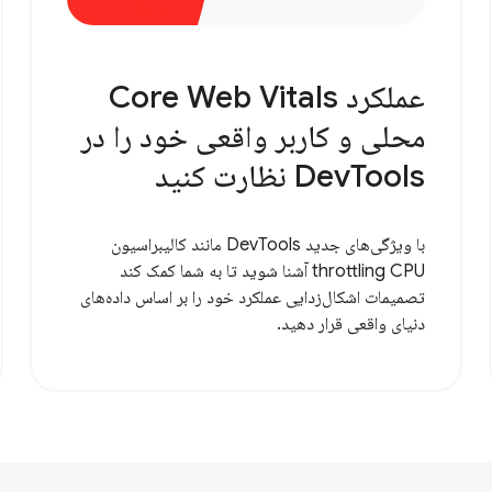
عملکرد Core Web Vitals
محلی و کاربر واقعی خود را در
DevTools نظارت کنید
با ویژگی‌های جدید DevTools مانند کالیبراسیون
throttling CPU آشنا شوید تا به شما کمک کند
تصمیمات اشکال‌زدایی عملکرد خود را بر اساس داده‌های
دنیای واقعی قرار دهید.