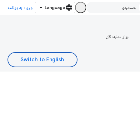
ورود به برنامه
برای نمایندگان