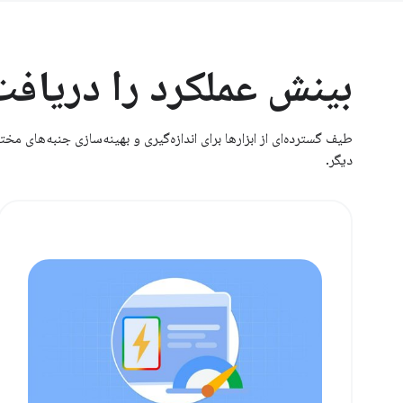
بینش عملکرد را دریافت
دیگر.