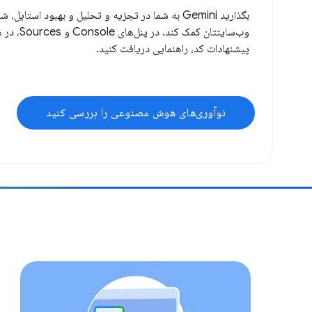
بگذارید Gemini به شما در تجزیه و تحلیل و بهبود استایل
وب‌سایتتان کم
پیشنهادات کد، راهنمایی دریافت کنید.
نوآوری‌های هوش مصنوعی را بررسی کنید