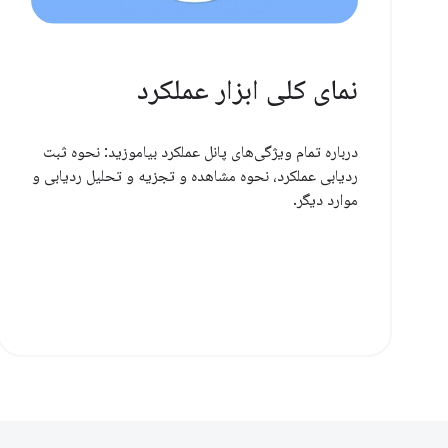
نمای کلی ابزار عملکرد
درباره تمام ویژگی‌های پانل عملکرد بیاموزید: نحوه ثبت
ردیابی عملکرد، نحوه مشاهده و تجزیه و تحلیل ردیابی و
موارد دیگر.