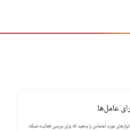
ای عامل‌ها
زارهای مورد اعتمادی را بدهید که برای بررسی فعالیت شبکه،