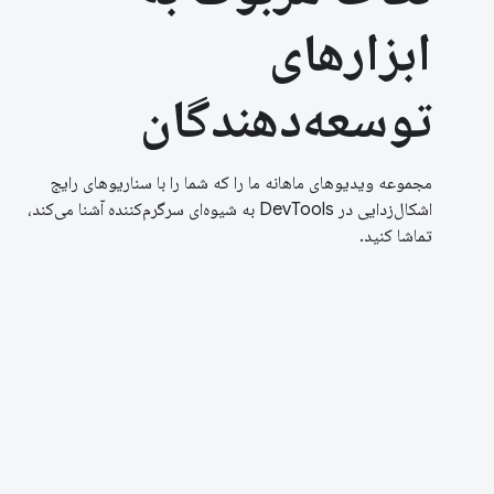
ابزارهای
توسعه‌دهندگان
مجموعه ویدیوهای ماهانه ما را که شما را با سناریوهای رایج
اشکال‌زدایی در DevTools به شیوه‌ای سرگرم‌کننده آشنا می‌کند،
تماشا کنید.