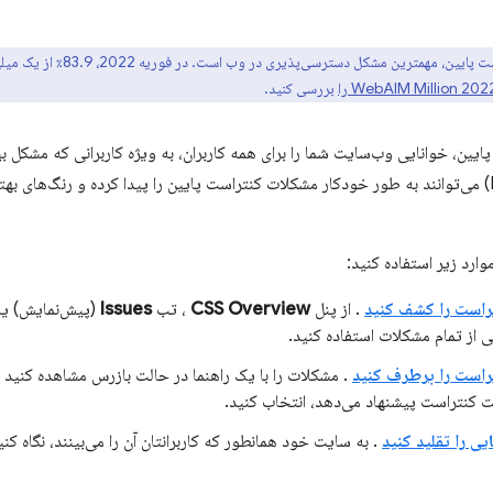
متن با کنتراست پایین، مهمت
بررسی کنید.
پایین، خوانایی وب‌سایت شما را برای همه کاربران، به ویژه کاربرانی که مشکل بی
توسعه (DevTools) می‌توانند به طور خودکار مشکلات کنتراست پایین را پیدا کرده و رنگ‌های 
است را کشف کنید
. از پنل
CSS Overview
، تب
Issues
(پیش‌نمایش) یا
 از تمام مشکلات استفاده کنید.
است را برطرف کنید
. مشکلات را با یک راهنما در حالت بازرس مشاهده کنید 
ت کنتراست پیشنهاد می‌دهد، انتخاب کنید.
یی را تقلید کنید
. به سایت خود همانطور که کاربرانتان آن را می‌بینند، نگاه کنی