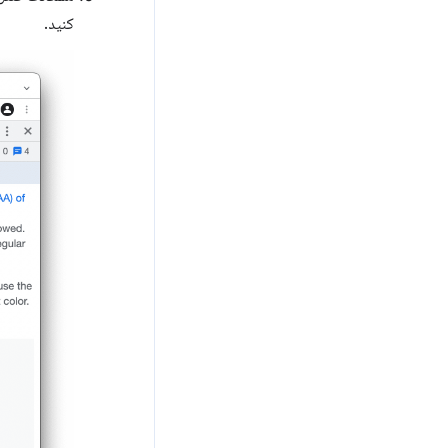
کنید.