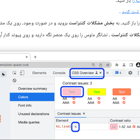
باز کنید.
ثبت کنید
.
ا باز کنید، به
بخش مشکلات کنتراست
بروید و در صورت وجود، روی یک مشک
لات کنتراست
، نشانگر ماوس را روی یک عنصر نگه دارید و روی پیوند کنار آن