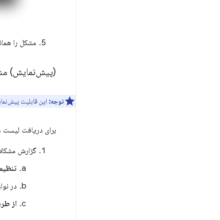
مشکل را هما
(پیش‌نمایش) مش
توجه:
این قابلیت پیش‌نم
برای دریافت لیست 
گزارش مشکلات
تنظیم
در نوار
از طر