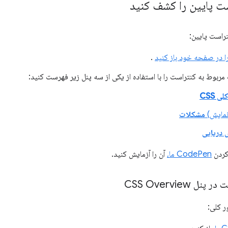
ست پایین را کشف کنید
تراست پایین:
.
مربوط به کنتراست را با استفاده از یکی از سه پنل زیر فهرست کنید:
ی CSS
نمایش)
مشکلات
 دریایی
 کردن
CodePen ما،
آن را آزمایش کنید.
 CSS Overview
ر کلی: