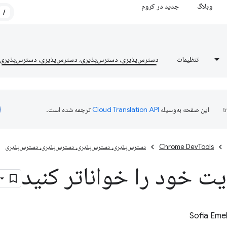
وبلاگ
جدید در کروم
/
تنظیمات
دسترس‌پذیری، دسترس‌پذیری، دسترس‌پذیری، دسترس‌پذیری
این صفحه به‌وسیله
ترجمه شده است.
Chrome DevTools
دسترس‌پذیری، دسترس‌پذیری، دسترس‌پذیری، دسترس‌پذیری
ت خود را خواناتر کنید
Sofia Eme