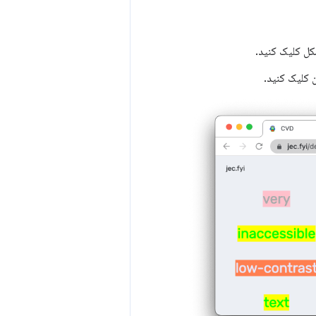
ل کلیک کنید.
 کلیک کنید.