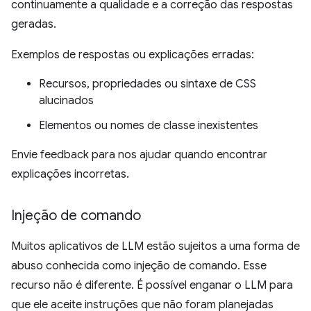
continuamente a qualidade e a correção das respostas
geradas.
Exemplos de respostas ou explicações erradas:
Recursos, propriedades ou sintaxe de CSS
alucinados
Elementos ou nomes de classe inexistentes
Envie feedback para nos ajudar quando encontrar
explicações incorretas.
Injeção de comando
Muitos aplicativos de LLM estão sujeitos a uma forma de
abuso conhecida como injeção de comando. Esse
recurso não é diferente. É possível enganar o LLM para
que ele aceite instruções que não foram planejadas