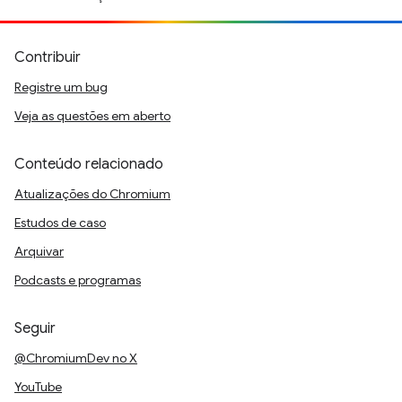
Contribuir
Registre um bug
Veja as questões em aberto
Conteúdo relacionado
Atualizações do Chromium
Estudos de caso
Arquivar
Podcasts e programas
Seguir
@ChromiumDev no X
YouTube