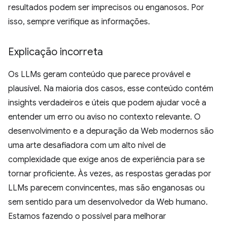
resultados podem ser imprecisos ou enganosos. Por
isso, sempre verifique as informações.
Explicação incorreta
Os LLMs geram conteúdo que parece provável e
plausível. Na maioria dos casos, esse conteúdo contém
insights verdadeiros e úteis que podem ajudar você a
entender um erro ou aviso no contexto relevante. O
desenvolvimento e a depuração da Web modernos são
uma arte desafiadora com um alto nível de
complexidade que exige anos de experiência para se
tornar proficiente. Às vezes, as respostas geradas por
LLMs parecem convincentes, mas são enganosas ou
sem sentido para um desenvolvedor da Web humano.
Estamos fazendo o possível para melhorar