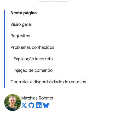
Nesta página
Visão geral
Requisitos
Problemas conhecidos
Explicação incorreta
Injeção de comando
Controlar a disponibilidade de recursos
Matthias Rohmer