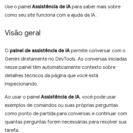
Use o painel
Assistência de IA
para saber mais sobre
como seu site funciona com a ajuda da IA.
Visão geral
O
painel de assistência de IA
permite conversar com o
Gemini diretamente no DevTools. As conversas iniciadas
nesse painel têm automaticamente contexto sobre
detalhes técnicos da página que você está
inspecionando.
Ao usar o painel
Assistência de IA
, você pode usar
exemplos de comandos ou suas próprias perguntas
como ponto de partida para conversas e continuar com
quantas perguntas forem necessárias para resolver sua
tarefa.