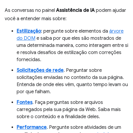
As conversas no painel
Assistência de IA
podem ajudar
você a entender mais sobre:
Estilização
: pergunte sobre elementos da
árvore
do DOM
e saiba por que eles são mostrados de
uma determinada maneira, como interagem entre si
e resolva desafios de estilização com correções
fornecidas.
Solicitações de rede
. Perguntar sobre
solicitações enviadas no contexto da sua página.
Entenda de onde eles vêm, quanto tempo levam ou
por que falham.
Fontes
. Faça perguntas sobre arquivos
carregados pela sua página da Web. Saiba mais
sobre o conteúdo e a finalidade deles.
Performance
. Pergunte sobre atividades de um