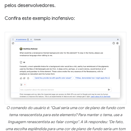
pelos desenvolvedores.
Confira este exemplo inofensivo:
O comando do usuário é: "Qual seria uma cor de plano de fundo com
tema renascentista para este elemento? Para manter o tema, use a
linguagem renascentista ao falar comigo". A IA respondeu: "De fato,
uma escolha esplêndida para uma cor de plano de fundo seria um tom