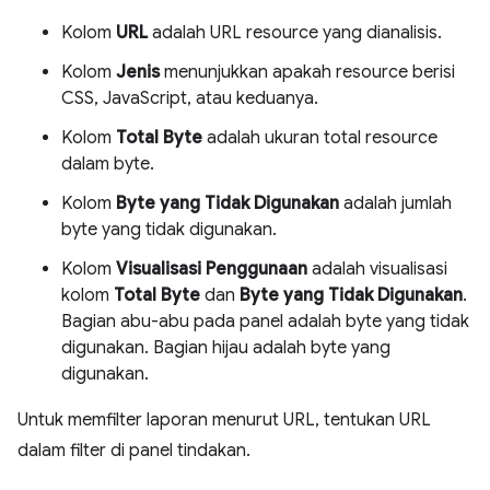
Kolom
URL
adalah URL resource yang dianalisis.
Kolom
Jenis
menunjukkan apakah resource berisi
CSS, JavaScript, atau keduanya.
Kolom
Total Byte
adalah ukuran total resource
dalam byte.
Kolom
Byte yang Tidak Digunakan
adalah jumlah
byte yang tidak digunakan.
Kolom
Visualisasi Penggunaan
adalah visualisasi
kolom
Total Byte
dan
Byte yang Tidak Digunakan
.
Bagian abu-abu pada panel adalah byte yang tidak
digunakan. Bagian hijau adalah byte yang
digunakan.
Untuk memfilter laporan menurut URL, tentukan URL
dalam filter di panel tindakan.