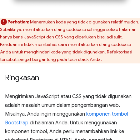
Perhatian:
Menemukan kode yang tidak digunakan relatif mudah.
Sebaliknya, memfaktorkan ulang codebase sehingga setiap halaman
hanya berisi JavaScript dan CSS yang diperlukan bisa jadi sulit.
Panduan ini tidak membahas cara memfaktorkan ulang codebase
Anda untuk menghindari kode yang tidak digunakan. Refaktorisasi
tersebut sangat bergantung pada tech stack Anda.
Ringkasan
Mengirimkan JavaScript atau CSS yang tidak digunakan
adalah masalah umum dalam pengembangan web.
Misalnya, Anda ingin menggunakan
komponen tombol
Bootstrap
di halaman Anda. Untuk menggunakan
komponen tombol, Anda perlu menambahkan link ke