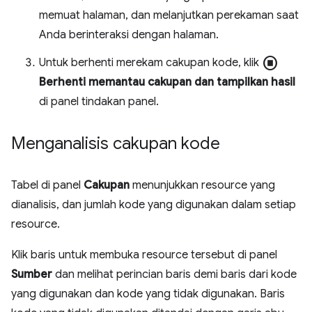
memuat halaman, dan melanjutkan perekaman saat
Anda berinteraksi dengan halaman.
stop_circle
Untuk berhenti merekam cakupan kode, klik
Berhenti memantau cakupan dan tampilkan hasil
di panel tindakan panel.
Menganalisis cakupan kode
Tabel di panel
Cakupan
menunjukkan resource yang
dianalisis, dan jumlah kode yang digunakan dalam setiap
resource.
Klik baris untuk membuka resource tersebut di panel
Sumber
dan melihat perincian baris demi baris dari kode
yang digunakan dan kode yang tidak digunakan. Baris