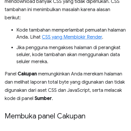
mendownload banyak CSS yang tidak diperlukan. CSS
tambahan ini menimbulkan masalah karena alasan
berikut:
Kode tambahan memperlambat pemuatan halaman
Anda. Lihat
CSS yang Memblokir Render
.
Jika pengguna mengakses halaman di perangkat
seluler, kode tambahan akan menggunakan data
seluler mereka.
Panel
Cakupan
memungkinkan Anda merekam halaman
dan melihat laporan total byte yang digunakan dan tidak
digunakan dari aset CSS dan JavaScript, serta melacak
kode di panel
Sumber
.
Membuka panel Cakupan