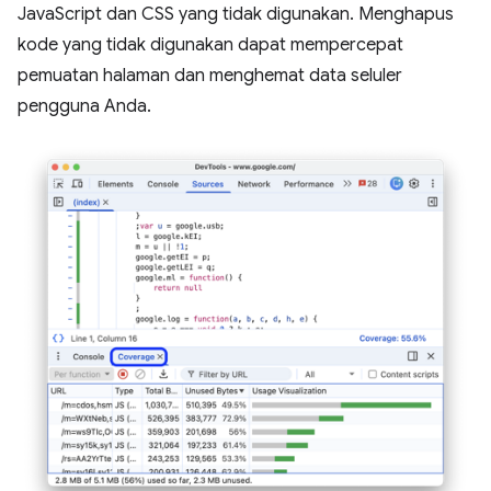
JavaScript dan CSS yang tidak digunakan. Menghapus
kode yang tidak digunakan dapat mempercepat
pemuatan halaman dan menghemat data seluler
pengguna Anda.