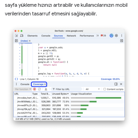
sayfa yükleme hızınızı artırabilir ve kullanıcılarınızın mobil
verilerinden tasarruf etmesini sağlayabilir.