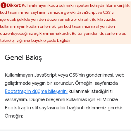
Dikkat:
Kullanılmayan kodu bulmak nispeten kolaydır. Buna karşılık,
kod tabanını her sayfanın yalnızca gerekli JavaScript ve CSS'yi
içerecek şekilde yeniden düzenlemek zor olabilir. Bu kılavuzda,
kullanılmayan kodları önlemek için kod tabanınızı nasıl yeniden
düzenleyeceğiniz açıklanmamaktadır. Bu tür yeniden düzenlemeler,
teknoloji yığınına büyük ölçüde bağlıdır.
Genel Bakış
Kullanılmayan JavaScript veya CSS'nin gönderilmesi, web
geliştirmede yaygın bir sorundur. Örneğin, sayfanızda
Bootstrap'in düğme bileşenini
kullanmak istediğinizi
varsayalım. Düğme bileşenini kullanmak için HTML'nize
Bootstrap'in stil sayfasına bir bağlantı eklemeniz gerekir.
Örneğin: