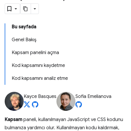
Bu sayfada
Genel Bakış
Kapsam panelini açma
Kod kapsamını kaydetme
Kod kapsamını analiz etme
Kayce Basques
Sofia Emelianova
Kapsam
paneli, kullanılmayan JavaScript ve CSS kodunu
bulmanıza yardımcı olur. Kullanılmayan kodu kaldırmak,