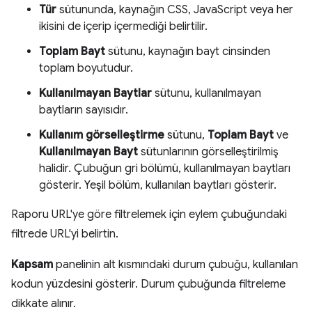
Tür
sütununda, kaynağın CSS, JavaScript veya her
ikisini de içerip içermediği belirtilir.
Toplam Bayt
sütunu, kaynağın bayt cinsinden
toplam boyutudur.
Kullanılmayan Baytlar
sütunu, kullanılmayan
baytların sayısıdır.
Kullanım görselleştirme
sütunu,
Toplam Bayt
ve
Kullanılmayan Bayt
sütunlarının görselleştirilmiş
halidir. Çubuğun gri bölümü, kullanılmayan baytları
gösterir. Yeşil bölüm, kullanılan baytları gösterir.
Raporu URL'ye göre filtrelemek için eylem çubuğundaki
filtrede URL'yi belirtin.
Kapsam
panelinin alt kısmındaki durum çubuğu, kullanılan
kodun yüzdesini gösterir. Durum çubuğunda filtreleme
dikkate alınır.