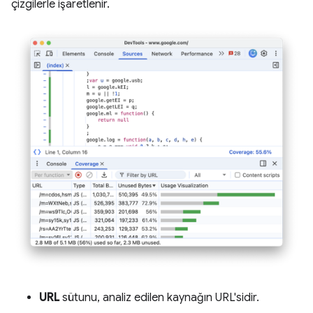
çizgilerle işaretlenir.
URL
sütunu, analiz edilen kaynağın URL'sidir.