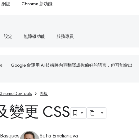
網誌
Chrome 新功能
設定
無障礙功能
服務專員
Google 會運用 AI 技術將內容翻譯成你偏好的語言，但可能會出
Chrome DevTools
面板
變更 CSS
 Basques
Sofia Emelianova