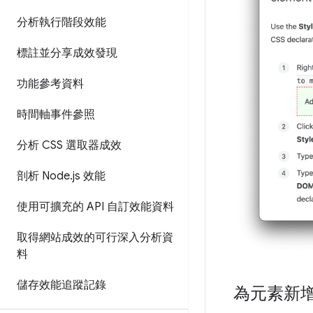
分析執行階段效能
標註並分享成效發現
功能參考資料
時間軸事件參照
分析 CSS 選取器成效
剖析 Node
.
js 效能
使用可擴充的 API 自訂效能資料
取得網站成效的可行深入分析資
料
儲存效能追蹤記錄
為元素新增 