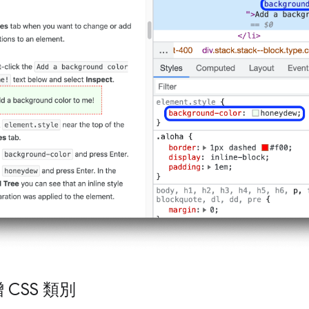
CSS 類別