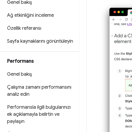
Genel bakış
Ağ etkinliğini inceleme
Özellik referansı
Sayfa kaynaklarını görüntüleyin
Performans
Genel bakış
Çalışma zamanı performansını
analiz edin
Performansla ilgili bulgularınızı
ek açıklamayla belirtin ve
paylaşın