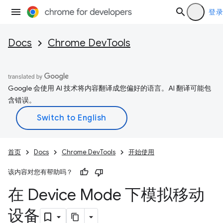
登录
Docs
Chrome DevTools
Google 会使用 AI 技术将内容翻译成您偏好的语言。AI 翻译可能包
含错误。
首页
Docs
Chrome DevTools
开始使用
该内容对您有帮助吗？
在 Device Mode 下模拟移动
设备