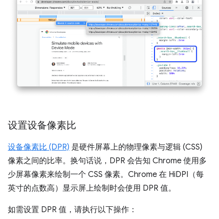
设置设备像素比
设备像素比 (DPR)
是硬件屏幕上的物理像素与逻辑 (CSS)
像素之间的比率。换句话说，DPR 会告知 Chrome 使用多
少屏幕像素来绘制一个 CSS 像素。Chrome 在 HiDPI（每
英寸的点数高）显示屏上绘制时会使用 DPR 值。
如需设置 DPR 值，请执行以下操作：