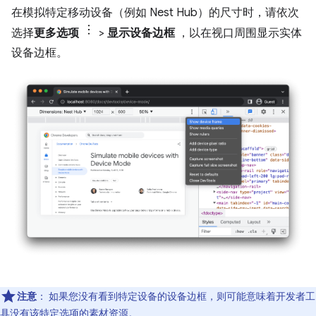
在模拟特定移动设备（例如 Nest Hub）的尺寸时，请依次
选择
更多选项
>
显示设备边框
，以在视口周围显示实体
设备边框。
注意
： 如果您没有看到特定设备的设备边框，则可能意味着开发者工
具没有该特定选项的素材资源。