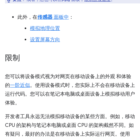
此外，在
传感器
面板中
：
模拟地理位置
设置屏幕方向
限制
您可以将设备模式视为对网页在移动设备上的外观 和体验
的
一阶近似
。使用设备模式时，您实际上不会在移动设备上
运行代码。您可以在笔记本电脑或桌面设备上模拟移动用户
体验。
开发者工具永远无法模拟移动设备的某些方面。例如，移动
CPU 的架构与笔记本电脑或桌面 CPU 的架构截然不同。如
有疑问，最好的办法是在移动设备上实际运行网页。使用