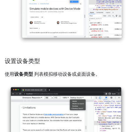
设置设备类型
使用
设备类型
列表模拟移动设备或桌面设备。