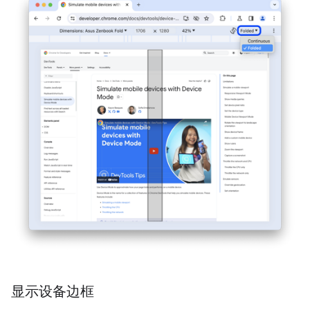
显示设备边框