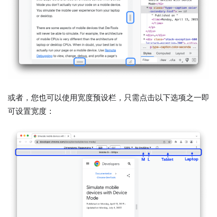
或者，您也可以使用宽度预设栏，只需点击以下选项之一即
可设置宽度：