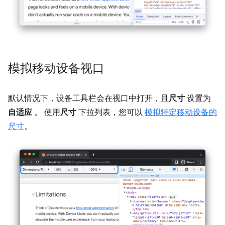
模拟移动设备视口
默认情况下，设备工具栏会在视口中打开，且
尺寸
设置为
自适应
。 使用
尺寸
下拉列表，您可以
模拟特定移动设备的
尺寸
。