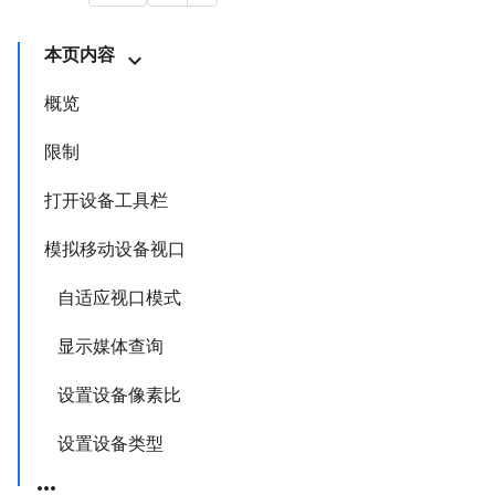
本页内容
概览
限制
打开设备工具栏
模拟移动设备视口
自适应视口模式
显示媒体查询
设置设备像素比
设置设备类型