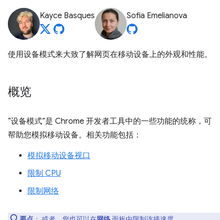
Kayce Basques
Sofia Emelianova
使用设备模式来大致了解网页在移动设备上的外观和性能。
概览
“设备模式”是 Chrome 开发者工具中的一些功能的统称，可
帮助您模拟移动设备。相关功能包括：
模拟移动设备视口
限制 CPU
限制网络
要点
： 或者，您也可以在
网络
面板中
限制连接速度
。