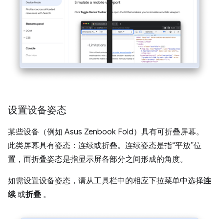
设置设备姿态
某些设备（例如 Asus Zenbook Fold）具有可折叠屏幕。
此类屏幕具有姿态：连续或折叠。连续姿态是指“平放”位
置，而折叠姿态是指显示屏各部分之间形成的角度。
如需设置设备姿态，请从工具栏中的相应下拉菜单中选择
连
续
或
折叠
。