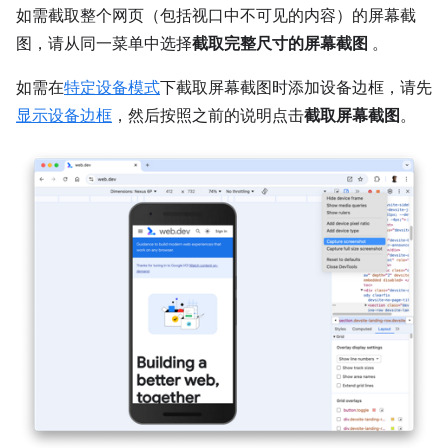
如需截取整个网页（包括视口中不可见的内容）的屏幕截
图，请从同一菜单中选择
截取完整尺寸的屏幕截图
。
如需在
特定设备模式
下截取屏幕截图时添加设备边框，请先
显示设备边框
，然后按照之前的说明点击
截取屏幕截图
。