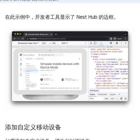
在此示例中，开发者工具显示了 Nest Hub 的边框。
添加自定义移动设备