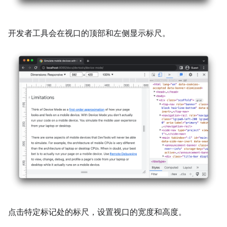
开发者工具会在视口的顶部和左侧显示标尺。
点击特定标记处的标尺，设置视口的宽度和高度。