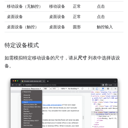
移动设备（无触控）
移动设备
正常
点击
桌面设备
桌面设备
正常
点击
桌面设备（触控）
桌面设备
圆形
触控输入
特定设备模式
如需模拟特定移动设备的尺寸，请从
尺寸
列表中选择该设
备。