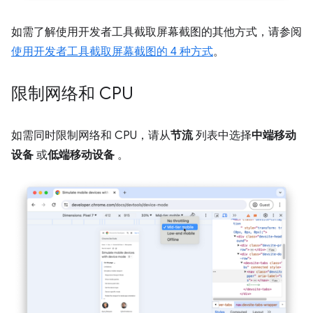
如需了解使用开发者工具截取屏幕截图的其他方式，请参阅
使用开发者工具截取屏幕截图的 4 种方式
。
限制网络和 CPU
如需同时限制网络和 CPU，请从
节流
列表中选择
中端移动
设备
或
低端移动设备
。