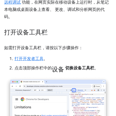
远程调试
功能，在网页实际在移动设备上运行时，从笔记
本电脑或桌面设备上查看、 更改、调试和分析网页的代
码。
打开设备工具栏
如需打开设备工具栏，请按以下步骤操作：
打开开发者工具
。
设备
点击顶部操作栏中的
切换设备工具栏
。