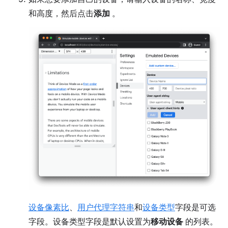
和高度，然后点击
添加
。
设备像素比
、
用户代理字符串
和
设备类型
字段是可选
字段。设备类型字段是默认设置为
移动设备
的列表。