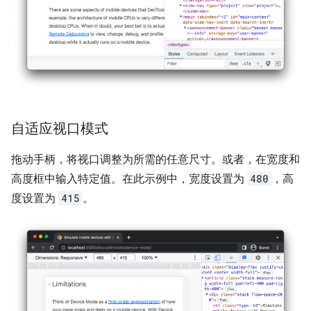
自适应视口模式
拖动手柄，将视口调整为所需的任意尺寸。或者，在宽度和
高度框中输入特定值。在此示例中，宽度设置为
480
，高
度设置为
415
。