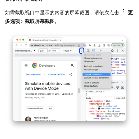
如需截取视口中显示的内容的屏幕截图，请依次点击
更
多选项
>
截取屏幕截图
。