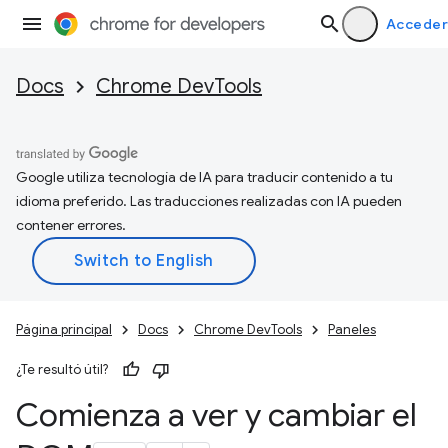
Acceder
Docs
Chrome DevTools
Google utiliza tecnología de IA para traducir contenido a tu
idioma preferido. Las traducciones realizadas con IA pueden
contener errores.
Página principal
Docs
Chrome DevTools
Paneles
¿Te resultó útil?
Comienza a ver y cambiar el