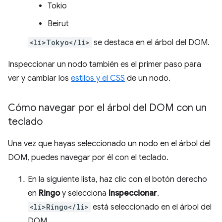
Tokio
Beirut
<li>Tokyo</li>
se destaca en el árbol del DOM.
Inspeccionar un nodo también es el primer paso para
ver y cambiar los
estilos y el CSS
de un nodo.
Cómo navegar por el árbol del DOM con un
teclado
Una vez que hayas seleccionado un nodo en el árbol del
DOM, puedes navegar por él con el teclado.
En la siguiente lista, haz clic con el botón derecho
en
Ringo
y selecciona
Inspeccionar
.
<li>Ringo</li>
está seleccionado en el árbol del
DOM.