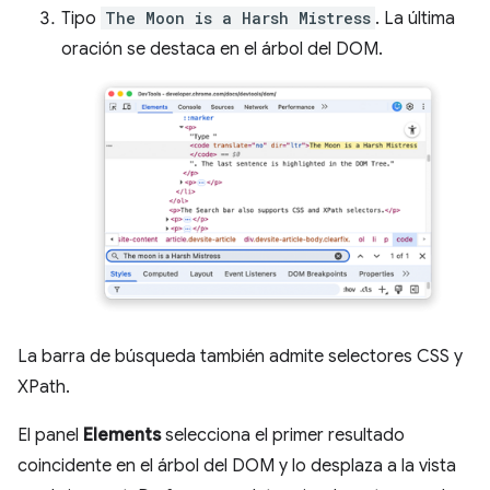
Tipo
The Moon is a Harsh Mistress
. La última
oración se destaca en el árbol del DOM.
La barra de búsqueda también admite selectores CSS y
XPath.
El panel
Elements
selecciona el primer resultado
coincidente en el árbol del DOM y lo desplaza a la vista