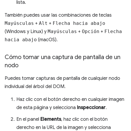
lista.
También puedes usar las combinaciones de teclas
Mayúsculas
+
Alt
+
Flecha hacia abajo
(Windows y Linux) y
Mayúsculas
+
Opción
+
Flecha
hacia abajo
(macOS).
Cómo tomar una captura de pantalla de un
nodo
Puedes tomar capturas de pantalla de cualquier nodo
individual del árbol del DOM.
Haz clic con el botón derecho en cualquier imagen
de esta página y selecciona
Inspeccionar
.
En el panel
Elements
, haz clic con el botón
derecho en la URL de la imagen y selecciona