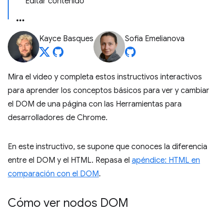
Editar contenido
Kayce Basques
Sofia Emelianova
Mira el video y completa estos instructivos interactivos
para aprender los conceptos básicos para ver y cambiar
el DOM de una página con las Herramientas para
desarrolladores de Chrome.
En este instructivo, se supone que conoces la diferencia
entre el DOM y el HTML. Repasa el
apéndice: HTML en
comparación con el DOM
.
Cómo ver nodos DOM