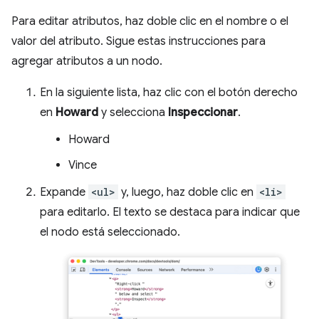
Para editar atributos, haz doble clic en el nombre o el
valor del atributo. Sigue estas instrucciones para
agregar atributos a un nodo.
En la siguiente lista, haz clic con el botón derecho
en
Howard
y selecciona
Inspeccionar
.
Howard
Vince
Expande
<ul>
y, luego, haz doble clic en
<li>
para editarlo. El texto se destaca para indicar que
el nodo está seleccionado.