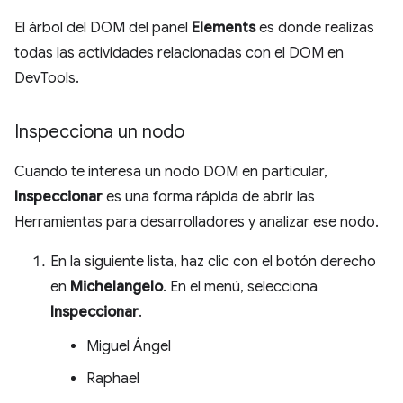
El árbol del DOM del panel
Elements
es donde realizas
todas las actividades relacionadas con el DOM en
DevTools.
Inspecciona un nodo
Cuando te interesa un nodo DOM en particular,
Inspeccionar
es una forma rápida de abrir las
Herramientas para desarrolladores y analizar ese nodo.
En la siguiente lista, haz clic con el botón derecho
en
Michelangelo
. En el menú, selecciona
Inspeccionar
.
Miguel Ángel
Raphael