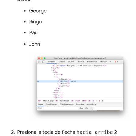
George
Ringo
Paul
John
Presiona la tecla de flecha
hacia arriba
2