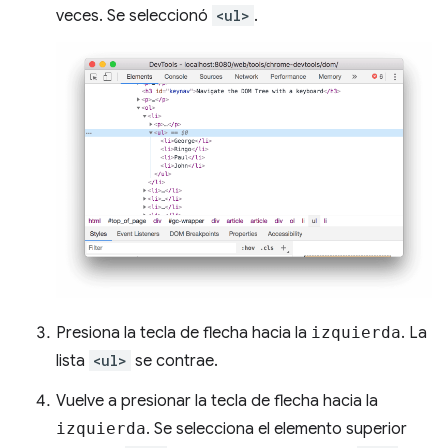
veces. Se seleccionó
<ul>
.
Presiona la tecla de flecha hacia la
izquierda
. La
lista
<ul>
se contrae.
Vuelve a presionar la tecla de flecha hacia la
izquierda
. Se selecciona el elemento superior