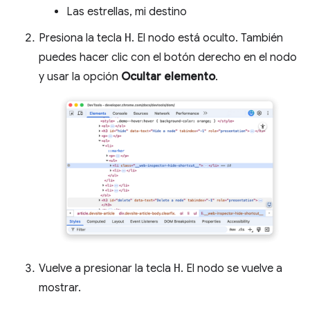
Las estrellas, mi destino
Presiona la tecla
H
. El nodo está oculto. También
puedes hacer clic con el botón derecho en el nodo
y usar la opción
Ocultar elemento
.
Vuelve a presionar la tecla
H
. El nodo se vuelve a
mostrar.