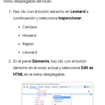
menú desplegable del nodo.
Haz clic con el botón derecho en
Leonard
a
continuación y selecciona
Inspeccionar
.
Centavo
Howard
Rajesh
Leonard
En el panel
Elements
, haz clic con el botón
derecho en el nodo actual y selecciona
Edit as
HTML
en el menú desplegable.