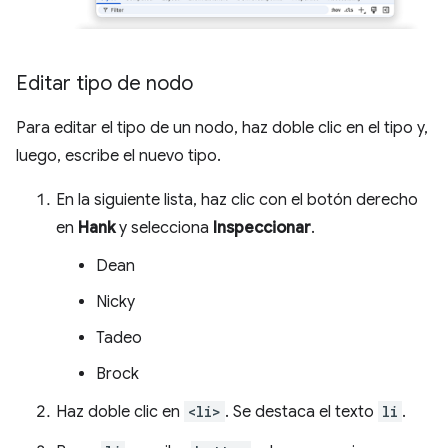
Editar tipo de nodo
Para editar el tipo de un nodo, haz doble clic en el tipo y,
luego, escribe el nuevo tipo.
En la siguiente lista, haz clic con el botón derecho
en
Hank
y selecciona
Inspeccionar
.
Dean
Nicky
Tadeo
Brock
Haz doble clic en
<li>
. Se destaca el texto
li
.