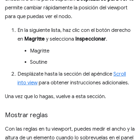
permite cambiar rápidamente la posición del viewport
para que puedas ver el nodo.
En la siguiente lista, haz clic con el botón derecho
en
Magritte
y selecciona
Inspeccionar
.
Magritte
Soutine
Desplázate hasta la sección del apéndice
Scroll
into view
para obtener instrucciones adicionales.
Una vez que lo hagas, vuelve a esta sección.
Mostrar reglas
Con las reglas en tu viewport, puedes medir el ancho y la
altura de un elemento cuando lo sobrevuelas en el panel