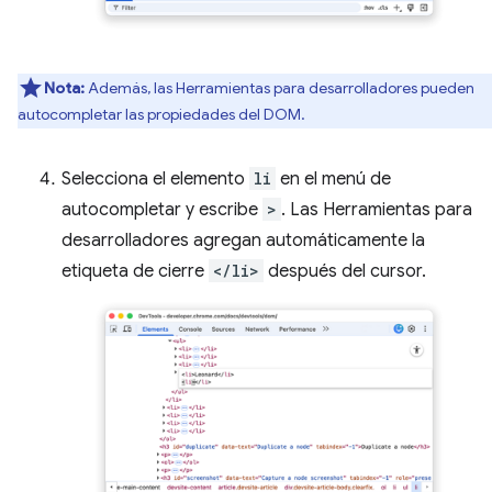
Nota:
Además, las Herramientas para desarrolladores pueden
autocompletar las propiedades del DOM.
Selecciona el elemento
li
en el menú de
autocompletar y escribe
>
. Las Herramientas para
desarrolladores agregan automáticamente la
etiqueta de cierre
</li>
después del cursor.