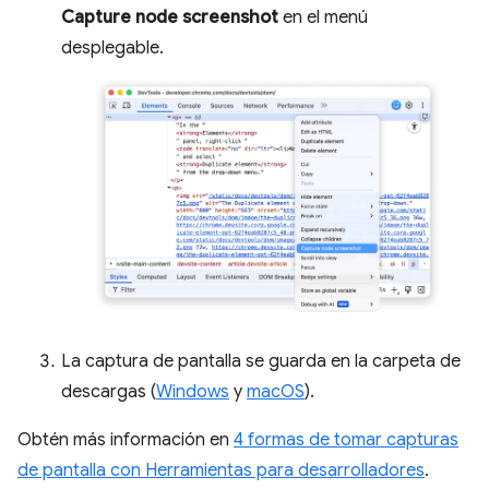
Capture node screenshot
en el menú
desplegable.
La captura de pantalla se guarda en la carpeta de
descargas (
Windows
y
macOS
).
Obtén más información en
4 formas de tomar capturas
de pantalla con Herramientas para desarrolladores
.