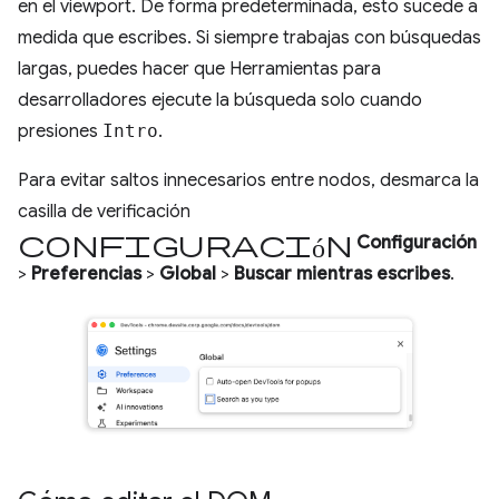
en el viewport. De forma predeterminada, esto sucede a
medida que escribes. Si siempre trabajas con búsquedas
largas, puedes hacer que Herramientas para
desarrolladores ejecute la búsqueda solo cuando
presiones
Intro
.
Para evitar saltos innecesarios entre nodos, desmarca la
casilla de verificación
configuración
Configuración
>
Preferencias
>
Global
>
Buscar mientras escribes
.