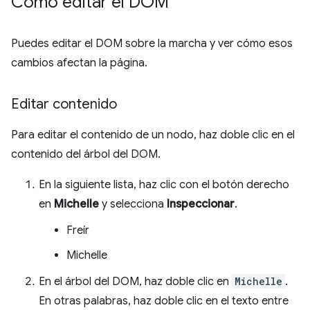
Cómo editar el DOM
Puedes editar el DOM sobre la marcha y ver cómo esos
cambios afectan la página.
Editar contenido
Para editar el contenido de un nodo, haz doble clic en el
contenido del árbol del DOM.
En la siguiente lista, haz clic con el botón derecho
en
Michelle
y selecciona
Inspeccionar
.
Freír
Michelle
En el árbol del DOM, haz doble clic en
Michelle
.
En otras palabras, haz doble clic en el texto entre