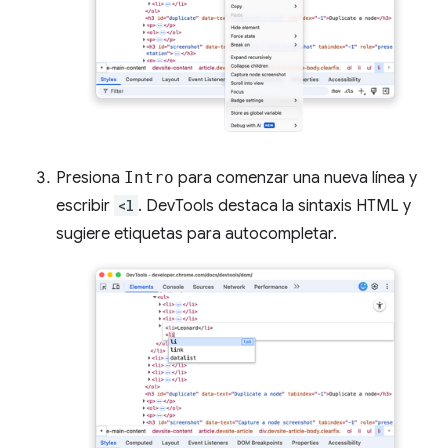
Presiona
Intro
para comenzar una nueva línea y
escribir
<l
. DevTools destaca la sintaxis HTML y
sugiere etiquetas para autocompletar.