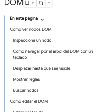
DOM
En esta página
Cómo ver nodos DOM
Inspecciona un nodo
Cómo navegar por el árbol del DOM con un
teclado
Desplazar hasta que sea visible
Mostrar reglas
Buscar nodos
Cómo editar el DOM