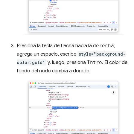
Presiona la tecla de flecha hacia la
derecha
,
agrega un espacio, escribe
style="background-
color:gold"
y, luego, presiona
Intro
. El color de
fondo del nodo cambia a dorado.