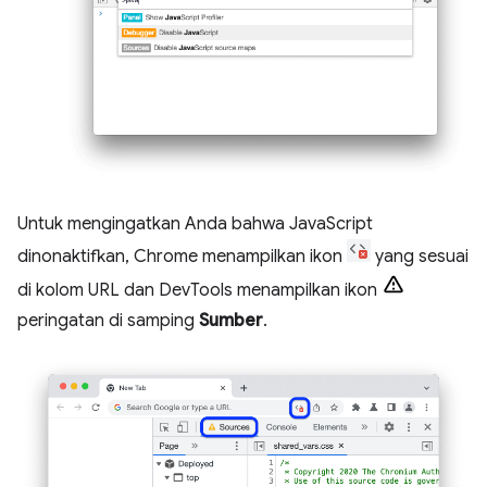
Untuk mengingatkan Anda bahwa JavaScript
dinonaktifkan, Chrome menampilkan ikon
yang sesuai
di kolom URL dan DevTools menampilkan ikon
peringatan di samping
Sumber
.