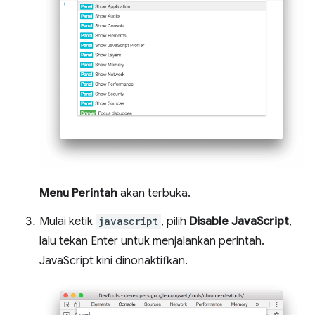
Menu Perintah
akan terbuka.
Mulai ketik
javascript
, pilih
Disable JavaScript
,
lalu tekan Enter untuk menjalankan perintah.
JavaScript kini dinonaktifkan.