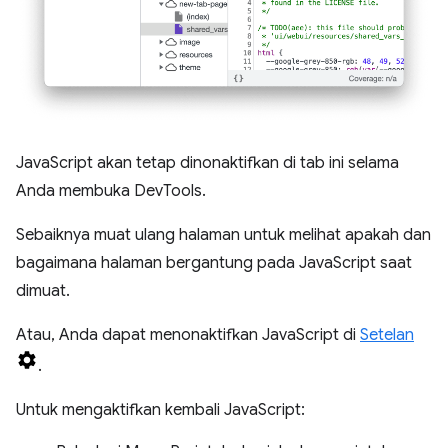
JavaScript akan tetap dinonaktifkan di tab ini selama
Anda membuka DevTools.
Sebaiknya muat ulang halaman untuk melihat apakah dan
bagaimana halaman bergantung pada JavaScript saat
dimuat.
Atau, Anda dapat menonaktifkan JavaScript di
Setelan
.
Untuk mengaktifkan kembali JavaScript: