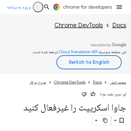
ورود به برنامه
Chrome DevTools
Docs
این صفحه به‌وسیله
ترجمه شده است.
صفحه اصلی
Docs
Chrome DevTools
شروع به کار
این مرور مفید بود؟
جاوا اسکریپت را غیرفعال کنید