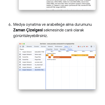
Medya oynatma ve arabelleğe alma durumunu
Zaman Çizelgesi
sekmesinde canlı olarak
görüntüleyebilirsiniz.