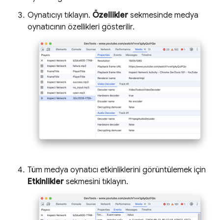
Oynatıcıyı tıklayın.
Özellikler
sekmesinde medya
oynatıcının özellikleri gösterilir.
Tüm medya oynatıcı etkinliklerini görüntülemek için
Etkinlikler
sekmesini tıklayın.