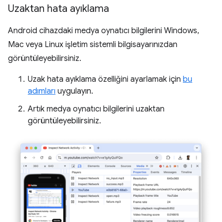
Uzaktan hata ayıklama
Android cihazdaki medya oynatıcı bilgilerini Windows,
Mac veya Linux işletim sistemli bilgisayarınızdan
görüntüleyebilirsiniz.
Uzak hata ayıklama özelliğini ayarlamak için
bu
adımları
uygulayın.
Artık medya oynatıcı bilgilerini uzaktan
görüntüleyebilirsiniz.