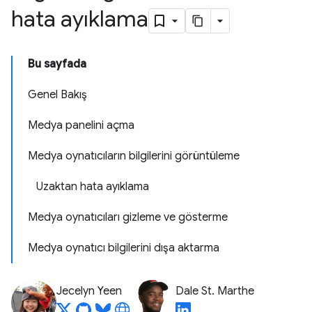
hata ayıklama
Bu sayfada
Genel Bakış
Medya panelini açma
Medya oynatıcıların bilgilerini görüntüleme
Uzaktan hata ayıklama
Medya oynatıcıları gizleme ve gösterme
Medya oynatıcı bilgilerini dışa aktarma
Jecelyn Yeen
Dale St. Marthe