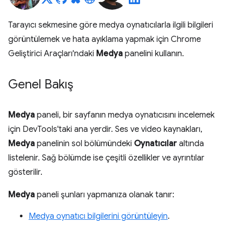
Tarayıcı sekmesine göre medya oynatıcılarla ilgili bilgileri
görüntülemek ve hata ayıklama yapmak için Chrome
Geliştirici Araçları'ndaki
Medya
panelini kullanın.
Genel Bakış
Medya
paneli, bir sayfanın medya oynatıcısını incelemek
için DevTools'taki ana yerdir. Ses ve video kaynakları,
Medya
panelinin sol bölümündeki
Oynatıcılar
altında
listelenir. Sağ bölümde ise çeşitli özellikler ve ayrıntılar
gösterilir.
Medya
paneli şunları yapmanıza olanak tanır:
Medya oynatıcı bilgilerini görüntüleyin
.