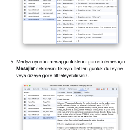
Medya oynatıcı mesaj günlüklerini görüntülemek için
Mesajlar
sekmesini tıklayın. İletileri günlük düzeyine
veya dizeye göre filtreleyebilirsiniz.