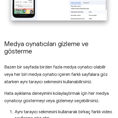
Medya oynatıcıları gizleme ve
gösterme
Bazen bir sayfada birden fazla medya oynatıcı olabilir
veya her biri medya oynatıcı içeren farklı sayfalara göz
atarken aynı tarayıcı sekmesini kullanabilirsiniz.
Hata ayıklama deneyimini kolaylaştırmak için her medya
oynatıcıyı göstermeyi veya gizlemeyi seçebilirsiniz.
Aynı tarayıcı sekmesini kullanarak birkaç farklı video