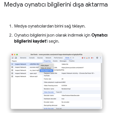
Medya oynatıcı bilgilerini dışa aktarma
Medya oynatıcılardan birini sağ tıklayın.
Oynatıcı bilgilerini json olarak indirmek için
Oynatıcı
bilgilerini kaydet
'i seçin.