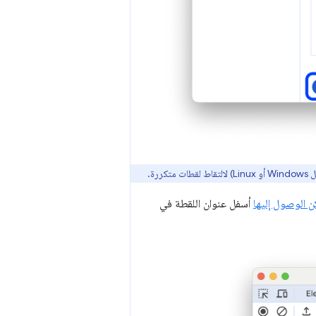
متكررة.
أسفل عنوان اللقطة في