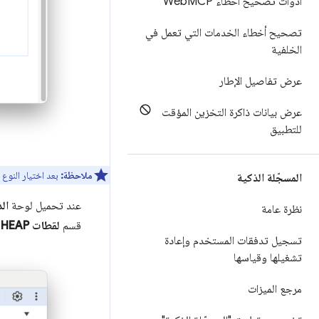
أدوات تصحيح أخطاء Web
MCP
تصحيح أخطاء الخدمات التي تعمل في
الخلفية
عرض تفاصيل الإطار
عرض بيانات ذاكرة التخزين المؤقت
للتطبيق
ملاحظة:
بعد اختيار النوع
المسجّلة الذكية
عند تحميل لوحة
ال
نظرة عامة
قسم
لقطات HEAP
.
تسجيل تدفقات المستخدم وإعادة
تشغيلها وقياسها
مرجع الميزات