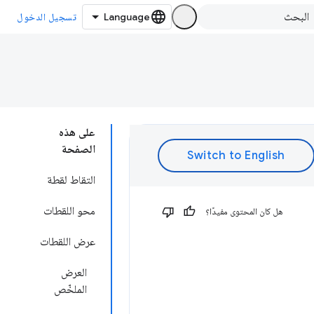
تسجيل الدخول
على هذه
الصفحة
التقاط لقطة
محو اللقطات
هل كان المحتوى مفيدًا؟
عرض اللقطات
العرض
الملخّص