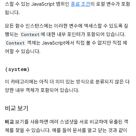
스할 수 있는 JavaScript 범위인
종료 조건
의 로컬 변수가 포함
됩니다.
모든 함수 인스턴스에는 이러한 변수에 액세스할 수 있도록 실
행되는
Context
에 대한 내부 포인터가 포함되어 있습니다.
Context
객체는 JavaScript에서 직접 볼 수 없지만 직접 제
어할 수 있습니다.
(system)
이 카테고리에는 아직 더 의미 있는 방식으로 분류되지 않은 다
양한 내부 객체가 포함되어 있습니다.
비교 보기
비교
보기를 사용하면 여러 스냅샷을 서로 비교하여 유출된 객
체를 찾을 수 있습니다. 예를 들어 문서를 열고 닫는 것과 같이