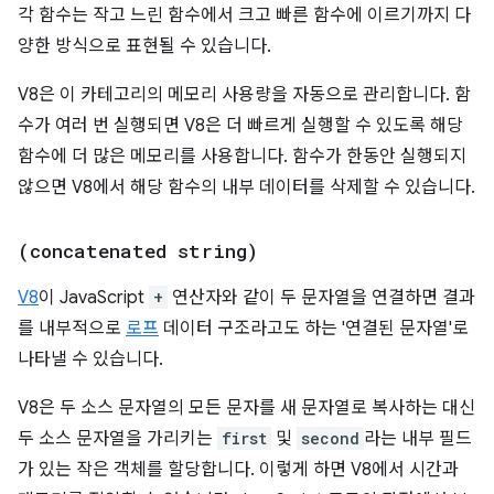
각 함수는 작고 느린 함수에서 크고 빠른 함수에 이르기까지 다
양한 방식으로 표현될 수 있습니다.
V8은 이 카테고리의 메모리 사용량을 자동으로 관리합니다. 함
수가 여러 번 실행되면 V8은 더 빠르게 실행할 수 있도록 해당
함수에 더 많은 메모리를 사용합니다. 함수가 한동안 실행되지
않으면 V8에서 해당 함수의 내부 데이터를 삭제할 수 있습니다.
(concatenated string)
V8
이 JavaScript
+
연산자와 같이 두 문자열을 연결하면 결과
를 내부적으로
로프
데이터 구조라고도 하는 '연결된 문자열'로
나타낼 수 있습니다.
V8은 두 소스 문자열의 모든 문자를 새 문자열로 복사하는 대신
두 소스 문자열을 가리키는
first
및
second
라는 내부 필드
가 있는 작은 객체를 할당합니다. 이렇게 하면 V8에서 시간과