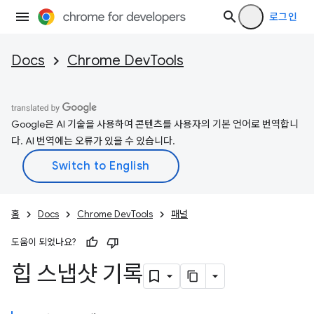
로그인
Docs
Chrome DevTools
Google은 AI 기술을 사용하여 콘텐츠를 사용자의 기본 언어로 번역합니
다. AI 번역에는 오류가 있을 수 있습니다.
홈
Docs
Chrome DevTools
패널
도움이 되었나요?
힙 스냅샷 기록