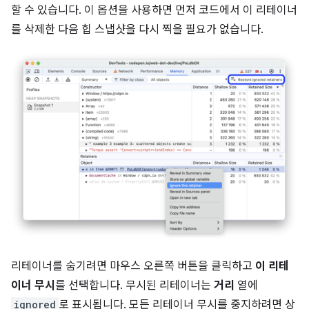
할 수 있습니다. 이 옵션을 사용하면 먼저 코드에서 이 리테이너
를 삭제한 다음 힙 스냅샷을 다시 찍을 필요가 없습니다.
리테이너를 숨기려면 마우스 오른쪽 버튼을 클릭하고
이 리테
이너 무시
를 선택합니다. 무시된 리테이너는
거리
열에
ignored
로 표시됩니다. 모든 리테이너 무시를 중지하려면 상