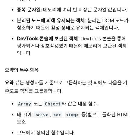
중복 문자열
: 메모리에 여러 번 저장된 문자열 값입니다.
분리된 노드에 의해 유지되는 객체
: 분리된 DOM 노드가
참조하기 때문에 활성 상태로 유지되는 객체입니다.
DevTools 콘솔에 보관된 객체
: DevTools 콘솔을 통해
평가되거나 상호작용했기 때문에 메모리에 보관된 객체
입니다.
요약의 특수 항목
요약
뷰는 생성자를 기준으로 그룹화하는 것 외에도 다음을 기
준으로 객체를 그룹화합니다.
Array
또는
Object
와 같은 내장 함수
태그(예:
<div>
,
<a>
,
<img>
등)별로 그룹화된 HTML
요소
코드에서 정의한 함수입니다.