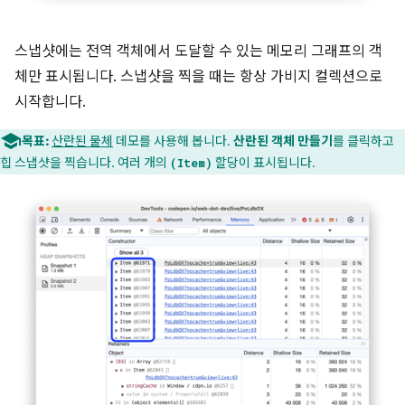
스냅샷에는 전역 객체에서 도달할 수 있는 메모리 그래프의 객
체만 표시됩니다. 스냅샷을 찍을 때는 항상 가비지 컬렉션으로
시작합니다.
목표:
산란된 물체
데모를 사용해 봅니다.
산란된 객체 만들기
를 클릭하고
힙 스냅샷을 찍습니다. 여러 개의
할당이 표시됩니다.
(Item)