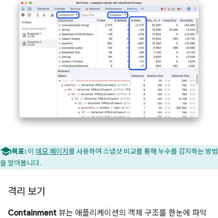
목표:
이
데모 페이지
를 사용하여 스냅샷 비교를 통해 누수를 감지하는 방법
을 알아봅니다.
격리 보기
Containment
뷰는 애플리케이션의 객체 구조를 한눈에 파악