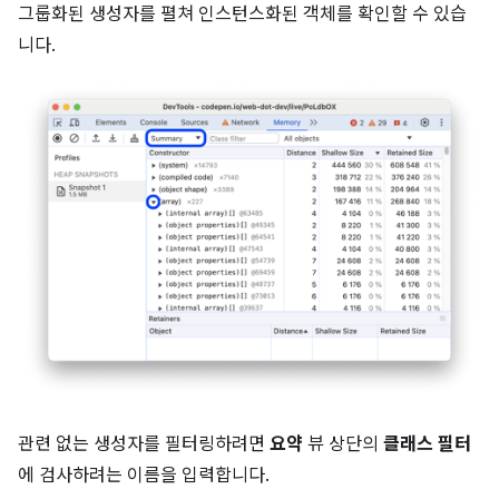
그룹화된 생성자를 펼쳐 인스턴스화된 객체를 확인할 수 있습
니다.
관련 없는 생성자를 필터링하려면
요약
뷰 상단의
클래스 필터
에 검사하려는 이름을 입력합니다.