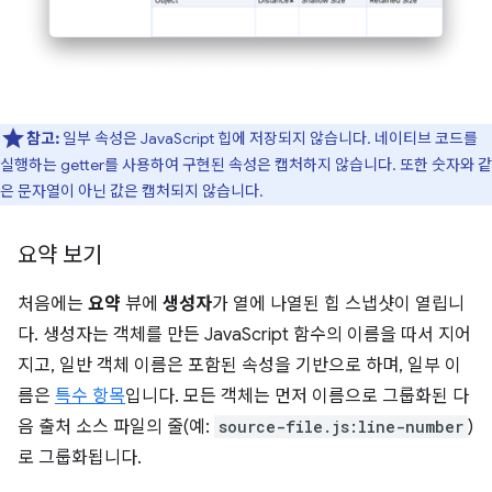
참고:
일부 속성은 JavaScript 힙에 저장되지 않습니다. 네이티브 코드를
실행하는 getter를 사용하여 구현된 속성은 캡처하지 않습니다. 또한 숫자와 같
은 문자열이 아닌 값은 캡처되지 않습니다.
요약 보기
처음에는
요약
뷰에
생성자
가 열에 나열된 힙 스냅샷이 열립니
다. 생성자는 객체를 만든 JavaScript 함수의 이름을 따서 지어
지고, 일반 객체 이름은 포함된 속성을 기반으로 하며, 일부 이
름은
특수 항목
입니다. 모든 객체는 먼저 이름으로 그룹화된 다
음 출처 소스 파일의 줄(예:
source-file.js:line-number
)
로 그룹화됩니다.