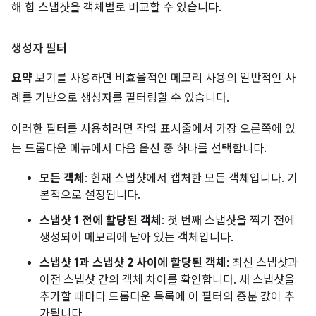
해 힙 스냅샷을 객체별로 비교할 수 있습니다.
생성자 필터
요약
보기를 사용하면 비효율적인 메모리 사용의 일반적인 사
례를 기반으로 생성자를 필터링할 수 있습니다.
이러한 필터를 사용하려면 작업 표시줄에서 가장 오른쪽에 있
는 드롭다운 메뉴에서 다음 옵션 중 하나를 선택합니다.
모든 객체
: 현재 스냅샷에서 캡처한 모든 객체입니다. 기
본적으로 설정됩니다.
스냅샷 1 전에 할당된 객체
: 첫 번째 스냅샷을 찍기 전에
생성되어 메모리에 남아 있는 객체입니다.
스냅샷 1과 스냅샷 2 사이에 할당된 객체
: 최신 스냅샷과
이전 스냅샷 간의 객체 차이를 확인합니다. 새 스냅샷을
추가할 때마다 드롭다운 목록에 이 필터의 증분 값이 추
가됩니다.