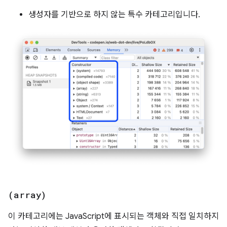
생성자를 기반으로 하지 않는 특수 카테고리입니다.
(array)
이 카테고리에는 JavaScript에 표시되는 객체와 직접 일치하지