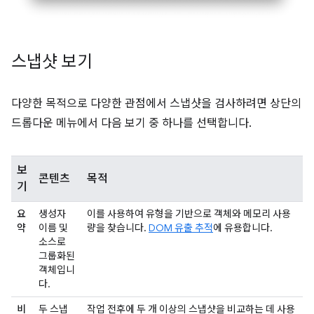
스냅샷 보기
다양한 목적으로 다양한 관점에서 스냅샷을 검사하려면 상단의
드롭다운 메뉴에서 다음 보기 중 하나를 선택합니다.
보
콘텐츠
목적
기
요
생성자
이를 사용하여 유형을 기반으로 객체와 메모리 사용
약
이름 및
량을 찾습니다.
DOM 유출 추적
에 유용합니다.
소스로
그룹화된
객체입니
다.
비
두 스냅
작업 전후에 두 개 이상의 스냅샷을 비교하는 데 사용