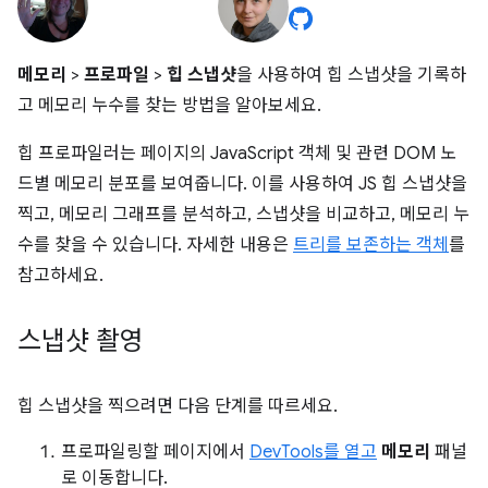
메모리
>
프로파일
>
힙 스냅샷
을 사용하여 힙 스냅샷을 기록하
고 메모리 누수를 찾는 방법을 알아보세요.
힙 프로파일러는 페이지의 JavaScript 객체 및 관련 DOM 노
드별 메모리 분포를 보여줍니다. 이를 사용하여 JS 힙 스냅샷을
찍고, 메모리 그래프를 분석하고, 스냅샷을 비교하고, 메모리 누
수를 찾을 수 있습니다. 자세한 내용은
트리를 보존하는 객체
를
참고하세요.
스냅샷 촬영
힙 스냅샷을 찍으려면 다음 단계를 따르세요.
프로파일링할 페이지에서
DevTools를 열고
메모리
패널
로 이동합니다.