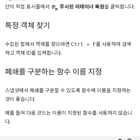
playlist_remove
단의 작업 표시줄에서
무시된 리테이너 복원
을 클릭합니다.
특정 객체 찾기
수집된 힙에서 객체를 찾으려면
Ctrl
+
F
를 사용하여 검색
하고 객체 ID를 입력합니다.
폐쇄를 구분하는 함수 이름 지정
스냅샷에서 폐쇄를 구분할 수 있도록 함수에 이름을 지정하는
것이 좋습니다.
예를 들어 다음 코드는 이름이 지정된 함수를 사용하지 않습니
다.