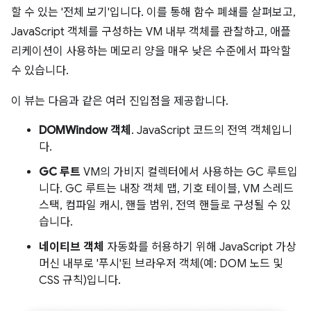
할 수 있는 '전체 보기'입니다. 이를 통해 함수 폐쇄를 살펴보고,
JavaScript 객체를 구성하는 VM 내부 객체를 관찰하고, 애플
리케이션이 사용하는 메모리 양을 매우 낮은 수준에서 파악할
수 있습니다.
이 뷰는 다음과 같은 여러 진입점을 제공합니다.
DOMWindow 객체
. JavaScript 코드의 전역 객체입니
다.
GC 루트
VM의 가비지 컬렉터에서 사용하는 GC 루트입
니다. GC 루트는 내장 객체 맵, 기호 테이블, VM 스레드
스택, 컴파일 캐시, 핸들 범위, 전역 핸들로 구성될 수 있
습니다.
네이티브 객체
자동화를 허용하기 위해 JavaScript 가상
머신 내부로 '푸시'된 브라우저 객체(예: DOM 노드 및
CSS 규칙)입니다.