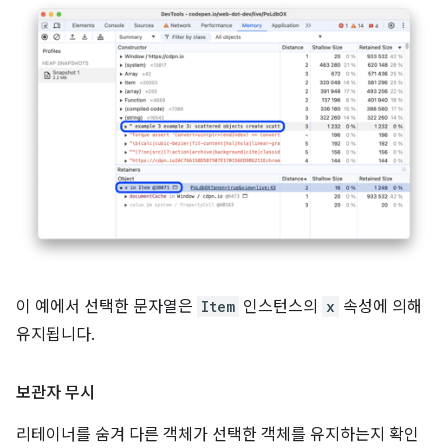
이 예에서 선택한 문자열은
Item
인스턴스의
x
속성에 의해
유지됩니다.
보관자 무시
리테이너를 숨겨 다른 객체가 선택한 객체를 유지하는지 확인