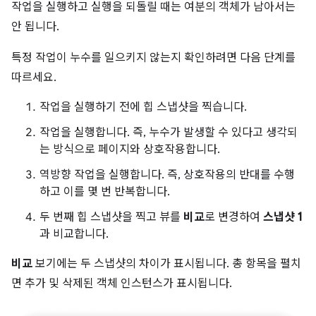
작업을 실행하고 실행을 되돌릴 때는 여분의 객체가 남아서는
안 됩니다.
특정 작업이 누수를 일으키지 않는지 확인하려면 다음 단계를
따르세요.
작업을 실행하기 전에 힙 스냅샷을 찍습니다.
작업을 실행합니다. 즉, 누수가 발생할 수 있다고 생각되
는 방식으로 페이지와 상호작용합니다.
역방향 작업을 실행합니다. 즉, 상호작용의 반대를 수행
하고 이를 몇 번 반복합니다.
두 번째 힙 스냅샷을 찍고 뷰를
비교
로 변경하여
스냅샷 1
과 비교합니다.
비교
보기에는 두 스냅샷의 차이가 표시됩니다. 총 항목을 펼치
면 추가 및 삭제된 객체 인스턴스가 표시됩니다.