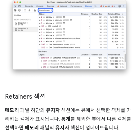
Retainers 섹션
메모리
패널 하단의
유지자
섹션에는 뷰에서 선택한 객체를 가
리키는 객체가 표시됩니다.
통계
를 제외한 뷰에서 다른 객체를
선택하면
메모리
패널의
유지자
섹션이 업데이트됩니다.