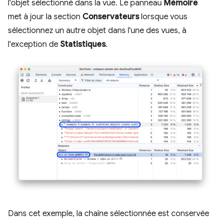
l'objet sélectionné dans la vue. Le panneau
Mémoire
met à jour la section
Conservateurs
lorsque vous
sélectionnez un autre objet dans l'une des vues, à
l'exception de
Statistiques
.
Dans cet exemple, la chaîne sélectionnée est conservée