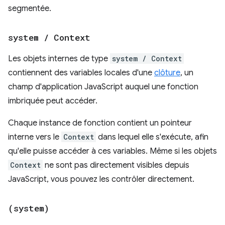
segmentée.
system
/
Context
Les objets internes de type
system / Context
contiennent des variables locales d'une
clôture
, un
champ d'application JavaScript auquel une fonction
imbriquée peut accéder.
Chaque instance de fonction contient un pointeur
interne vers le
Context
dans lequel elle s'exécute, afin
qu'elle puisse accéder à ces variables. Même si les objets
Context
ne sont pas directement visibles depuis
JavaScript, vous pouvez les contrôler directement.
(system)