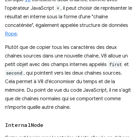
l'opérateur JavaScript
+
, il peut choisir de représenter le
résultat en interne sous la forme d'une "chaîne
concaténée", également appelée structure de données
Rope
.
Plutôt que de copier tous les caractères des deux
chaînes sources dans une nouvelle chaîne, V8 alloue un
petit objet avec des champs internes appelés
first
et
second
, qui pointent vers les deux chaînes sources.
Cela permet à V8 d'économiser du temps et de la
mémoire. Du point de vue du code JavaScript, il ne s'agit
que de chaînes normales qui se comportent comme
n'importe quelle autre chaîne.
Internal
Node