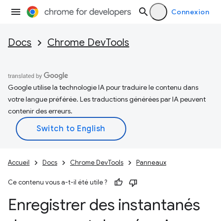
Connexion
Docs
Chrome DevTools
Google utilise la technologie IA pour traduire le contenu dans
votre langue préférée. Les traductions générées par IA peuvent
contenir des erreurs.
Accueil
Docs
Chrome DevTools
Panneaux
Ce contenu vous a-t-il été utile ?
Enregistrer des instantanés