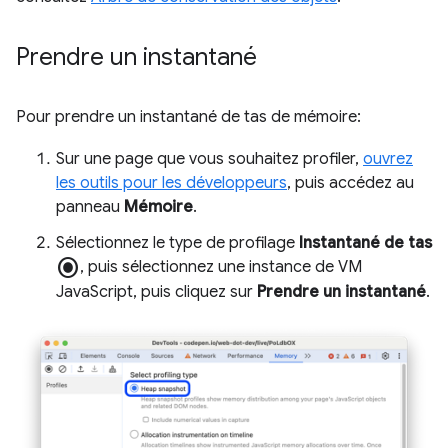
Prendre un instantané
Pour prendre un instantané de tas de mémoire:
Sur une page que vous souhaitez profiler,
ouvrez
les outils pour les développeurs
, puis accédez au
panneau
Mémoire
.
Sélectionnez le type de profilage
Instantané de tas
radio_button_checked
, puis sélectionnez une instance de VM
JavaScript, puis cliquez sur
Prendre un instantané
.