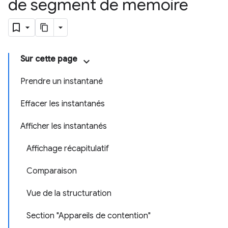
de segment de mémoire
Sur cette page
Prendre un instantané
Effacer les instantanés
Afficher les instantanés
Affichage récapitulatif
Comparaison
Vue de la structuration
Section "Appareils de contention"