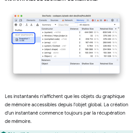
Les instantanés n'affichent que les objets du graphique
de mémoire accessibles depuis l'objet global. La création
d'un instantané commence toujours par la récupération
de mémoire.