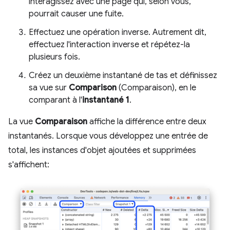
interagissez avec une page qui, selon vous,
pourrait causer une fuite.
Effectuez une opération inverse. Autrement dit,
effectuez l'interaction inverse et répétez-la
plusieurs fois.
Créez un deuxième instantané de tas et définissez
sa vue sur
Comparison
(Comparaison), en le
comparant à l'
instantané 1
.
La vue
Comparaison
affiche la différence entre deux
instantanés. Lorsque vous développez une entrée de
total, les instances d'objet ajoutées et supprimées
s'affichent: