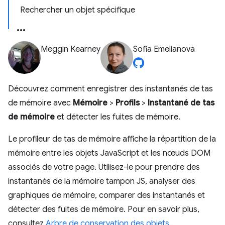
Rechercher un objet spécifique
Meggin Kearney
Sofia Emelianova
Découvrez comment enregistrer des instantanés de tas
de mémoire avec
Mémoire
>
Profils
>
Instantané de tas
de mémoire
et détecter les fuites de mémoire.
Le profileur de tas de mémoire affiche la répartition de la
mémoire entre les objets JavaScript et les nœuds DOM
associés de votre page. Utilisez-le pour prendre des
instantanés de la mémoire tampon JS, analyser des
graphiques de mémoire, comparer des instantanés et
détecter des fuites de mémoire. Pour en savoir plus,
consultez
Arbre de conservation des objets
.