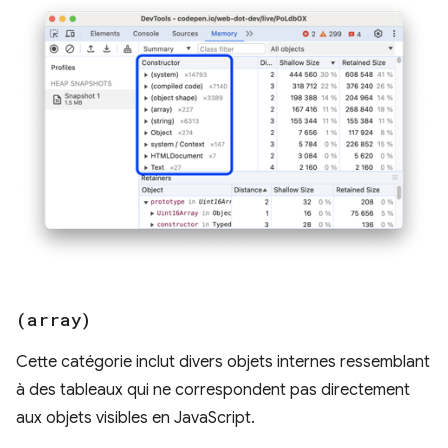
(array)
Cette catégorie inclut divers objets internes ressemblant
à des tableaux qui ne correspondent pas directement
aux objets visibles en JavaScript.