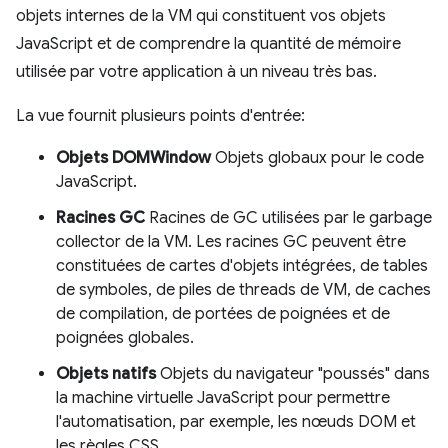
objets internes de la VM qui constituent vos objets
JavaScript et de comprendre la quantité de mémoire
utilisée par votre application à un niveau très bas.
La vue fournit plusieurs points d'entrée:
Objets DOMWindow
Objets globaux pour le code
JavaScript.
Racines GC
Racines de GC utilisées par le garbage
collector de la VM. Les racines GC peuvent être
constituées de cartes d'objets intégrées, de tables
de symboles, de piles de threads de VM, de caches
de compilation, de portées de poignées et de
poignées globales.
Objets natifs
Objets du navigateur "poussés" dans
la machine virtuelle JavaScript pour permettre
l'automatisation, par exemple, les nœuds DOM et
les règles CSS.