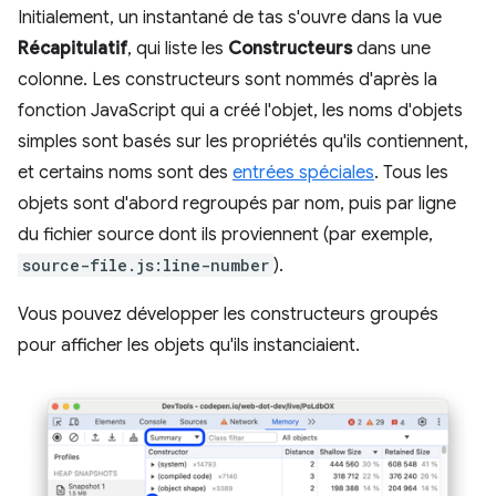
Initialement, un instantané de tas s'ouvre dans la vue
Récapitulatif
, qui liste les
Constructeurs
dans une
colonne. Les constructeurs sont nommés d'après la
fonction JavaScript qui a créé l'objet, les noms d'objets
simples sont basés sur les propriétés qu'ils contiennent,
et certains noms sont des
entrées spéciales
. Tous les
objets sont d'abord regroupés par nom, puis par ligne
du fichier source dont ils proviennent (par exemple,
source-file.js:line-number
).
Vous pouvez développer les constructeurs groupés
pour afficher les objets qu'ils instanciaient.