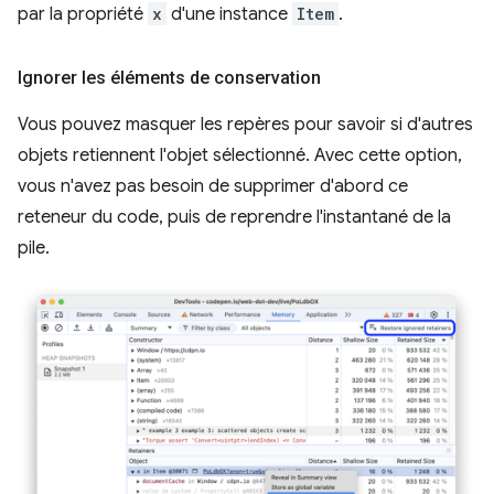
par la propriété
x
d'une instance
Item
.
Ignorer les éléments de conservation
Vous pouvez masquer les repères pour savoir si d'autres
objets retiennent l'objet sélectionné. Avec cette option,
vous n'avez pas besoin de supprimer d'abord ce
reteneur du code, puis de reprendre l'instantané de la
pile.