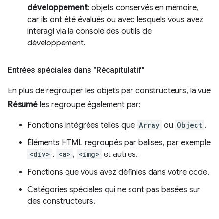
développement
: objets conservés en mémoire,
car ils ont été évalués ou avec lesquels vous avez
interagi via la console des outils de
développement.
Entrées spéciales dans "Récapitulatif"
En plus de regrouper les objets par constructeurs, la vue
Résumé
les regroupe également par:
Fonctions intégrées telles que
Array
ou
Object
.
Éléments HTML regroupés par balises, par exemple
<div>
,
<a>
,
<img>
et autres.
Fonctions que vous avez définies dans votre code.
Catégories spéciales qui ne sont pas basées sur
des constructeurs.