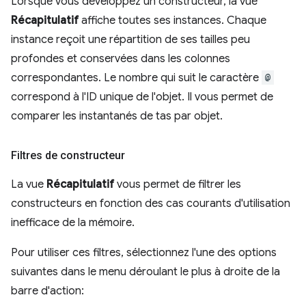
Lorsque vous développez un constructeur, la vue
Récapitulatif
affiche toutes ses instances. Chaque
instance reçoit une répartition de ses tailles peu
profondes et conservées dans les colonnes
correspondantes. Le nombre qui suit le caractère
@
correspond à l'ID unique de l'objet. Il vous permet de
comparer les instantanés de tas par objet.
Filtres de constructeur
La vue
Récapitulatif
vous permet de filtrer les
constructeurs en fonction des cas courants d'utilisation
inefficace de la mémoire.
Pour utiliser ces filtres, sélectionnez l'une des options
suivantes dans le menu déroulant le plus à droite de la
barre d'action: