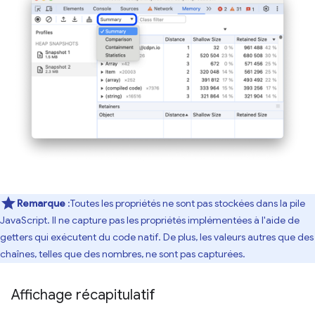
Remarque
:Toutes les propriétés ne sont pas stockées dans la pile
JavaScript. Il ne capture pas les propriétés implémentées à l'aide de
getters qui exécutent du code natif. De plus, les valeurs autres que des
chaînes, telles que des nombres, ne sont pas capturées.
Affichage récapitulatif