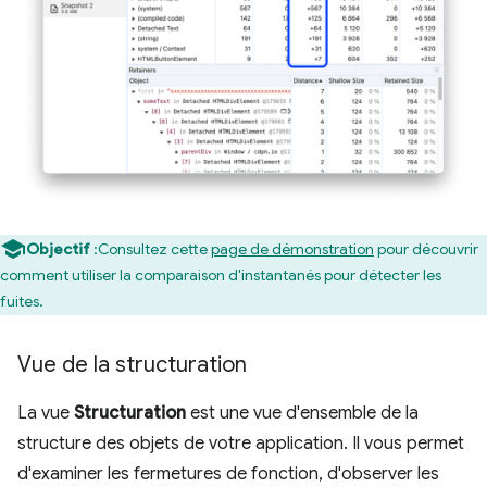
Objectif
:Consultez cette
page de démonstration
pour découvrir
comment utiliser la comparaison d'instantanés pour détecter les
fuites.
Vue de la structuration
La vue
Structuration
est une vue d'ensemble de la
structure des objets de votre application. Il vous permet
d'examiner les fermetures de fonction, d'observer les