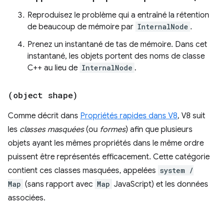
Reproduisez le problème qui a entraîné la rétention
de beaucoup de mémoire par
InternalNode
.
Prenez un instantané de tas de mémoire. Dans cet
instantané, les objets portent des noms de classe
C++ au lieu de
InternalNode
.
(object shape)
Comme décrit dans
Propriétés rapides dans V8
, V8 suit
les
classes masquées
(ou
formes
) afin que plusieurs
objets ayant les mêmes propriétés dans le même ordre
puissent être représentés efficacement. Cette catégorie
contient ces classes masquées, appelées
system /
Map
(sans rapport avec
Map
JavaScript) et les données
associées.