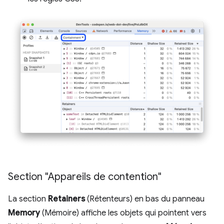
Section "Appareils de contention"
La section
Retainers
(Rétenteurs) en bas du panneau
Memory
(Mémoire) affiche les objets qui pointent vers