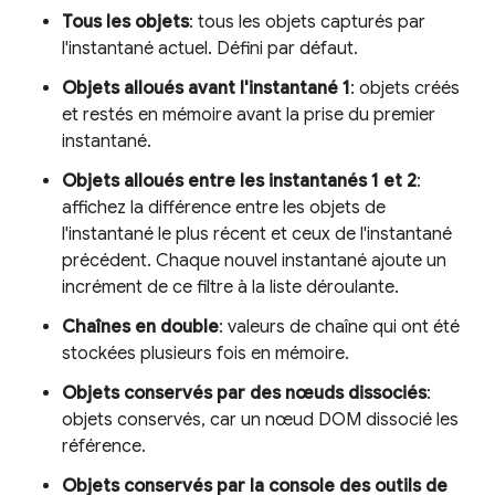
Tous les objets
: tous les objets capturés par
l'instantané actuel. Défini par défaut.
Objets alloués avant l'instantané 1
: objets créés
et restés en mémoire avant la prise du premier
instantané.
Objets alloués entre les instantanés 1 et 2
:
affichez la différence entre les objets de
l'instantané le plus récent et ceux de l'instantané
précédent. Chaque nouvel instantané ajoute un
incrément de ce filtre à la liste déroulante.
Chaînes en double
: valeurs de chaîne qui ont été
stockées plusieurs fois en mémoire.
Objets conservés par des nœuds dissociés
:
objets conservés, car un nœud DOM dissocié les
référence.
Objets conservés par la console des outils de