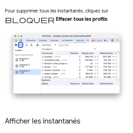
Pour supprimer tous les instantanés, cliquez sur
Bloquer
Effacer tous les profils
:
Afficher les instantanés