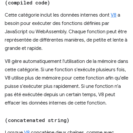
(compiled code)
Cette catégorie inclut les données internes dont
V8
a
besoin pour exécuter des fonctions définies par
JavaScript ou WebAssembly. Chaque fonction peut être
représentée de différentes manières, de petite et lente à
grande et rapide.
V8 gère automatiquement l'utilisation de la mémoire dans
cette catégorie. Si une fonction s'exécute plusieurs fois,
V8 utilise plus de mémoire pour cette fonction afin qu'elle
puisse s'exécuter plus rapidement. Si une fonction n'a
pas été exécutée depuis un certain temps, V8 peut
effacer les données internes de cette fonction.
(concatenated string)
Lorsque
V8
concatène deux chaînes, comme avec