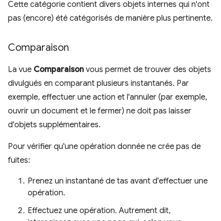
Cette catégorie contient divers objets internes qui n'ont
pas (encore) été catégorisés de manière plus pertinente.
Comparaison
La vue
Comparaison
vous permet de trouver des objets
divulgués en comparant plusieurs instantanés. Par
exemple, effectuer une action et l'annuler (par exemple,
ouvrir un document et le fermer) ne doit pas laisser
d'objets supplémentaires.
Pour vérifier qu'une opération donnée ne crée pas de
fuites:
Prenez un instantané de tas avant d'effectuer une
opération.
Effectuez une opération. Autrement dit,