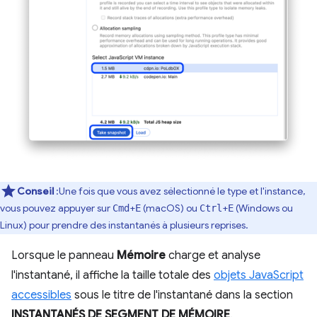
Conseil
:Une fois que vous avez sélectionné le type et l'instance,
vous pouvez appuyer sur
+
(macOS) ou
+
(Windows ou
Cmd
E
Ctrl
E
Linux) pour prendre des instantanés à plusieurs reprises.
Lorsque le panneau
Mémoire
charge et analyse
l'instantané, il affiche la taille totale des
objets JavaScript
accessibles
sous le titre de l'instantané dans la section
INSTANTANÉS DE SEGMENT DE MÉMOIRE
.