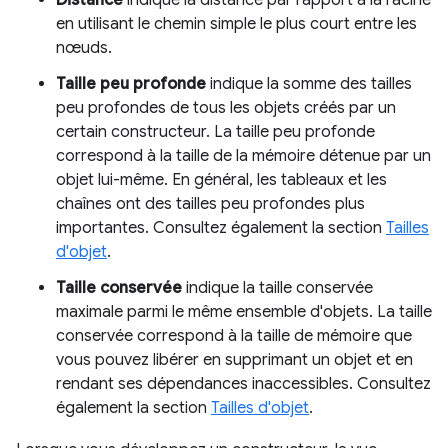
Distance
indique la distance par rapport à la racine
en utilisant le chemin simple le plus court entre les
nœuds.
Taille peu profonde
indique la somme des tailles
peu profondes de tous les objets créés par un
certain constructeur. La taille peu profonde
correspond à la taille de la mémoire détenue par un
objet lui-même. En général, les tableaux et les
chaînes ont des tailles peu profondes plus
importantes. Consultez également la section
Tailles
d'objet
.
Taille conservée
indique la taille conservée
maximale parmi le même ensemble d'objets. La taille
conservée correspond à la taille de mémoire que
vous pouvez libérer en supprimant un objet et en
rendant ses dépendances inaccessibles. Consultez
également la section
Tailles d'objet
.