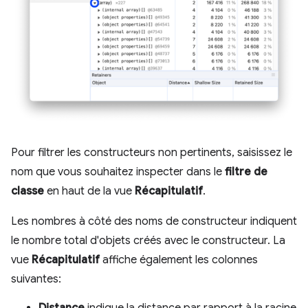
Pour filtrer les constructeurs non pertinents, saisissez le
nom que vous souhaitez inspecter dans le
filtre de
classe
en haut de la vue
Récapitulatif
.
Les nombres à côté des noms de constructeur indiquent
le nombre total d'objets créés avec le constructeur. La
vue
Récapitulatif
affiche également les colonnes
suivantes: