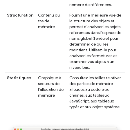
nombre de références.
Structuration
Contenu du
Fournit une meilleure vue de
tas de
la structure des objets et
mémoire
permet d'analyser les objets
référencés dans l'espace de
noms global (fenêtre) pour
déterminer ce qui les
maintient. Utilisez-le pour
analyser les fermetures et
examiner vos objets à un
niveau bas.
Statistiques
Graphique à
Consultez les tailles relatives
secteurs de
des parties de mémoire
l'allocation de
allouées au code, aux
mémoire
chaînes, aux tableaux
JavaScript, aux tableaux
typés et aux objets système.