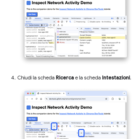
Chiudi la scheda
Ricerca
e la scheda
Intestazioni
.