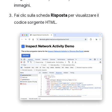
immagini.
Fai clic sulla scheda
Risposta
per visualizzare il
codice sorgente HTML.