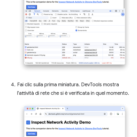
Fai clic sulla prima miniatura. DevTools mostra
l'attività di rete che si è verificata in quel momento.