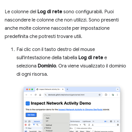
Le colonne del
Log di rete
sono configurabili. Puoi
nascondere le colonne che non utilizzi. Sono presenti
anche molte colonne nascoste per impostazione
predefinita che potresti trovare utili.
Fai clic con il tasto destro del mouse
sull'intestazione della tabella
Log di rete
e
seleziona
Dominio
. Ora viene visualizzato il dominio
di ogni risorsa.