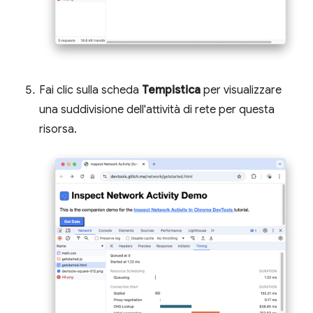
Fai clic sulla scheda
Tempistica
per visualizzare
una suddivisione dell'attività di rete per questa
risorsa.