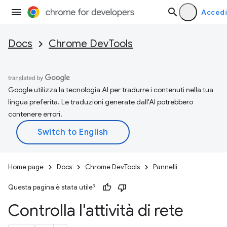
Accedi
Docs
Chrome DevTools
Google utilizza la tecnologia AI per tradurre i contenuti nella tua
lingua preferita. Le traduzioni generate dall'AI potrebbero
contenere errori.
Home page
Docs
Chrome DevTools
Pannelli
Questa pagina è stata utile?
Controlla l'attività di rete