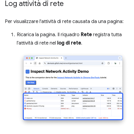
Log attività di rete
Per visualizzare l'attività di rete causata da una pagina:
Ricarica la pagina. Il riquadro
Rete
registra tutta
l'attività di rete nel
log di rete
.