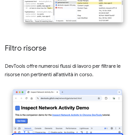
Filtro risorse
DevTools offre numerosi flussi di lavoro per filtrare le
risorse non pertinenti all'attività in corso.