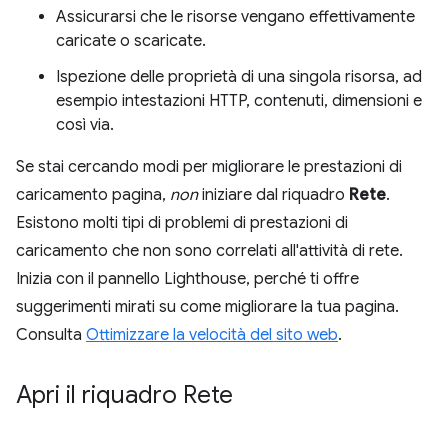
Assicurarsi che le risorse vengano effettivamente
caricate o scaricate.
Ispezione delle proprietà di una singola risorsa, ad
esempio intestazioni HTTP, contenuti, dimensioni e
così via.
Se stai cercando modi per migliorare le prestazioni di
caricamento pagina,
non
iniziare dal riquadro
Rete
.
Esistono molti tipi di problemi di prestazioni di
caricamento che non sono correlati all'attività di rete.
Inizia con il pannello Lighthouse, perché ti offre
suggerimenti mirati su come migliorare la tua pagina.
Consulta
Ottimizzare la velocità del sito web
.
Apri il riquadro Rete