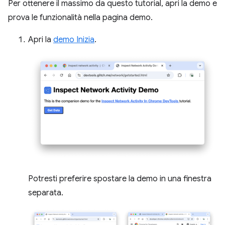
Per ottenere il massimo da questo tutorial, apri la demo e
prova le funzionalità nella pagina demo.
Apri la
demo Inizia
.
Potresti preferire spostare la demo in una finestra
separata.