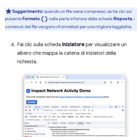
Suggerimento:
quando un file viene compresso, se fai clic sul
data_object
pulsante
Formato
nella parte inferiore della scheda
Risposta
, i
contenuti del file vengono riformattati per una migliore leggibilità.
Fai clic sulla scheda
Iniziatore
per visualizzare un
albero che mappa la catena di iniziatori della
richiesta.