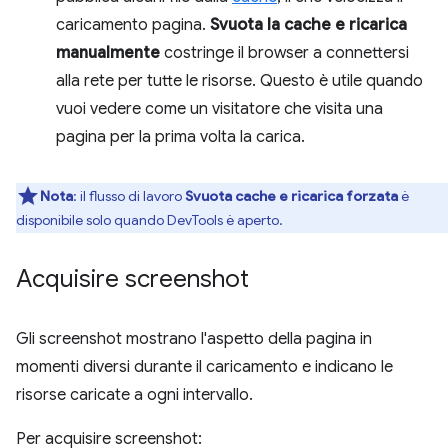
caricamento pagina.
Svuota la cache e ricarica
manualmente
costringe il browser a connettersi
alla rete per tutte le risorse. Questo è utile quando
vuoi vedere come un visitatore che visita una
pagina per la prima volta la carica.
Nota
:
il flusso di lavoro
Svuota cache e ricarica forzata
è
disponibile solo quando DevTools è aperto.
Acquisire screenshot
Gli screenshot mostrano l'aspetto della pagina in
momenti diversi durante il caricamento e indicano le
risorse caricate a ogni intervallo.
Per acquisire screenshot: