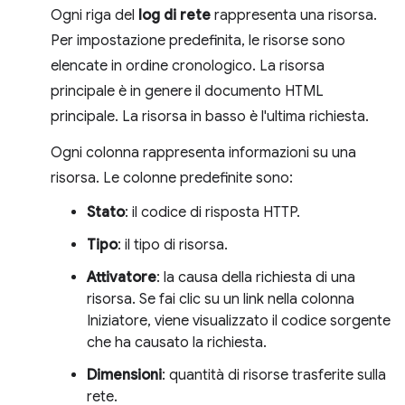
Ogni riga del
log di rete
rappresenta una risorsa.
Per impostazione predefinita, le risorse sono
elencate in ordine cronologico. La risorsa
principale è in genere il documento HTML
principale. La risorsa in basso è l'ultima richiesta.
Ogni colonna rappresenta informazioni su una
risorsa. Le colonne predefinite sono:
Stato
: il codice di risposta HTTP.
Tipo
: il tipo di risorsa.
Attivatore
: la causa della richiesta di una
risorsa. Se fai clic su un link nella colonna
Iniziatore, viene visualizzato il codice sorgente
che ha causato la richiesta.
Dimensioni
: quantità di risorse trasferite sulla
rete.