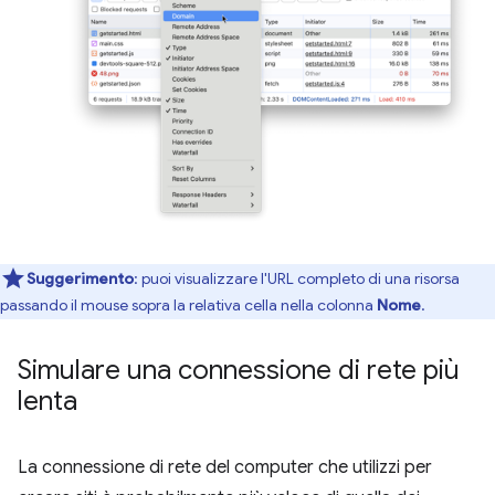
Suggerimento
:
puoi visualizzare l'URL completo di una risorsa
passando il mouse sopra la relativa cella nella colonna
Nome
.
Simulare una connessione di rete più
lenta
La connessione di rete del computer che utilizzi per