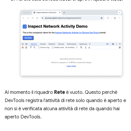
Al momento il riquadro
Rete
è vuoto. Questo perché
DevTools registra l'attività di rete solo quando è aperto e
non si è verificata alcuna attività di rete da quando hai
aperto DevTools.