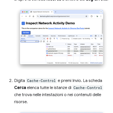
Digita
Cache-Control
e premi Invio. La scheda
Cerca
elenca tutte le istanze di
Cache-Control
che trova nelle intestazioni o nei contenuti delle
risorse.