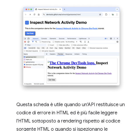
Questa scheda è utile quando un'API restituisce un
codice di errore in HTML ed è più facile leggere
l'HTML sottoposto a rendering rispetto al codice
sorgente HTML o quando si ispezionano le