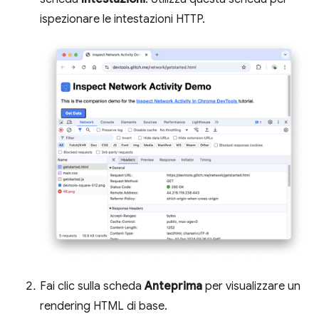
ispezionare le intestazioni HTTP.
Fai clic sulla scheda
Anteprima
per visualizzare un
rendering HTML di base.