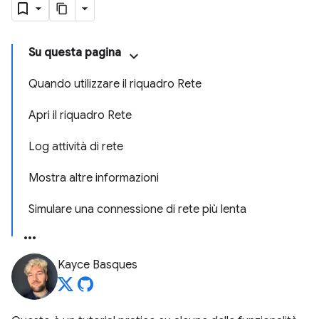
Su questa pagina
Quando utilizzare il riquadro Rete
Apri il riquadro Rete
Log attività di rete
Mostra altre informazioni
Simulare una connessione di rete più lenta
Kayce Basques