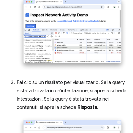
Fai clic su un risultato per visualizzarlo. Se la query
è stata trovata in un'intestazione, si apre la scheda
Intestazioni. Se la query è stata trovata nei
contenuti, si apre la scheda
Risposta
.