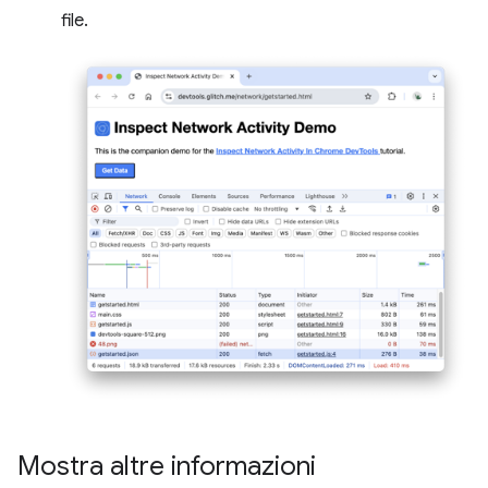
file.
Mostra altre informazioni