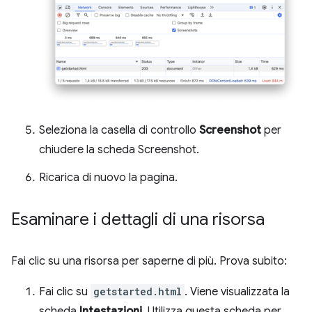
Seleziona la casella di controllo
Screenshot
per
chiudere la scheda Screenshot.
Ricarica di nuovo la pagina.
Esaminare i dettagli di una risorsa
Fai clic su una risorsa per saperne di più. Prova subito:
Fai clic su
getstarted.html
. Viene visualizzata la
scheda
Intestazioni
. Utilizza questa scheda per