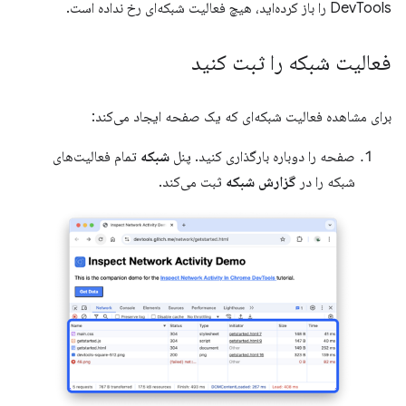
DevTools را باز کرده‌اید، هیچ فعالیت شبکه‌ای رخ نداده است.
فعالیت شبکه را ثبت کنید
برای مشاهده فعالیت شبکه‌ای که یک صفحه ایجاد می‌کند:
صفحه را دوباره بارگذاری کنید. پنل
شبکه
تمام فعالیت‌های
شبکه را در
گزارش شبکه
ثبت می‌کند.