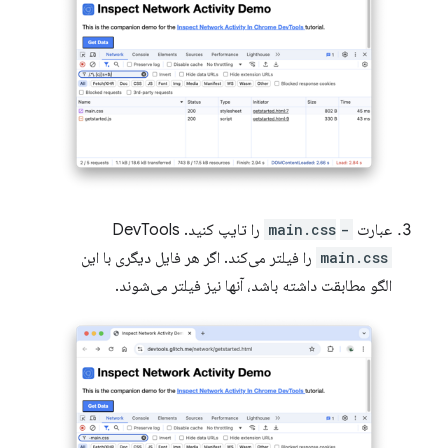
عبارت
-main.css
‎ را تایپ کنید. DevTools
main.css
را فیلتر می‌کند. اگر هر فایل دیگری با این
الگو مطابقت داشته باشد، آنها نیز فیلتر می‌شوند.