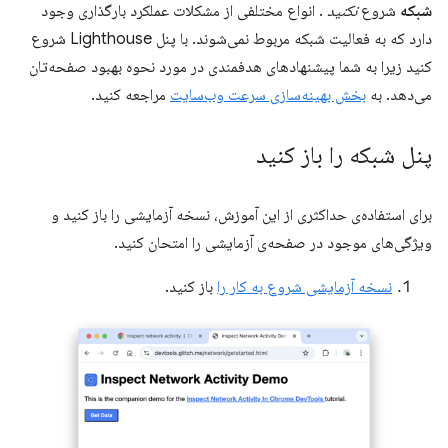
شبکه
شروع
نکنید
. انواع مختلفی از مشکلات عملکرد بارگذاری وجود
دارد که به فعالیت شبکه مربوط نمی‌شوند. با پنل Lighthouse شروع
کنید زیرا به شما پیشنهادهای هدفمندی در مورد نحوه بهبود صفحه‌تان
می‌دهد. به
بخش بهینه‌سازی سرعت وب‌سایت
مراجعه کنید.
پنل شبکه را باز کنید
برای استفاده‌ی حداکثری از این آموزش، نسخه آزمایشی را باز کنید و
ویژگی‌های موجود در صفحه‌ی آزمایشی را امتحان کنید.
نسخه آزمایشی شروع به کار را
باز کنید.