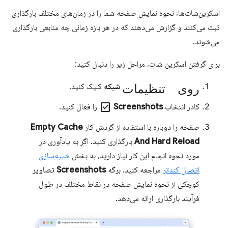
اسکرین‌شات‌ها، نحوه نمایش صفحه شما را در زمان‌های مختلف بارگذاری
ثبت می‌کنند و گزارش می‌دهند که در هر بازه زمانی چه منابعی بارگذاری
می‌شوند.
برای گرفتن اسکرین شات، مراحل زیر را دنبال کنید:
روی تنظیمات
شبکه
کلیک کنید.
check_box
کادر انتخاب
Screenshots
را فعال کنید.
صفحه را دوباره با استفاده از گردش کار
Empty Cache
And Hard Reload
بارگذاری کنید. اگر به یادآوری در
مورد نحوه انجام این کار نیاز دارید، به بخش
شبیه‌سازی
اتصال کندتر
مراجعه کنید. برگه
Screenshots
تصاویر
کوچکی از نحوه نمایش صفحه در نقاط مختلف در طول
فرآیند بارگذاری ارائه می‌دهد.