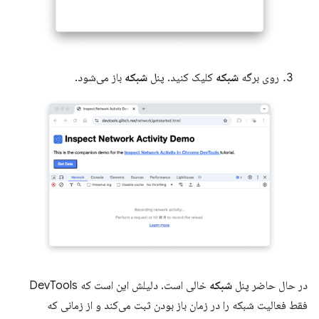
روی برگه
شبکه
کلیک کنید. پنل
شبکه
باز می‌شود.
در حال حاضر پنل
شبکه
خالی است. دلیلش این است که DevTools
فقط فعالیت شبکه را در زمان باز بودن ثبت می‌کند و از زمانی که