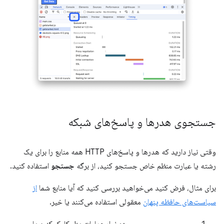
جستجوی هدرها و پاسخ‌های شبکه
وقتی نیاز دارید که هدرها و پاسخ‌های HTTP همه منابع را برای یک
رشته یا عبارت منظم خاص جستجو کنید، از برگه
جستجو
استفاده کنید.
برای مثال، فرض کنید می‌خواهید بررسی کنید که آیا منابع شما
از
سیاست‌های حافظه پنهان
معقولی استفاده می‌کنند یا خیر.