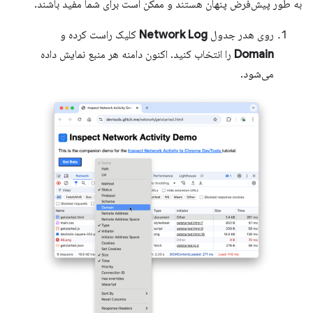
به طور پیش‌فرض پنهان هستند و ممکن است برای شما مفید باشند.
روی هدر جدول
Network Log
کلیک راست کرده و
Domain
را انتخاب کنید. اکنون دامنه هر منبع نمایش داده
می‌شود.