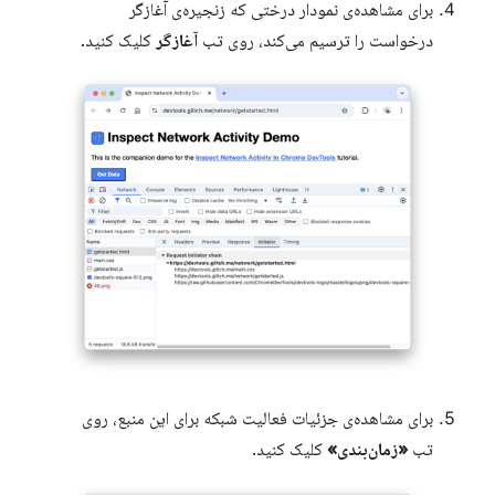
برای مشاهده‌ی نمودار درختی که زنجیره‌ی آغازگر
درخواست را ترسیم می‌کند، روی تب
آغازگر
کلیک کنید.
برای مشاهده‌ی جزئیات فعالیت شبکه برای این منبع، روی
تب
«زمان‌بندی»
کلیک کنید.