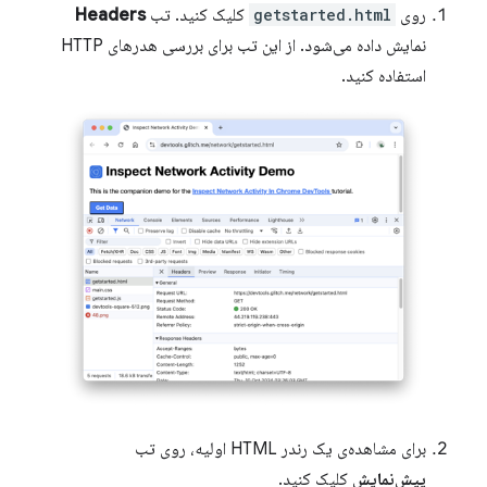
روی
getstarted.html
کلیک کنید. تب
Headers
نمایش داده می‌شود. از این تب برای بررسی هدرهای HTTP
استفاده کنید.
برای مشاهده‌ی یک رندر HTML اولیه، روی تب
پیش‌نمایش
کلیک کنید.