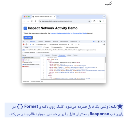
کنید.
data_object
نکته:
وقتی یک فایل فشرده می‌شود، کلیک روی دکمه‌ی
Format
در
پایین تب
Response
، محتوای فایل را برای خوانایی دوباره قالب‌بندی می‌کند.