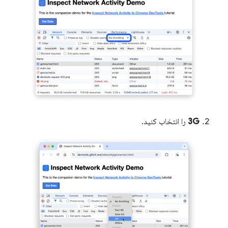
3G
را انتخاب کنید.