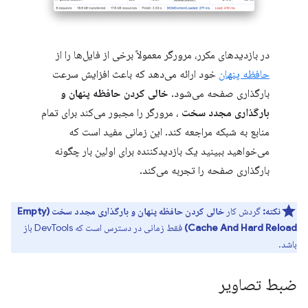
در بازدیدهای مکرر، مرورگر معمولاً برخی از فایل‌ها را از
حافظه پنهان
خود ارائه می‌دهد که باعث افزایش سرعت
بارگذاری صفحه می‌شود.
خالی کردن حافظه پنهان و
بارگذاری مجدد سخت
، مرورگر را مجبور می‌کند برای تمام
منابع به شبکه مراجعه کند. این زمانی مفید است که
می‌خواهید ببینید یک بازدیدکننده برای اولین بار چگونه
بارگذاری صفحه را تجربه می‌کند.
نکته:
گردش کار
خالی کردن حافظه پنهان و بارگذاری مجدد سخت (Empty
Cache And Hard Reload)
فقط زمانی در دسترس است که DevTools باز
باشد.
ضبط تصاویر