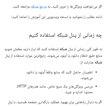
اگر می‌خواهید ویژگی‌ها را مرور کنید، به
مرجع شبکه
مراجعه کنید.
ادامه مطلب را بخوانید یا نسخه ویدیویی این آموزش را تماشا کنید:
چه زمانی از پنل شبکه استفاده کنیم
به طور کلی، زمانی از پنل
شبکه
استفاده کنید که نیاز دارید مطمئن شوید
منابع طبق انتظار دانلود یا آپلود می‌شوند. رایج‌ترین موارد استفاده از پنل
شبکه
عبارتند از:
اطمینان حاصل کنید که منابع واقعاً آپلود یا دانلود
می‌شوند.
بررسی ویژگی‌های یک منبع خاص، مانند هدرهای HTTP،
محتوا، اندازه و غیره.
اگر به دنبال راه‌هایی برای بهبود عملکرد بارگذاری صفحه هستید، با پنل