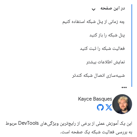
در این صفحه
چه زمانی از پنل شبکه استفاده کنیم
پنل شبکه را باز کنید
فعالیت شبکه را ثبت کنید
نمایش اطلاعات بیشتر
شبیه‌سازی اتصال شبکه کندتر
Kayce Basques
این یک آموزش عملی از برخی از رایج‌ترین ویژگی‌های DevTools مربوط
به بررسی فعالیت شبکه یک صفحه است.