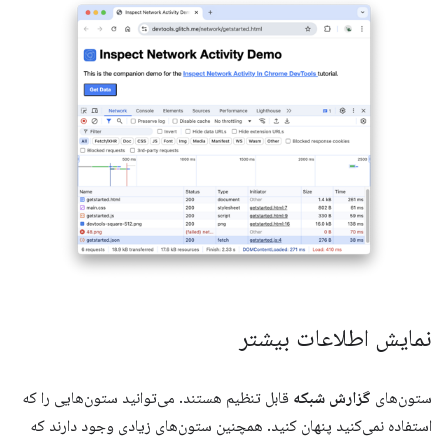
نمایش اطلاعات بیشتر
ستون‌های
گزارش شبکه
قابل تنظیم هستند. می‌توانید ستون‌هایی را که
استفاده نمی‌کنید پنهان کنید. همچنین ستون‌های زیادی وجود دارند که