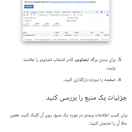
برای بستن برگه
تصاویر،
کادر انتخاب تصاویر را علامت
بزنید.
صفحه را دوباره بارگذاری کنید.
جزئیات یک منبع را بررسی کنید
برای کسب اطلاعات بیشتر در مورد یک منبع، روی آن کلیک کنید. همین
حالا آن را امتحان کنید: