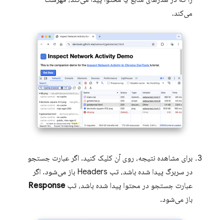
می‌کند.
برای مشاهده نتیجه، روی آن کلیک کنید. اگر عبارت جستجو
در سربرگ پیدا شده باشد، تب Headers باز می‌شود. اگر
عبارت جستجو در محتوا پیدا شده باشد، تب
Response
باز می‌شود.