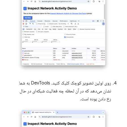
روی اولین تصویر کوچک کلیک کنید. DevTools به شما
نشان می‌دهد که در آن لحظه چه فعالیت شبکه‌ای در حال
رخ دادن بوده است.