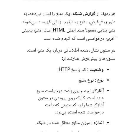
هر ردیف از
گزارش شبکه،
یک منبع را نشان می‌دهد. به
طور پیش‌فرض، منابع به ترتیب زمانی فهرست می‌شوند.
منبع بالایی معمولاً سند اصلی HTML است. منبع پایینی
آخرین درخواستی است که انجام شده است.
هر ستون نشان‌دهنده اطلاعاتی درباره یک منبع است.
ستون‌های پیش‌فرض عبارتند از:
وضعیت
: کد پاسخ HTTP.
نوع
: نوع منبع.
آغازگر
: چه چیزی باعث درخواست منبع
شده است. کلیک روی پیوندی در ستون
آغازگر شما را به کد منبعی که باعث
درخواست شده است، می‌برد.
اندازه
: میزان منابع منتقل شده در شبکه.