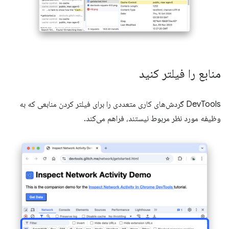
منابع را فیلتر کنید
DevTools گردش‌های کاری متعددی را برای فیلتر کردن منابعی که به
وظیفه مورد نظر مربوط نیستند، فراهم می‌کند.