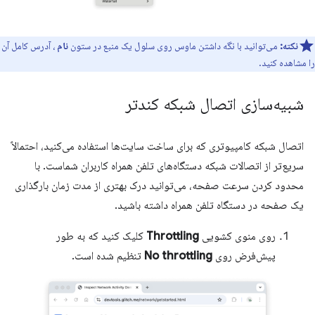
نکته:
می‌توانید با نگه داشتن ماوس روی سلول یک منبع در ستون
نام
، آدرس کامل آن
را مشاهده کنید.
شبیه‌سازی اتصال شبکه کندتر
اتصال شبکه کامپیوتری که برای ساخت سایت‌ها استفاده می‌کنید، احتمالاً
سریع‌تر از اتصالات شبکه دستگاه‌های تلفن همراه کاربران شماست. با
محدود کردن سرعت صفحه، می‌توانید درک بهتری از مدت زمان بارگذاری
یک صفحه در دستگاه تلفن همراه داشته باشید.
روی منوی کشویی
Throttling
کلیک کنید که به طور
پیش‌فرض روی
No throttling
تنظیم شده است.