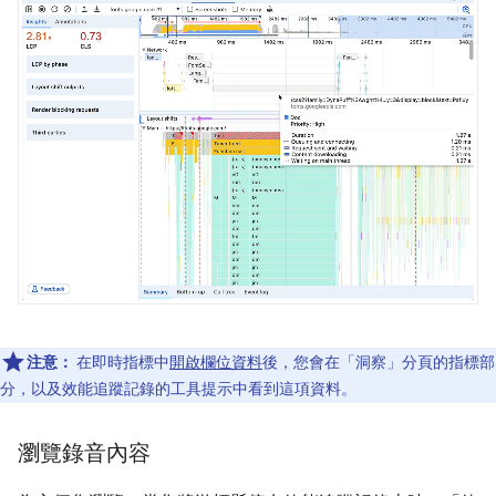
注意：
在即時指標中
開啟欄位資料
後，您會在「洞察」
分頁的指標部
分，以及效能追蹤記錄的工具提示中看到這項資料。
瀏覽錄音內容