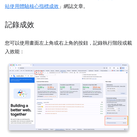
站使用體驗核心指標成效
」網誌文章。
記錄成效
您可以使用畫面左上角或右上角的按鈕，記錄執行階段或載
入效能：