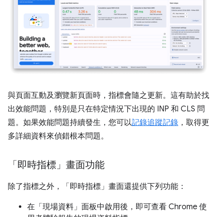
與頁面互動及瀏覽新頁面時，指標會隨之更新。這有助於找
出效能問題，特別是只在特定情況下出現的 INP 和 CLS 問
題。如果效能問題持續發生，您可以
記錄追蹤記錄
，取得更
多詳細資料來偵錯根本問題。
「即時指標」畫面功能
除了指標之外，「即時指標」
畫面還提供下列功能：
在「現場資料」
面板中啟用後，即可查看 Chrome 使