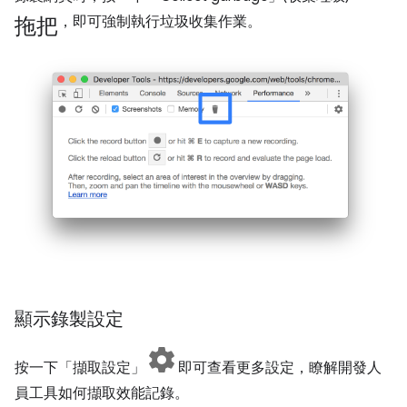
拖把
，即可強制執行垃圾收集作業。
顯示錄製設定
按一下「擷取設定」
即可查看更多設定，瞭解開發人
員工具如何擷取效能記錄。