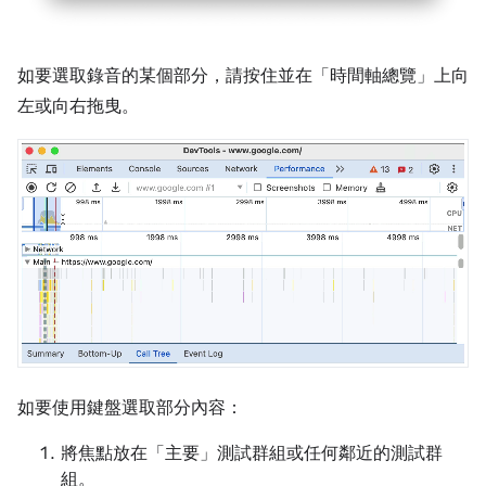
如要選取錄音的某個部分，請按住並在「時間軸總覽」
上向
左或向右拖曳。
如要使用鍵盤選取部分內容：
將焦點放在「主要」
測試群組或任何鄰近的測試群
組。