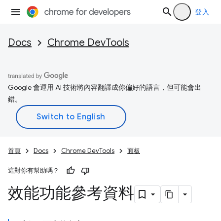
登入
Docs
Chrome DevTools
Google 會運用 AI 技術將內容翻譯成你偏好的語言，但可能會出
錯。
首頁
Docs
Chrome DevTools
面板
這對你有幫助嗎？
效能功能參考資料