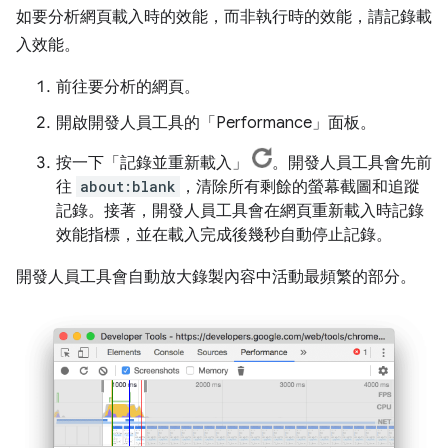
如要分析網頁載入時的效能，而非執行時的效能，請記錄載
入效能。
前往要分析的網頁。
開啟開發人員工具的「Performance」
面板。
按一下「記錄並重新載入」
。開發人員工具會先前
往
about:blank
，清除所有剩餘的螢幕截圖和追蹤
記錄。接著，開發人員工具會在網頁重新載入時記錄
效能指標，並在載入完成後幾秒自動停止記錄。
開發人員工具會自動放大錄製內容中活動最頻繁的部分。