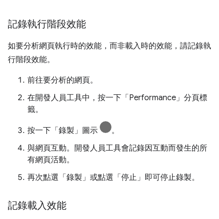
記錄執行階段效能
如要分析網頁執行時的效能，而非載入時的效能，請記錄執
行階段效能。
前往要分析的網頁。
在開發人員工具中，按一下「Performance」
分頁標
籤。
按一下「錄製」圖示
。
與網頁互動。開發人員工具會記錄因互動而發生的所
有網頁活動。
再次點選「錄製」
或點選「停止」
即可停止錄製。
記錄載入效能