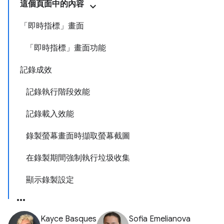
這個頁面中的內容
「即時指標」畫面
「即時指標」畫面功能
記錄成效
記錄執行階段效能
記錄載入效能
錄製螢幕畫面時擷取螢幕截圖
在錄製期間強制執行垃圾收集
顯示錄製設定
Kayce Basques
Sofia Emelianova