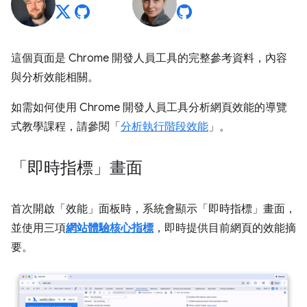
這個頁面是 Chrome 開發人員工具的完整參考資料，內容
與分析效能相關。
如需如何使用 Chrome 開發人員工具分析網頁效能的導覽
式教學課程，請參閱「
分析執行階段效能
」。
「即時指標」畫面
首次開啟「效能」
面板時，系統會顯示「即時指標」畫面，
並使用三項
網站體驗核心指標
，即時提供目前網頁的效能摘
要。