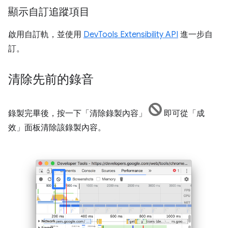
顯示自訂追蹤項目
啟用自訂軌，並使用
DevTools Extensibility API
進一步自
訂。
清除先前的錄音
錄製完畢後，按一下「清除錄製內容」
即可從「成
效」
面板清除該錄製內容。