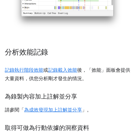
分析效能記錄
記錄執行階段效能
或
記錄載入效能
後，「效能」
面板會提供
大量資料，供您分析剛才發生的情況。
為錄製內容加上註解並分享
請參閱「
為成效發現加上註解並分享
」。
取得可做為行動依據的洞察資料