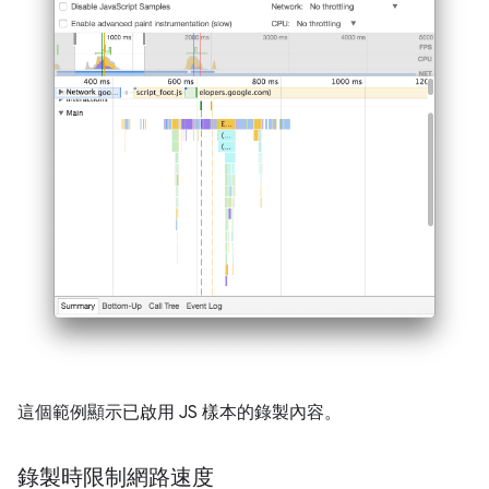
這個範例顯示已啟用 JS 樣本的錄製內容。
錄製時限制網路速度