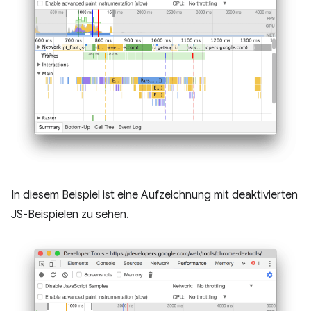
In diesem Beispiel ist eine Aufzeichnung mit deaktivierten
JS-Beispielen zu sehen.