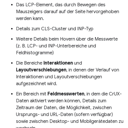
Das LCP-Element, das durch Bewegen des
Mauszeigers darauf auf der Seite hervorgehoben
werden kann.
Details zum CLS-Cluster und INP-Typ
Weitere Details beim Hovern über die Messwerte
(z. B. LCP- und INP-Unterbereiche und
Feldhistogramme)
Die Bereiche
Interaktionen
und
Layoutverschiebungen
, in denen der Verlauf von
Interaktionen und Layoutverschiebungen
aufgezeichnet wird.
Ein Bereich mit
Feldmesswerten
, in dem die CrUX-
Daten aktiviert werden können, Details zum
Zeitraum der Daten, die Möglichkeit, zwischen
Ursprungs- und URL-Daten (sofern verfügbar)
sowie zwischen Desktop- und Mobilgerätedaten zu