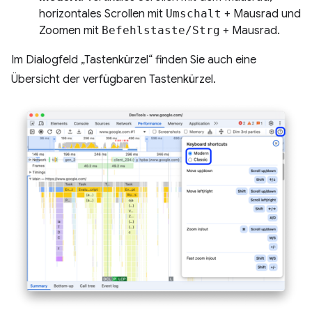
horizontales Scrollen mit
Umschalt
+ Mausrad und
Zoomen mit
Befehlstaste/Strg
+ Mausrad.
Im Dialogfeld „Tastenkürzel“ finden Sie auch eine
Übersicht der verfügbaren Tastenkürzel.