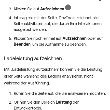
Klicken Sie auf
Aufzeichnen
.
Interagiere mit der Seite. DevTools zeichnet alle
Seitenaktivitäten auf, die durch Ihre Interaktionen
ausgelöst werden.
Klicken Sie noch einmal auf
Aufzeichnen
oder auf
Beenden
, um die Aufnahme zu beenden.
Ladeleistung aufzeichnen
Mit „Ladeleistung aufzeichnen“ können Sie die Leistung
einer Seite während des Ladens analysieren, nicht
während der Ausführung.
Rufen Sie die Seite auf, die Sie analysieren möchten.
Öffnen Sie den Bereich
Leistung
der
Entwicklertools.