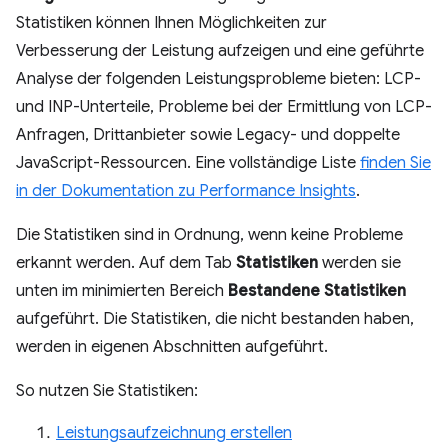
Statistiken können Ihnen Möglichkeiten zur
Verbesserung der Leistung aufzeigen und eine geführte
Analyse der folgenden Leistungsprobleme bieten: LCP-
und INP-Unterteile, Probleme bei der Ermittlung von LCP-
Anfragen, Drittanbieter sowie Legacy- und doppelte
JavaScript-Ressourcen. Eine vollständige Liste
finden Sie
in der Dokumentation zu Performance Insights
.
Die Statistiken sind in Ordnung, wenn keine Probleme
erkannt werden. Auf dem Tab
Statistiken
werden sie
unten im minimierten Bereich
Bestandene Statistiken
aufgeführt. Die Statistiken, die nicht bestanden haben,
werden in eigenen Abschnitten aufgeführt.
So nutzen Sie Statistiken:
Leistungsaufzeichnung erstellen