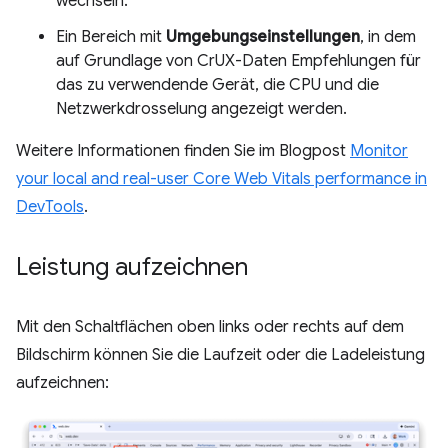
wechseln.
Ein Bereich mit
Umgebungseinstellungen
, in dem
auf Grundlage von CrUX-Daten Empfehlungen für
das zu verwendende Gerät, die CPU und die
Netzwerkdrosselung angezeigt werden.
Weitere Informationen finden Sie im Blogpost
Monitor
your local and real-user Core Web Vitals performance in
DevTools
.
Leistung aufzeichnen
Mit den Schaltflächen oben links oder rechts auf dem
Bildschirm können Sie die Laufzeit oder die Ladeleistung
aufzeichnen: