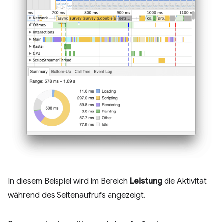
In diesem Beispiel wird im Bereich
Leistung
die Aktivität
während des Seitenaufrufs angezeigt.