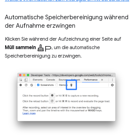
Automatische Speicherbereinigung während
der Aufnahme erzwingen
Klicken Sie während der Aufzeichnung einer Seite auf
Mopp
Müll sammeln
, um die automatische
Speicherbereinigung zu erzwingen.