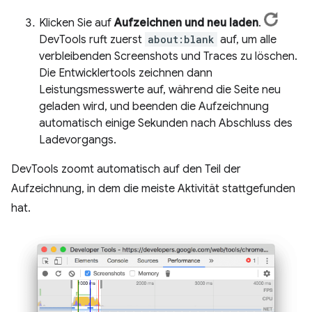
Klicken Sie auf
Aufzeichnen und neu laden
.
DevTools ruft zuerst
about:blank
auf, um alle
verbleibenden Screenshots und Traces zu löschen.
Die Entwicklertools zeichnen dann
Leistungsmesswerte auf, während die Seite neu
geladen wird, und beenden die Aufzeichnung
automatisch einige Sekunden nach Abschluss des
Ladevorgangs.
DevTools zoomt automatisch auf den Teil der
Aufzeichnung, in dem die meiste Aktivität stattgefunden
hat.