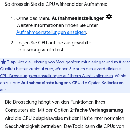
So drosseln Sie die CPU während der Aufnahme:
Öffne das Menü
Aufnahmeeinstellungen
.
Weitere Informationen finden Sie unter
Aufnahmeeinstellungen anzeigen
.
Legen Sie
CPU
auf die ausgewählte
Drosselungsstufe fest.
Tipp
:Um die Leistung von Mobilgeräten mit niedriger und mittlerer
Qualität besser zu simulieren, können Sie auch
benutzerdefinierte
CPU-Drosselungsvoreinstellungen auf Ihrem Gerät kalibrieren
. Wähle
dazu unter
Aufnahmeeinstellungen
>
CPU
die Option
Kalibrieren
aus.
Die Drosselung hängt von den Funktionen Ihres
Computers ab. Mit der Option
2-fache Verlangsamung
wird die CPU beispielsweise mit der Hälfte ihrer normalen
Geschwindigkeit betrieben. DevTools kann die CPUs von