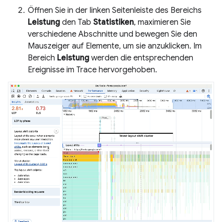
Öffnen Sie in der linken Seitenleiste des Bereichs
Leistung
den Tab
Statistiken
, maximieren Sie
verschiedene Abschnitte und bewegen Sie den
Mauszeiger auf Elemente, um sie anzuklicken. Im
Bereich
Leistung
werden die entsprechenden
Ereignisse im Trace hervorgehoben.