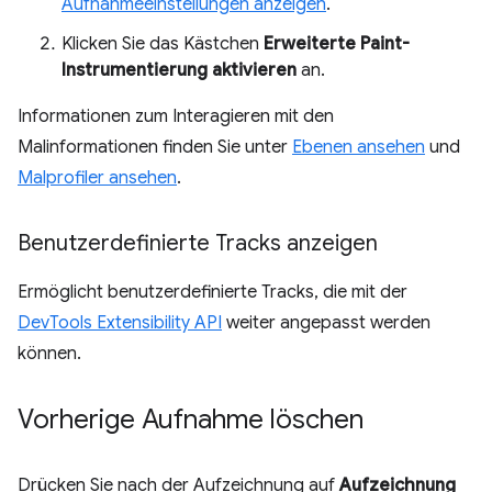
Aufnahmeeinstellungen anzeigen
.
Klicken Sie das Kästchen
Erweiterte Paint-
Instrumentierung aktivieren
an.
Informationen zum Interagieren mit den
Malinformationen finden Sie unter
Ebenen ansehen
und
Malprofiler ansehen
.
Benutzerdefinierte Tracks anzeigen
Ermöglicht benutzerdefinierte Tracks, die mit der
DevTools Extensibility API
weiter angepasst werden
können.
Vorherige Aufnahme löschen
Drücken Sie nach der Aufzeichnung auf
Aufzeichnung