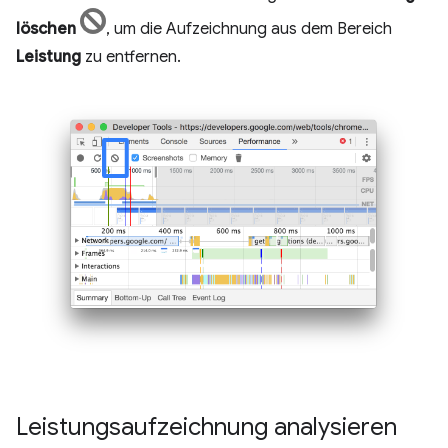
löschen
, um die Aufzeichnung aus dem Bereich
Leistung
zu entfernen.
Leistungsaufzeichnung analysieren