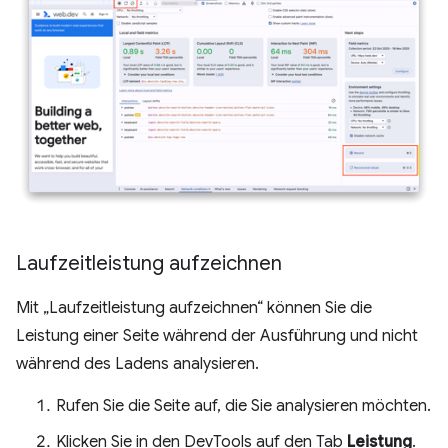
Laufzeitleistung aufzeichnen
Mit „Laufzeitleistung aufzeichnen“ können Sie die
Leistung einer Seite während der Ausführung und nicht
während des Ladens analysieren.
Rufen Sie die Seite auf, die Sie analysieren möchten.
Klicken Sie in den DevTools auf den Tab
Leistung
.