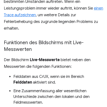
bestimmten Umständen auftreten. Wenn ein
Leistungsproblem immer wieder auftritt, können Sie
einen
Trace aufzeichnen
, um weitere Details zur
Fehlerbehebung des zugrunde liegenden Problems zu
erhalten.
Funktionen des Bildschirms mit Live-
Messwerten
Der Bildschirm
Live-Messwerte
bietet neben den
Messwerten die folgenden Funktionen:
Felddaten aus CrUX, wenn sie im Bereich
Felddaten
aktiviert sind.
Eine Zusammenfassung aller wesentlichen
Unterschiede zwischen den lokalen und den
Feldmesswerten.