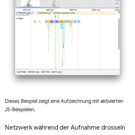
Dieses Beispiel zeigt eine Aufzeichnung mit aktivierten
JS-Beispielen.
Netzwerk während der Aufnahme drosseln