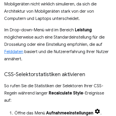
Mobilgeräten nicht wirklich simulieren, da sich die
Architektur von Mobilgeräten stark von der von
Computern und Laptops unterscheidet.
Im Drop-down-Menü wird im Bereich
Leistung
möglicherweise auch eine Standardeinstellung für die
Drosselung oder eine Einstellung empfohlen, die auf
Felddaten
basiert und die Nutzererfahrung Ihrer Nutzer
annähert.
CSS-Selektorstatistiken aktivieren
So rufen Sie die Statistiken der Selektoren Ihrer CSS-
Regeln während langer
Recalculate Style
-Ereignisse
auf:
Öffne das Menü
Aufnahmeeinstellungen
.