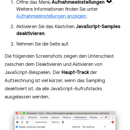
Öffne das Menü
Aufnahmeeinstellungen
.
Weitere Informationen finden Sie unter
Aufnahmeeinstellungen anzeigen
.
Aktivieren Sie das Kästchen
JavaScript-Samples
deaktivieren
.
Nehmen Sie die Seite auf.
Die folgenden Screenshots zeigen den Unterschied
zwischen dem Deaktivieren und Aktivieren von
JavaScript-Beispielen. Der
Haupt-Track
der
Aufzeichnung ist viel kürzer, wenn das Sampling
deaktiviert ist, da alle JavaScript-Aufrufstacks
ausgelassen werden.