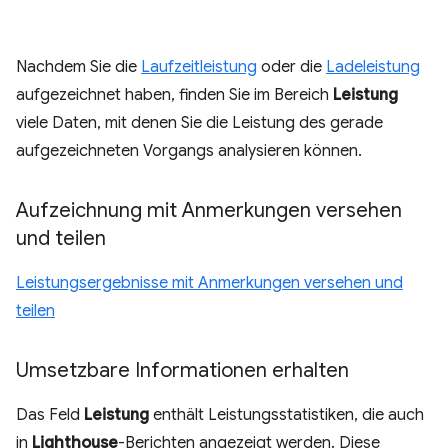
Nachdem Sie die
Laufzeitleistung
oder die
Ladeleistung
aufgezeichnet haben, finden Sie im Bereich
Leistung
viele Daten, mit denen Sie die Leistung des gerade
aufgezeichneten Vorgangs analysieren können.
Aufzeichnung mit Anmerkungen versehen
und teilen
Leistungsergebnisse mit Anmerkungen versehen und
teilen
Umsetzbare Informationen erhalten
Das Feld
Leistung
enthält Leistungsstatistiken, die auch
in
Lighthouse
-Berichten angezeigt werden. Diese