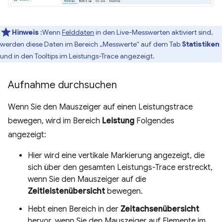
Hinweis
:Wenn
Felddaten
in den Live-Messwerten aktiviert sind,
werden diese Daten im Bereich „Messwerte“ auf dem Tab
Statistiken
und in den Tooltips im Leistungs-Trace angezeigt.
Aufnahme durchsuchen
Wenn Sie den Mauszeiger auf einen Leistungstrace
bewegen, wird im Bereich
Leistung
Folgendes
angezeigt:
Hier wird eine vertikale Markierung angezeigt, die
sich über den gesamten Leistungs-Trace erstreckt,
wenn Sie den Mauszeiger auf die
Zeitleistenübersicht
bewegen.
Hebt einen Bereich in der
Zeitachsenübersicht
hervor, wenn Sie den Mauszeiger auf Elemente im