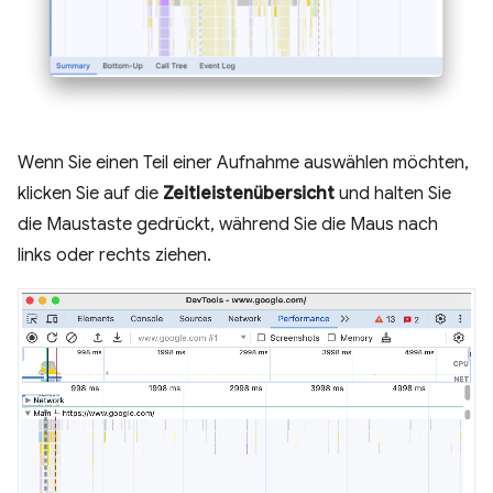
Wenn Sie einen Teil einer Aufnahme auswählen möchten,
klicken Sie auf die
Zeitleistenübersicht
und halten Sie
die Maustaste gedrückt, während Sie die Maus nach
links oder rechts ziehen.