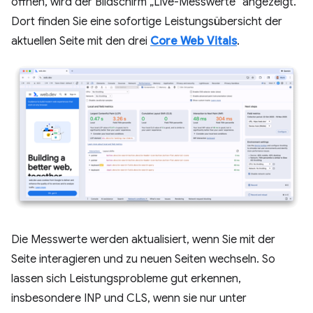
öffnen, wird der Bildschirm „Live-Messwerte“ angezeigt.
Dort finden Sie eine sofortige Leistungsübersicht der
aktuellen Seite mit den drei
Core Web Vitals
.
Die Messwerte werden aktualisiert, wenn Sie mit der
Seite interagieren und zu neuen Seiten wechseln. So
lassen sich Leistungsprobleme gut erkennen,
insbesondere INP und CLS, wenn sie nur unter