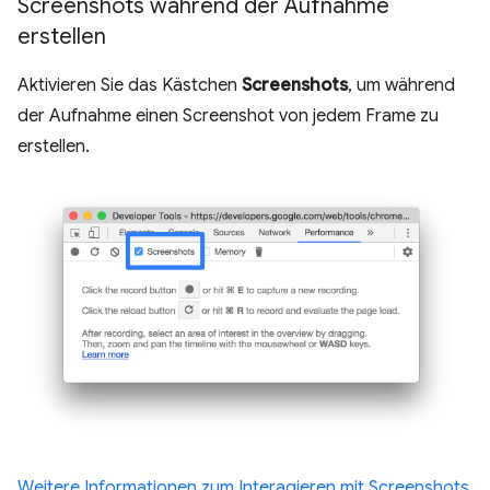
Screenshots während der Aufnahme
erstellen
Aktivieren Sie das Kästchen
Screenshots
, um während
der Aufnahme einen Screenshot von jedem Frame zu
erstellen.
Weitere Informationen zum Interagieren mit Screenshots