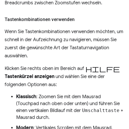
Breadcrumbs zwischen Zoomstufen wechseln.
Tastenkombinationen verwenden
Wenn Sie Tastenkombinationen verwenden möchten, um
schnell in der Aufzeichnung zu navigieren, müssen Sie
zuerst die gewünschte Art der Tastaturnavigation
auswählen.
Hilfe
Klicken Sie rechts oben im Bereich auf
Tastenkürzel anzeigen
und wählen Sie eine der
folgenden Optionen aus:
Klassisch
: Zoomen Sie mit dem Mausrad
(Touchpad nach oben oder unten) und führen Sie
einen vertikalen Bildlauf mit der
Umschalttaste
+
Mausrad durch.
Modern
: Vertikales Scrollen mit dem Mausrad,