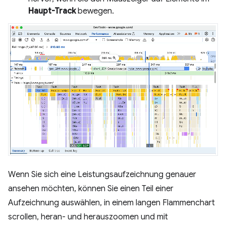
Haupt-Track
bewegen.
Wenn Sie sich eine Leistungsaufzeichnung genauer
ansehen möchten, können Sie einen Teil einer
Aufzeichnung auswählen, in einem langen Flammenchart
scrollen, heran- und herauszoomen und mit