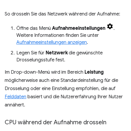
So drosseln Sie das Netzwerk während der Aufnahme:
Öffne das Menü
Aufnahmeeinstellungen
.
Weitere Informationen finden Sie unter
Aufnahmeeinstellungen anzeigen
.
Legen Sie für
Netzwerk
die gewünschte
Drosselungsstufe fest.
Im Drop-down-Menü wird im Bereich
Leistung
möglicherweise auch eine Standardeinstellung für die
Drosselung oder eine Einstellung empfohlen, die auf
Felddaten
basiert und die Nutzererfahrung Ihrer Nutzer
annähert.
CPU während der Aufnahme drosseln