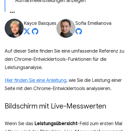
Aufnahmeeinstellungen anzeigen
Kayce Basques
Sofia Emelianova
Auf dieser Seite finden Sie eine umfassende Referenz zu
den Chrome-Entwicklertools-Funktionen für die
Leistungsanalyse.
Hier finden Sie eine Anleitung
, wie Sie die Leistung einer
Seite mit den Chrome-Entwicklertools analysieren.
Bildschirm mit Live-Messwerten
Wenn Sie das
Leistungsübersicht
-Feld zum ersten Mal