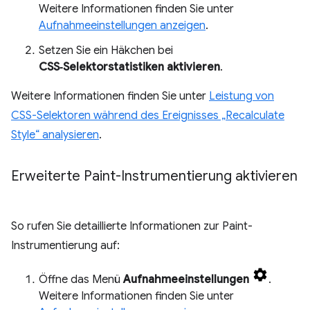
Weitere Informationen finden Sie unter
Aufnahmeeinstellungen anzeigen
.
Setzen Sie ein Häkchen bei
CSS‑Selektorstatistiken aktivieren
.
Weitere Informationen finden Sie unter
Leistung von
CSS-Selektoren während des Ereignisses „Recalculate
Style“ analysieren
.
Erweiterte Paint-Instrumentierung aktivieren
So rufen Sie detaillierte Informationen zur Paint-
Instrumentierung auf:
Öffne das Menü
Aufnahmeeinstellungen
.
Weitere Informationen finden Sie unter