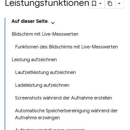
Leistungsfunktionen
Auf dieser Seite
Bildschirm mit Live-Messwerten
Funktionen des Bildschirms mit Live-Messwerten
Leistung aufzeichnen
Laufzeitleistung aufzeichnen
Ladeleistung aufzeichnen
Screenshots während der Aufnahme erstellen
Automatische Speicherbereinigung während der
Aufnahme erzwingen