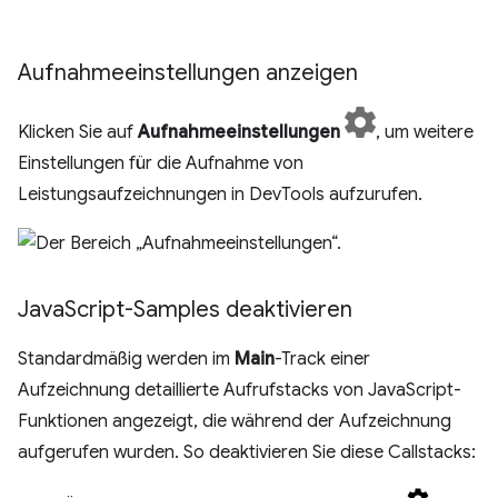
Aufnahmeeinstellungen anzeigen
Klicken Sie auf
Aufnahmeeinstellungen
, um weitere
Einstellungen für die Aufnahme von
Leistungsaufzeichnungen in DevTools aufzurufen.
Java
Script-Samples deaktivieren
Standardmäßig werden im
Main
-Track einer
Aufzeichnung detaillierte Aufrufstacks von JavaScript-
Funktionen angezeigt, die während der Aufzeichnung
aufgerufen wurden. So deaktivieren Sie diese Callstacks: