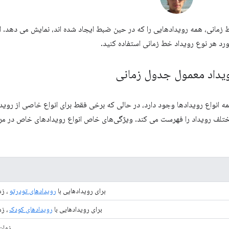
زمانی، همه رویدادهایی را که در حین ضبط ایجاد شده اند، نمایش می دهد. ا
رد هر نوع رویداد خط زمانی استفاده کنید.
یداد معمول جدول زمانی
 انواع رویدادها وجود دارد، در حالی که برخی فقط برای انواع خاصی از روی
تلف رویداد را فهرست می کند. ویژگی‌های خاص انواع رویدادهای خاص در مرا
برای رویدادهایی با
رویدادهای تودرتو
، زم
برای رویدادهایی با
رویدادهای کودک
، زم
زمان CPU رویداد ضبط شده چقدر طو