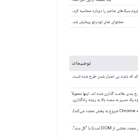
روم سبک‌های عناصر را دوباره محاسبه کرد.
محتوای نمای تودرتو پیمایش شد.
توضیحات
از به طرح بندی علامت گذاری شده اند. اینها معمولاً
ه یک مسیر به سمت بالا به ریشه رله‌گذاری.
DOM است) یا "کل سند".