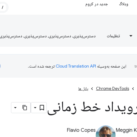
وبلاگ
جدید در کروم
/
تنظیمات
دسترس‌پذیری، دسترس‌پذیری، دسترس‌پذیری، دسترس‌پذیری
این صفحه به‌وسیله
ترجمه شده است.
Chrome DevTools
پانل ها
ویداد خط زمانی
Flavio Copes
Meggin K