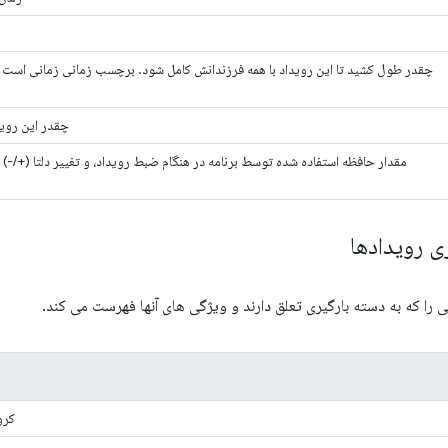
چقدر طول کشید تا این رویداد با همه فرزندانش کامل شود. برچسب زمانی زمانی است ک
چقدر این روی
مقدار حافظه استفاده شده توسط برنامه در هنگام ضبط رویداد، و تغییر دلتا (+/-) د
ی رویدادها
 را که به دسته بارگیری تعلق دارند و ویژگی های آنها فهرست می کند.
کروم ا