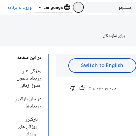
ورود به برنامه
برای نمایندگان
در این صفحه
ویژگی های
رویداد معمول
جدول زمانی
این مرور مفید بود؟
در حال بارگیری
رویدادها
بارگیری
ویژگی های
رویداد