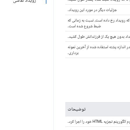
رویداد نقاشی
جزئیات دیگر در مورد این رویداد.
ه رویداد رخ داده است، نسبت به زمانی که
ضبط شروع شده است.
داد بدون هیچ یک از فرزندانش طول کشید.
ر اندازه پشته استفاده شده از آخرین نمونه
برداری.
توضیحات
لگوریتم تجزیه HTML خود را اجرا کرد.