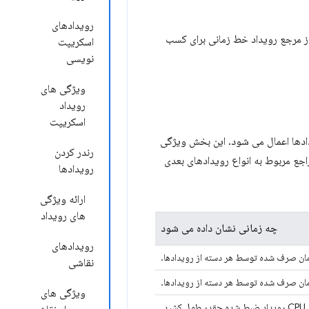
رویدادهای
ز مرجع رویداد خط زمانی برای کسب
اسکریپت
نویسی
ویژگی های
رویداد
اسکریپت
دادها اعمال می شود. این بخش ویژگی
رندر کردن
جع مربوط به انواع رویدادهای بعدی
رویدادها
ارائه ویژگی
های رویداد
چه زمانی نشان داده می شود
رویدادهای
ان صرف شده توسط هر دسته از رویدادها.
نقاشی
ان صرف شده توسط هر دسته از رویدادها.
ویژگی های
ل کشید.