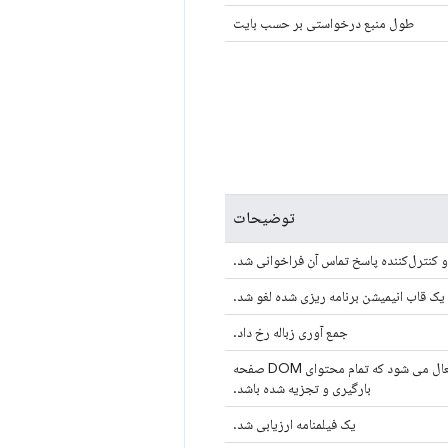
طول منبع درخواستی بر حسب بایت
توضیحات
 کنترل‌کننده پاسخ تماس آن فراخوانی شد.
یک قاب انیمیشن برنامه ریزی شده لغو شد.
جمع آوری زباله رخ داد.
توسط مرورگر فعال شد. این رویداد زمانی فعال می شود که تمام محتوای DOM صفحه
بارگیری و تجزیه شده باشد.
یک فیلمنامه ارزیابی شد.