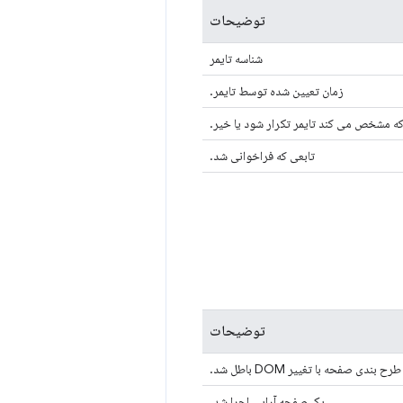
توضیحات
شناسه تایمر
زمان تعیین شده توسط تایمر.
تابعی که فراخوانی شد.
توضیحات
طرح بندی صفحه با تغییر DOM باطل شد.
یک صفحه آرایی اجرا شد.