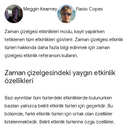
Meggin Kearney
Flavio Copes
Zaman çizelgesi etkinlikleri modu, kayıt yapılırken
tetiklenen tüm etkinlikleri gösterir. Zaman çizelgesi etkinlik
türleri hakkında daha fazla bilgi edinmek için zaman
çizelgesi etkinlik referansını kullanın.
Zaman çizelgesindeki yaygın etkinlik
özellikleri
Bazı ayrıntılar tüm türlerdeki etkinliklerde bulunurken
bazıları yalnızca belirli etkinlik türleri için geçerlidir. Bu
bölümde, farklı etkinlik türleri için ortak olan özellikler
listelenmektedir. Belirli etkinlik türlerine özgü özellikler,