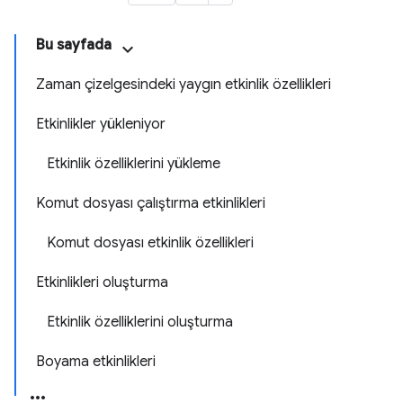
Bu sayfada
Zaman çizelgesindeki yaygın etkinlik özellikleri
Etkinlikler yükleniyor
Etkinlik özelliklerini yükleme
Komut dosyası çalıştırma etkinlikleri
Komut dosyası etkinlik özellikleri
Etkinlikleri oluşturma
Etkinlik özelliklerini oluşturma
Boyama etkinlikleri