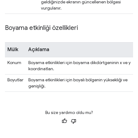
geldiğinizde ekranın güncellenen bölgesi
vurgulanır.
Boyama etkinliği özellikleri
Mülk
Açıklama
Konum
Boyama etkinlikleri için boyama dikdörtgeninin x ve y
koordinatları.
Boyutlar
Boyama etkinlikleri için boyalı bölgenin yüksekliği ve
genişliği.
Bu size yardımcı oldu mu?